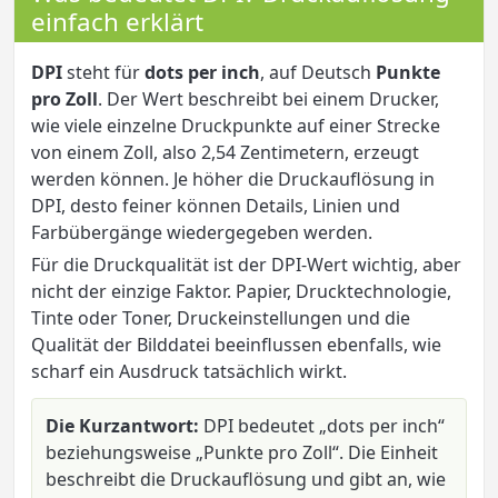
einfach erklärt
DPI
steht für
dots per inch
, auf Deutsch
Punkte
pro Zoll
. Der Wert beschreibt bei einem Drucker,
wie viele einzelne Druckpunkte auf einer Strecke
von einem Zoll, also 2,54 Zentimetern, erzeugt
werden können. Je höher die Druckauflösung in
DPI, desto feiner können Details, Linien und
Farbübergänge wiedergegeben werden.
Für die Druckqualität ist der DPI-Wert wichtig, aber
nicht der einzige Faktor. Papier, Drucktechnologie,
Tinte oder Toner, Druckeinstellungen und die
Qualität der Bilddatei beeinflussen ebenfalls, wie
scharf ein Ausdruck tatsächlich wirkt.
Die Kurzantwort:
DPI bedeutet „dots per inch“
beziehungsweise „Punkte pro Zoll“. Die Einheit
beschreibt die Druckauflösung und gibt an, wie