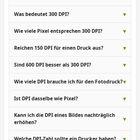
Was bedeutet 300 DPI?
Wie viele Pixel entsprechen 300 DPI?
Reichen 150 DPI für einen Druck aus?
Sind 600 DPI besser als 300 DPI?
Wie viele DPI brauche ich für den Fotodruck?
Ist DPI dasselbe wie Pixel?
Kann ich die DPI eines Bildes nachträglich
erhöhen?
Welche DPI-Zahl sollte ein Drucker haben?