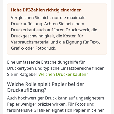
Hohe DPI-Zahlen richtig einordnen
Vergleichen Sie nicht nur die maximale
Druckauflösung. Achten Sie bei einem
Druckerkauf auch auf Ihren Druckzweck, die
Druckgeschwindigkeit, die Kosten für
Verbrauchsmaterial und die Eignung für Text-,
Grafik- oder Fotodruck.
Eine umfassende Entscheidungshilfe für
Druckertypen und typische Einsatzbereiche finden
Sie im Ratgeber
Welchen Drucker kaufen?
Welche Rolle spielt Papier bei der
Druckauflösung?
Auch hochwertiger Druck kann auf ungeeignetem
Papier weniger präzise wirken. Für Fotos und
farbintensive Grafiken eignet sich Papier mit einer