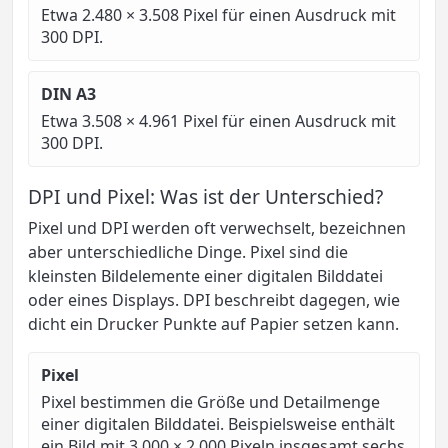
Etwa 2.480 × 3.508 Pixel für einen Ausdruck mit
300 DPI.
DIN A3
Etwa 3.508 × 4.961 Pixel für einen Ausdruck mit
300 DPI.
DPI und Pixel: Was ist der Unterschied?
Pixel und DPI werden oft verwechselt, bezeichnen
aber unterschiedliche Dinge. Pixel sind die
kleinsten Bildelemente einer digitalen Bilddatei
oder eines Displays. DPI beschreibt dagegen, wie
dicht ein Drucker Punkte auf Papier setzen kann.
Pixel
Pixel bestimmen die Größe und Detailmenge
einer digitalen Bilddatei. Beispielsweise enthält
ein Bild mit 3.000 × 2.000 Pixeln insgesamt sechs