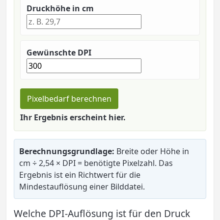
Druckhöhe in cm
Gewünschte DPI
Pixelbedarf berechnen
Ihr Ergebnis erscheint hier.
Berechnungsgrundlage:
Breite oder Höhe in
cm ÷ 2,54 × DPI = benötigte Pixelzahl. Das
Ergebnis ist ein Richtwert für die
Mindestauflösung einer Bilddatei.
Welche DPI-Auflösung ist für den Druck