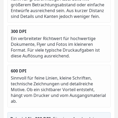
größerem Betrachtungsabstand oder einfache
Entwürfe ausreichend sein. Aus kurzer Distanz
sind Details und Kanten jedoch weniger fein.
300 DPI
Ein verbreiteter Richtwert für hochwertige
Dokumente, Flyer und Fotos im kleineren
Format. Für viele typische Druckaufgaben ist
diese Auflösung ausreichend.
600 DPI
Sinnvoll für feine Linien, kleine Schriften,
technische Zeichnungen und detailreiche
Motive. Ob ein sichtbarer Vorteil entsteht,
hängt vom Drucker und vom Ausgangsmaterial
ab.