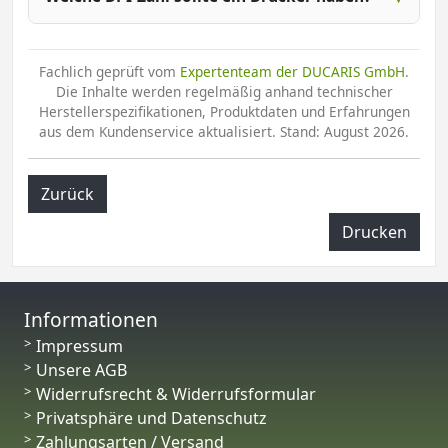
Fachlich geprüft vom
Expertenteam der DUCARIS GmbH
.
Die Inhalte werden regelmäßig anhand technischer
Herstellerspezifikationen, Produktdaten und Erfahrungen
aus dem Kundenservice aktualisiert. Stand: August 2026.
Zurück
Drucken
Informationen
Impressum
Unsere AGB
Widerrufsrecht & Widerrufsformular
Privatsphäre und Datenschutz
Zahlungsarten / Versand