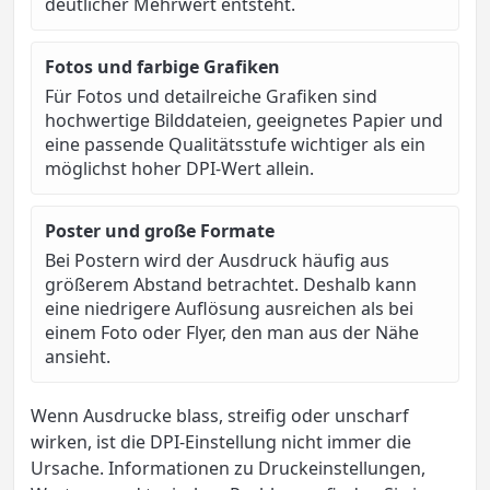
deutlicher Mehrwert entsteht.
Fotos und farbige Grafiken
Für Fotos und detailreiche Grafiken sind
hochwertige Bilddateien, geeignetes Papier und
eine passende Qualitätsstufe wichtiger als ein
möglichst hoher DPI-Wert allein.
Poster und große Formate
Bei Postern wird der Ausdruck häufig aus
größerem Abstand betrachtet. Deshalb kann
eine niedrigere Auflösung ausreichen als bei
einem Foto oder Flyer, den man aus der Nähe
ansieht.
Wenn Ausdrucke blass, streifig oder unscharf
wirken, ist die DPI-Einstellung nicht immer die
Ursache. Informationen zu Druckeinstellungen,