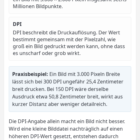
Millionen Bildpunkte.
DPI
DPI beschreibt die Druckauflösung. Der Wert
bestimmt gemeinsam mit der Pixelzahl, wie
groß ein Bild gedruckt werden kann, ohne dass
es unscharf oder grob wirkt.
Praxisbeispiel:
Ein Bild mit 3.000 Pixeln Breite
lässt sich bei 300 DPI ungefähr 25,4 Zentimeter
breit drucken. Bei 150 DPI wäre derselbe
Ausdruck etwa 50,8 Zentimeter breit, wirkt aus
kurzer Distanz aber weniger detailreich.
Die DPI-Angabe allein macht ein Bild nicht besser.
Wird eine kleine Bilddatei nachträglich auf einen
höheren DPI-Wert gesetzt, entstehen dadurch