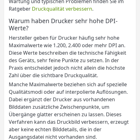
Wartung und typischen Problemen finden Sie im
Ratgeber
Druckqualität verbessern
.
Warum haben Drucker sehr hohe DPI-
Werte?
Hersteller geben für Drucker häufig sehr hohe
Maximalwerte wie 1.200, 2.400 oder mehr DPI an.
Diese Werte beschreiben die technische Fähigkeit
des Geräts, sehr feine Punkte zu setzen. In der
Praxis entscheidet jedoch nicht allein die höchste
Zahl über die sichtbare Druckqualität.
Manche Maximalwerte beziehen sich auf spezielle
Qualitätsmodi oder auf interpolierte Auflösungen.
Dabei ergänzt der Drucker aus vorhandenen
Bilddaten zusätzliche Zwischenpunkte, um
Übergänge glatter erscheinen zu lassen. Dieses
Verfahren kann das Druckbild verbessern, erzeugt
aber keine echten Bilddetails, die in der
Ausgangsdatei nicht vorhanden sind.