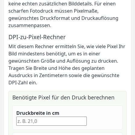
keine echten zusätzlichen Bilddetails. Für einen
scharfen Fotodruck müssen Pixelmaße,
gewünschtes Druckformat und Druckauflösung
zusammenpassen.
DPI-zu-Pixel-Rechner
Mit diesem Rechner ermitteln Sie, wie viele Pixel Ihr
Bild mindestens benötigt, um es in einer
gewünschten Größe und Auflösung zu drucken.
Tragen Sie Breite und Höhe des geplanten
Ausdrucks in Zentimetern sowie die gewünschte
DPI-Zahl ein.
Benötigte Pixel für den Druck berechnen
Druckbreite in cm