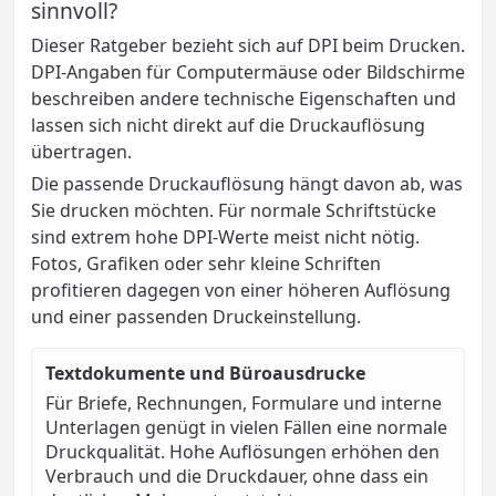
sinnvoll?
Dieser Ratgeber bezieht sich auf DPI beim Drucken.
DPI-Angaben für Computermäuse oder Bildschirme
beschreiben andere technische Eigenschaften und
lassen sich nicht direkt auf die Druckauflösung
übertragen.
Die passende Druckauflösung hängt davon ab, was
Sie drucken möchten. Für normale Schriftstücke
sind extrem hohe DPI-Werte meist nicht nötig.
Fotos, Grafiken oder sehr kleine Schriften
profitieren dagegen von einer höheren Auflösung
und einer passenden Druckeinstellung.
Textdokumente und Büroausdrucke
Für Briefe, Rechnungen, Formulare und interne
Unterlagen genügt in vielen Fällen eine normale
Druckqualität. Hohe Auflösungen erhöhen den
Verbrauch und die Druckdauer, ohne dass ein