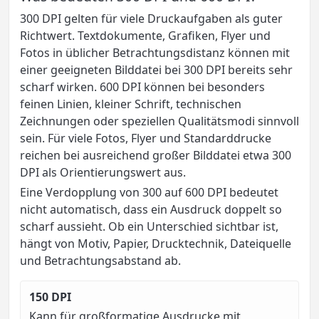
300 DPI gelten für viele Druckaufgaben als guter
Richtwert. Textdokumente, Grafiken, Flyer und
Fotos in üblicher Betrachtungsdistanz können mit
einer geeigneten Bilddatei bei 300 DPI bereits sehr
scharf wirken. 600 DPI können bei besonders
feinen Linien, kleiner Schrift, technischen
Zeichnungen oder speziellen Qualitätsmodi sinnvoll
sein. Für viele Fotos, Flyer und Standarddrucke
reichen bei ausreichend großer Bilddatei etwa 300
DPI als Orientierungswert aus.
Eine Verdopplung von 300 auf 600 DPI bedeutet
nicht automatisch, dass ein Ausdruck doppelt so
scharf aussieht. Ob ein Unterschied sichtbar ist,
hängt von Motiv, Papier, Drucktechnik, Dateiquelle
und Betrachtungsabstand ab.
150 DPI
Kann für großformatige Ausdrucke mit