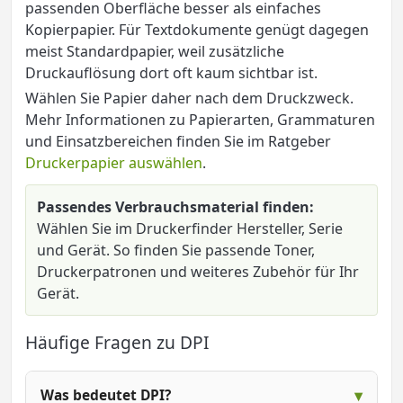
passenden Oberfläche besser als einfaches
Kopierpapier. Für Textdokumente genügt dagegen
meist Standardpapier, weil zusätzliche
Druckauflösung dort oft kaum sichtbar ist.
Wählen Sie Papier daher nach dem Druckzweck.
Mehr Informationen zu Papierarten, Grammaturen
und Einsatzbereichen finden Sie im Ratgeber
Druckerpapier auswählen
.
Passendes Verbrauchsmaterial finden:
Wählen Sie im Druckerfinder Hersteller, Serie
und Gerät. So finden Sie passende Toner,
Druckerpatronen und weiteres Zubehör für Ihr
Gerät.
Häufige Fragen zu DPI
Was bedeutet DPI?