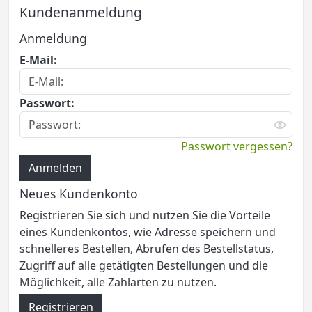
Kundenanmeldung
Anmeldung
E-Mail:
Passwort:
Passwort vergessen?
Anmelden
Neues Kundenkonto
Registrieren Sie sich und nutzen Sie die Vorteile
eines Kundenkontos, wie Adresse speichern und
schnelleres Bestellen, Abrufen des Bestellstatus,
Zugriff auf alle getätigten Bestellungen und die
Möglichkeit, alle Zahlarten zu nutzen.
Registrieren