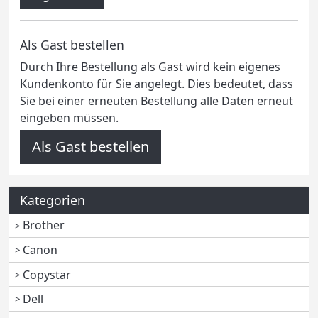
Als Gast bestellen
Durch Ihre Bestellung als Gast wird kein eigenes
Kundenkonto für Sie angelegt. Dies bedeutet, dass
Sie bei einer erneuten Bestellung alle Daten erneut
eingeben müssen.
Als Gast bestellen
Kategorien
Brother
Canon
Copystar
Dell