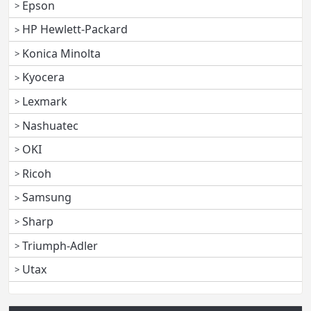
Epson
HP Hewlett-Packard
Konica Minolta
Kyocera
Lexmark
Nashuatec
OKI
Ricoh
Samsung
Sharp
Triumph-Adler
Utax