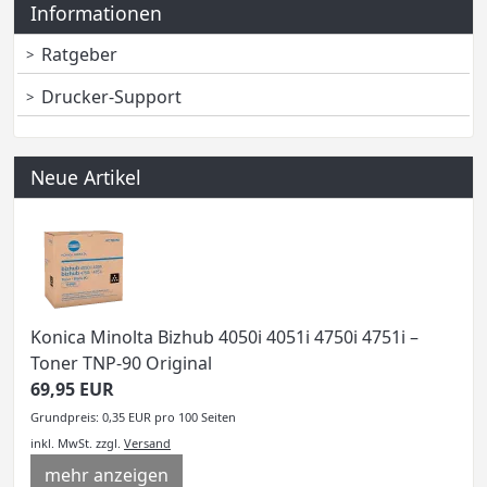
Informationen
Ratgeber
Drucker-Support
Neue Artikel
Konica Minolta Bizhub 4050i 4051i 4750i 4751i –
Toner TNP-90 Original
69,95 EUR
Grundpreis: 0,35 EUR pro 100 Seiten
inkl. MwSt.
zzgl.
Versand
mehr anzeigen