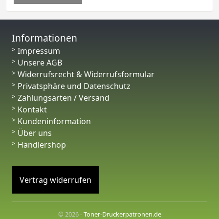
Informationen
Impressum
Unsere AGB
Widerrufsrecht & Widerrufsformular
Privatsphäre und Datenschutz
Zahlungsarten / Versand
Kontakt
Kundeninformation
Über uns
Händlershop
Vertrag widerrufen
© 2026 -
Toner-Druckerpatronen.de