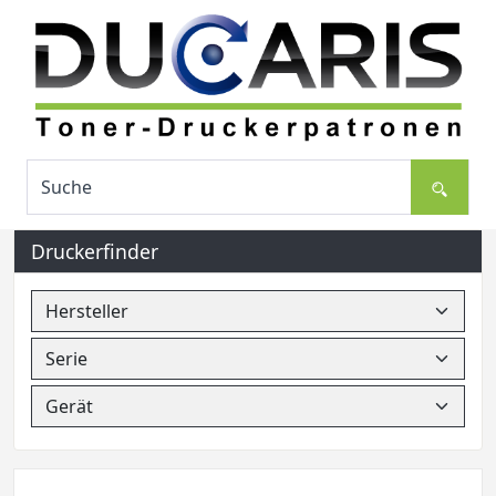
Druckerfinder