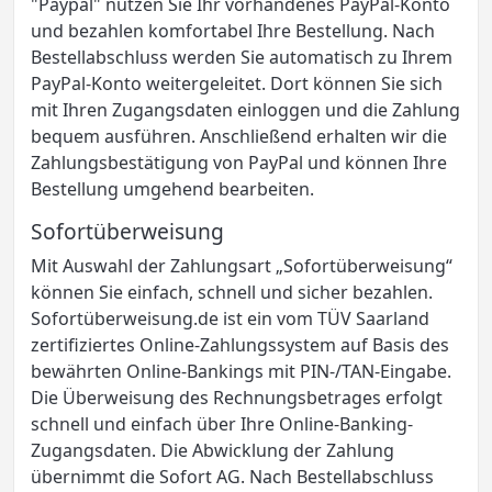
"Paypal" nutzen Sie Ihr vorhandenes PayPal-Konto
und bezahlen komfortabel Ihre Bestellung. Nach
Bestellabschluss werden Sie automatisch zu Ihrem
PayPal-Konto weitergeleitet. Dort können Sie sich
mit Ihren Zugangsdaten einloggen und die Zahlung
bequem ausführen. Anschließend erhalten wir die
Zahlungsbestätigung von PayPal und können Ihre
Bestellung umgehend bearbeiten.
Sofortüberweisung
Mit Auswahl der Zahlungsart „Sofortüberweisung“
können Sie einfach, schnell und sicher bezahlen.
Sofortüberweisung.de ist ein vom TÜV Saarland
zertifiziertes Online-Zahlungssystem auf Basis des
bewährten Online-Bankings mit PIN-/TAN-Eingabe.
Die Überweisung des Rechnungsbetrages erfolgt
schnell und einfach über Ihre Online-Banking-
Zugangsdaten. Die Abwicklung der Zahlung
übernimmt die Sofort AG. Nach Bestellabschluss