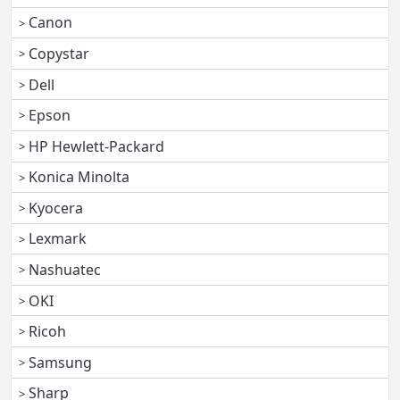
Canon
Copystar
Dell
Epson
HP Hewlett-Packard
Konica Minolta
Kyocera
Lexmark
Nashuatec
OKI
Ricoh
Samsung
Sharp