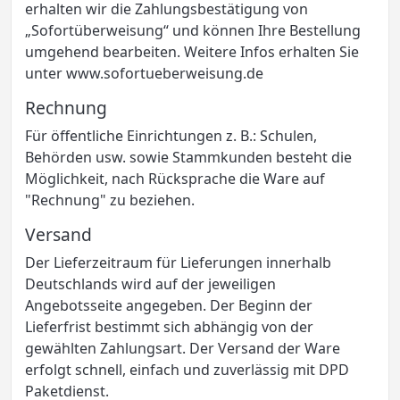
erhalten wir die Zahlungsbestätigung von
„Sofortüberweisung“ und können Ihre Bestellung
umgehend bearbeiten. Weitere Infos erhalten Sie
unter www.sofortueberweisung.de
Rechnung
Für öffentliche Einrichtungen z. B.: Schulen,
Behörden usw. sowie Stammkunden besteht die
Möglichkeit, nach Rücksprache die Ware auf
"Rechnung" zu beziehen.
Versand
Der Lieferzeitraum für Lieferungen innerhalb
Deutschlands wird auf der jeweiligen
Angebotsseite angegeben. Der Beginn der
Lieferfrist bestimmt sich abhängig von der
gewählten Zahlungsart. Der Versand der Ware
erfolgt schnell, einfach und zuverlässig mit DPD
Paketdienst.