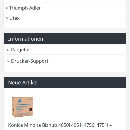
Triumph-Adler
Utax
Informationen
Ratgeber
Drucker-Support
Neue Artikel
Konica Minolta Bizhub 4050i 4051i 4750i 4751i –