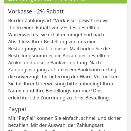
Vorkasse - 2% Rabatt
Bei der Zahlungsart "Vorkasse" gewähren wir
Ihnen einen Rabatt von 2% des bestellten
Warenwertes. Sie erhalten umgehend nach
Abschluss Ihrer Bestellung von uns eine
Bestätigungsmail. In dieser Mail finden Sie die
Bestellungsnummer, die Anzahl der bestellten
Artikel und unsere Bankverbindung. Nach
Zahlungseingang auf unserem Bankkonto erfolgt
die unverzügliche Lieferung der Ware. Vermerken
Sie bei Ihrer Überweisung bitte unbedingt Ihren
Namen und Ihre Bestellungsnummer! Dies
erleichtert die Zuordnung zu Ihrer Bestellung.
Paypal
Mit "PayPal" können Sie einfach, schnell und sicher
bezahlen. Mit der Auswahl der Zahlungsart