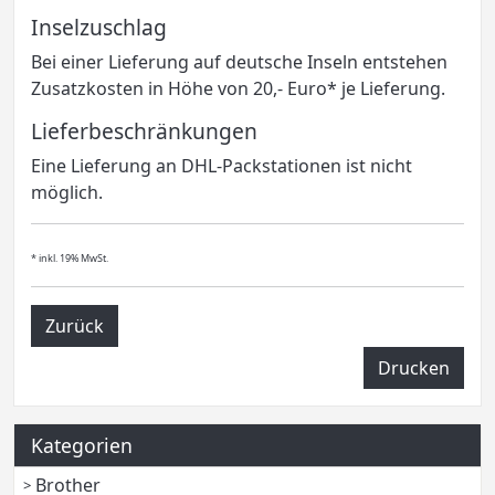
Inselzuschlag
Bei einer Lieferung auf deutsche Inseln entstehen
Zusatzkosten in Höhe von 20,- Euro* je Lieferung.
Lieferbeschränkungen
Eine Lieferung an DHL-Packstationen ist nicht
möglich.
* inkl. 19% MwSt.
Zurück
Drucken
Kategorien
Brother