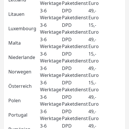
Werktage
Paketdienst
Euro
3-6
DPD
49,-
Litauen
Werktage
Paketdienst
Euro
3-6
DPD
15,-
Luxembourg
Werktage
Paketdienst
Euro
3-6
DPD
49,-
Malta
Werktage
Paketdienst
Euro
3-6
DPD
15,-
Niederlande
Werktage
Paketdienst
Euro
3-6
DPD
49,-
Norwegen
Werktage
Paketdienst
Euro
3-6
DPD
15,-
Österreich
Werktage
Paketdienst
Euro
3-6
DPD
49,-
Polen
Werktage
Paketdienst
Euro
3-6
DPD
49,-
Portugal
Werktage
Paketdienst
Euro
3-6
DPD
49,-