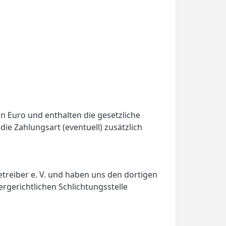
in Euro und enthalten die gesetzliche
e Zahlungsart (eventuell) zusätzlich
etreiber e. V. und haben uns den dortigen
rgerichtlichen Schlichtungsstelle