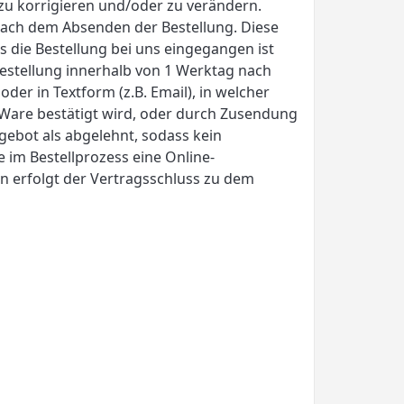
zu korrigieren und/oder zu verändern.
 nach dem Absenden der Bestellung. Diese
 die Bestellung bei uns eingegangen ist
Bestellung innerhalb von 1 Werktag nach
der in Textform (z.B. Email), in welcher
 Ware bestätigt wird, oder durch Zusendung
gebot als abgelehnt, sodass kein
 im Bestellprozess eine Online-
 erfolgt der Vertragsschluss zu dem