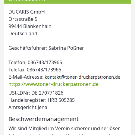
DUCARIS GmbH
Ortsstraße 5
99444 Blankenhain
Deutschland
Geschäftsführer: Sabrina Poßner
Telefon: 036743/173965
Telefax: 036743/173966
E-Mail-Adresse:
https://www.toner-druckerpatronen.de
USt-IDNr: DE 270771826
Handelsregister: HRB 505285
Amtsgericht Jena
Beschwerdemanagement
Wir sind Mitglied im Verein sicherer und seriöser