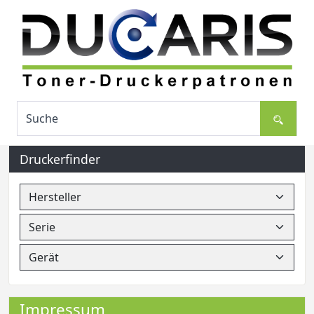
Druckerfinder
Impressum