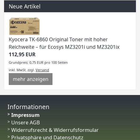
Neue Artikel
Kyocera TK-6860 Original Toner mit hoher
Reichweite – für Ecosys MZ3201i und MZ3201ix
112,95 EUR
Grundpreis: 0,75 EUR pro 100 Seiten
inkl. MwSt.
zzgl.
Versand
mehr anzeigen
Informationen
Impressum
Unsere AGB
Widerrufsrecht & Widerrufsformular
Privatsphäre und Datenschutz