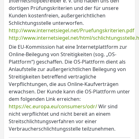
Internetshopbetreiber e. V. und haben uns den
dortigen Prüfungskriterien und der für unsere
Kunden kostenfreien, außergerichtlichen
Schlichtungsstelle unterworfen.
http://www.internetsiegel.net/Pruefungskriterien.pdf
http://www.internetsiegel.net/html/schlichtungsstelle.
Die EU-Kommission hat eine Internetplattform zur
Online-Beilegung von Streitigkeiten (sog. „OS-
Plattform“) geschaffen. Die OS-Plattform dient als
Anlaufstelle zur außergerichtlichen Beilegung von
Streitigkeiten betreffend vertragliche
Verpflichtungen, die aus Online-Kaufverträgen
erwachsen. Der Kunde kann die OS-Plattform unter
dem folgenden Link erreichen:
https://ec.europa.eu/consumers/odr/
Wir sind
nicht verpflichtet und nicht bereit an einem
Streitschlichtungsverfahren vor einer
Verbraucherschlichtungsstelle teilzunehmen.