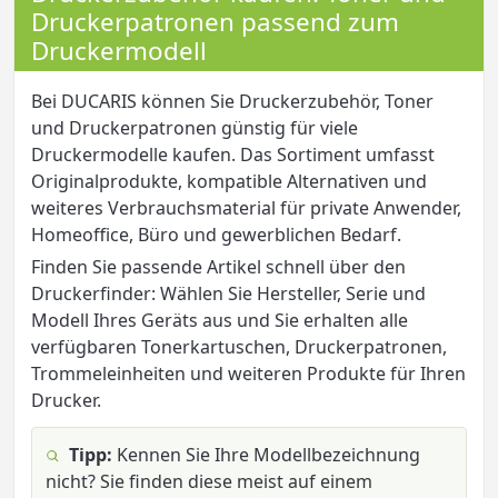
Druckerpatronen passend zum
Druckermodell
Bei DUCARIS können Sie Druckerzubehör, Toner
und Druckerpatronen günstig für viele
Druckermodelle kaufen. Das Sortiment umfasst
Originalprodukte, kompatible Alternativen und
weiteres Verbrauchsmaterial für private Anwender,
Homeoffice, Büro und gewerblichen Bedarf.
Finden Sie passende Artikel schnell über den
Druckerfinder: Wählen Sie Hersteller, Serie und
Modell Ihres Geräts aus und Sie erhalten alle
verfügbaren Tonerkartuschen, Druckerpatronen,
Trommeleinheiten und weiteren Produkte für Ihren
Drucker.
Tipp:
Kennen Sie Ihre Modellbezeichnung
nicht? Sie finden diese meist auf einem