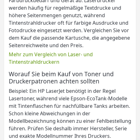
Farbdruckbedarf und Gerät ab. Laserdrucker
werden häufig für regelmäßige Textdrucke und
höhere Seitenmengen genutzt, während
Tintenstrahldrucker oft für farbige Ausdrucke und
Fotodrucke eingesetzt werden. Vergleichen Sie vor
dem Kauf die passende Kartusche, die angegebene
Seitenreichweite und den Preis.
Mehr zum Vergleich von Laser- und
Tintenstrahldruckern
Worauf Sie beim Kauf von Toner und
Druckerpatronen achten sollten
Beispiel: Ein HP LaserJet benötigt in der Regel
Lasertoner, während viele Epson-EcoTank-Modelle
mit Tintenflaschen für nachfüllbare Tanks arbeiten.
Schon kleine Abweichungen in der
Modellbezeichnung können zu einer Fehlbestellung
führen. Prüfen Sie deshalb immer Hersteller, Serie
und exakte Modellnummer Ihres Druckers.