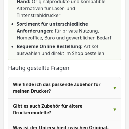
Hand:
Originalprodukte und kompatible
Alternativen für Laser- und
Tintenstrahldrucker
Sortiment für unterschiedliche
Anforderungen:
für private Nutzung,
Homeoffice, Büro und gewerblichen Bedarf
Bequeme Online-Bestellung:
Artikel
auswählen und direkt im Shop bestellen
Häufig gestellte Fragen
Wie finde ich das passende Zubehör für
meinen Drucker?
Gibt es auch Zubehör für ältere
Druckermodelle?
Was ist der Unterschied zwischen Original-