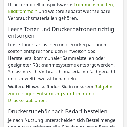
Druckermodell beispielsweise
Trommeleinheiten,
Bildtrommeln
und weitere separat wechselbare
Verbrauchsmaterialien gehören.
Leere Toner und Druckerpatronen richtig
entsorgen
Leere Tonerkartuschen und Druckerpatronen
sollten entsprechend den Hinweisen des
Herstellers, kommunaler Sammelstellen oder
geeigneter Rücknahmesysteme entsorgt werden.
So lassen sich Verbrauchsmaterialien fachgerecht
und umweltbewusst behandeln.
Weitere Hinweise finden Sie in unserem
Ratgeber
zur richtigen Entsorgung von Toner und
Druckerpatronen
.
Druckerzubehör nach Bedarf bestellen
Je nach Nutzung unterscheiden sich Bestellmenge
und Austauschintervalle. Für den privaten Bereich