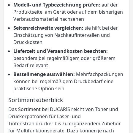
Modell- und Typbezeichnung prüfen:
auf der
Produktseite, am Gerät oder auf dem bisherigen
Verbrauchsmaterial nachsehen
Seitenreichweite vergleichen:
sie hilft bei der
Einschätzung von Nachkaufintervallen und
Druckkosten
Lieferzeit und Versandkosten beachten:
besonders bei regelmäßigem oder größerem
Bedarf relevant
Bestellmenge auswählen:
Mehrfachpackungen
können bei regelmäßigem Druckbedarf eine
praktische Option sein
Sortimentsüberblick
Das Sortiment bei DUCARIS reicht von Toner und
Druckerpatronen für Laser- und
Tintenstrahldrucker bis zu ergänzendem Zubehör
für Multifunktionsgeräte. Dazu können je nach