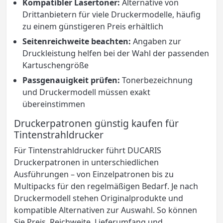
Kompatibler Lasertoner:
Alternative von
Drittanbietern für viele Druckermodelle, häufig
zu einem günstigeren Preis erhältlich
Seitenreichweite beachten:
Angaben zur
Druckleistung helfen bei der Wahl der passenden
Kartuschengröße
Passgenauigkeit prüfen:
Tonerbezeichnung
und Druckermodell müssen exakt
übereinstimmen
Druckerpatronen günstig kaufen für
Tintenstrahldrucker
Für Tintenstrahldrucker führt DUCARIS
Druckerpatronen in unterschiedlichen
Ausführungen – von Einzelpatronen bis zu
Multipacks für den regelmäßigen Bedarf. Je nach
Druckermodell stehen Originalprodukte und
kompatible Alternativen zur Auswahl. So können
Sie Preis, Reichweite, Lieferumfang und