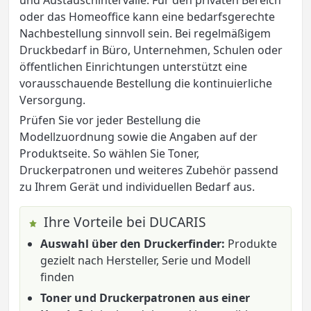
oder das Homeoffice kann eine bedarfsgerechte
Nachbestellung sinnvoll sein. Bei regelmäßigem
Druckbedarf in Büro, Unternehmen, Schulen oder
öffentlichen Einrichtungen unterstützt eine
vorausschauende Bestellung die kontinuierliche
Versorgung.
Prüfen Sie vor jeder Bestellung die
Modellzuordnung sowie die Angaben auf der
Produktseite. So wählen Sie Toner,
Druckerpatronen und weiteres Zubehör passend
zu Ihrem Gerät und individuellen Bedarf aus.
Ihre Vorteile bei DUCARIS
Auswahl über den Druckerfinder:
Produkte
gezielt nach Hersteller, Serie und Modell
finden
Toner und Druckerpatronen aus einer