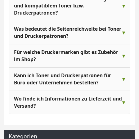
und kompatiblem Toner bzw.
Druckerpatronen?
Was bedeutet die Seitenreichweite bei Toner
und Druckerpatronen?
Für welche Druckermarken gibt es Zubehör
im Shop?
Kann ich Toner und Druckerpatronen für
Büro oder Unternehmen bestellen?
Wo finde ich Informationen zu Lieferzeit und
Versand?
Kategorien