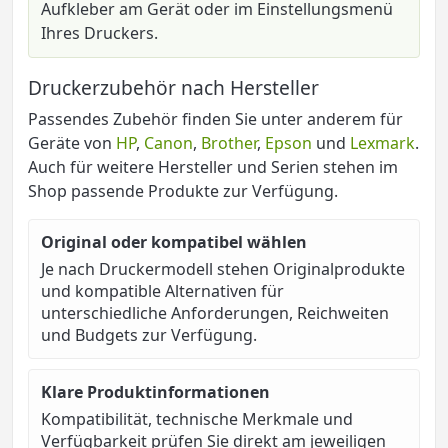
Aufkleber am Gerät oder im Einstellungsmenü
Ihres Druckers.
Druckerzubehör nach Hersteller
Passendes Zubehör finden Sie unter anderem für
Geräte von
HP
,
Canon
,
Brother
,
Epson
und
Lexmark
.
Auch für weitere Hersteller und Serien stehen im
Shop passende Produkte zur Verfügung.
Original oder kompatibel wählen
Je nach Druckermodell stehen Originalprodukte
und kompatible Alternativen für
unterschiedliche Anforderungen, Reichweiten
und Budgets zur Verfügung.
Klare Produktinformationen
Kompatibilität, technische Merkmale und
Verfügbarkeit prüfen Sie direkt am jeweiligen