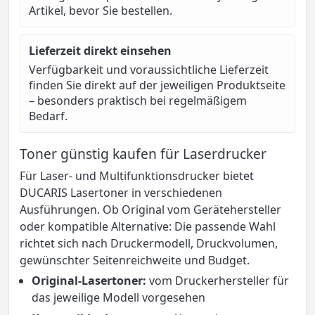
Artikel, bevor Sie bestellen.
Lieferzeit direkt einsehen
Verfügbarkeit und voraussichtliche Lieferzeit
finden Sie direkt auf der jeweiligen Produktseite
– besonders praktisch bei regelmäßigem
Bedarf.
Toner günstig kaufen für Laserdrucker
Für Laser- und Multifunktionsdrucker bietet
DUCARIS Lasertoner in verschiedenen
Ausführungen. Ob Original vom Gerätehersteller
oder kompatible Alternative: Die passende Wahl
richtet sich nach Druckermodell, Druckvolumen,
gewünschter Seitenreichweite und Budget.
Original-Lasertoner:
vom Druckerhersteller für
das jeweilige Modell vorgesehen