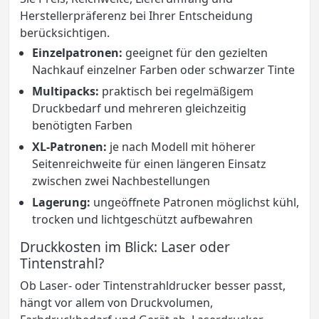
Herstellerpräferenz bei Ihrer Entscheidung
berücksichtigen.
Einzelpatronen:
geeignet für den gezielten
Nachkauf einzelner Farben oder schwarzer Tinte
Multipacks:
praktisch bei regelmäßigem
Druckbedarf und mehreren gleichzeitig
benötigten Farben
XL-Patronen:
je nach Modell mit höherer
Seitenreichweite für einen längeren Einsatz
zwischen zwei Nachbestellungen
Lagerung:
ungeöffnete Patronen möglichst kühl,
trocken und lichtgeschützt aufbewahren
Druckkosten im Blick: Laser oder
Tintenstrahl?
Ob Laser- oder Tintenstrahldrucker besser passt,
hängt vor allem von Druckvolumen,