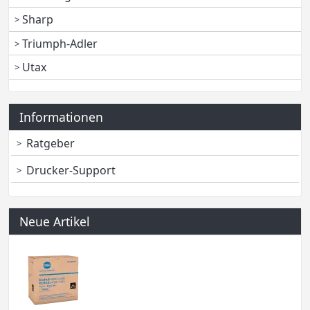
Sharp
Triumph-Adler
Utax
Informationen
Ratgeber
Drucker-Support
Neue Artikel