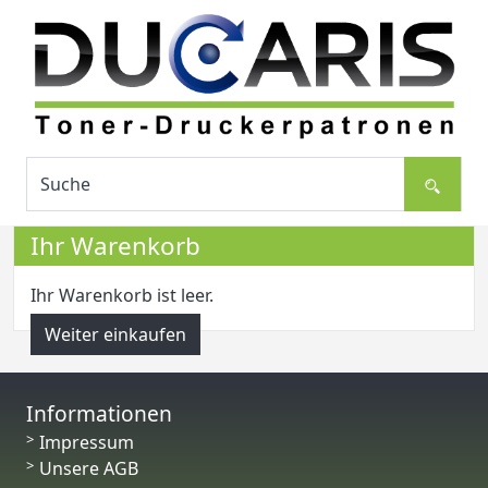
Ihr Warenkorb
Ihr Warenkorb ist leer.
Weiter einkaufen
Informationen
Impressum
Unsere AGB