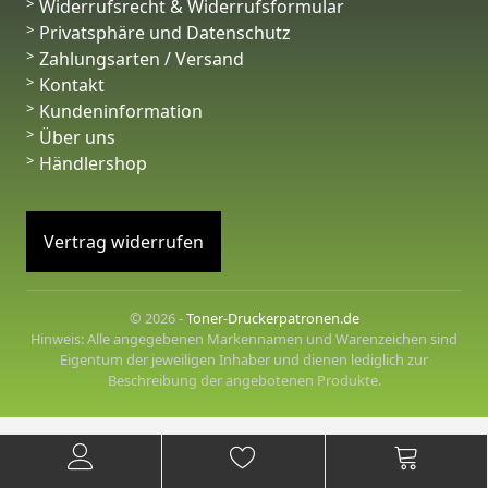
Widerrufsrecht & Widerrufsformular
Privatsphäre und Datenschutz
Zahlungsarten / Versand
Kontakt
Kundeninformation
Über uns
Händlershop
Vertrag widerrufen
© 2026 -
Toner-Druckerpatronen.de
Hinweis: Alle angegebenen Markennamen und Warenzeichen sind
Eigentum der jeweiligen Inhaber und dienen lediglich zur
Beschreibung der angebotenen Produkte.