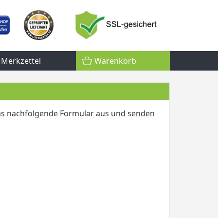
Merkzettel
Warenkorb
 das nachfolgende Formular aus und senden