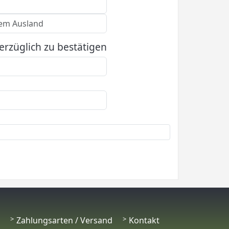
erzüglich zu bestätigen
Zahlungsarten / Versand
Kontakt