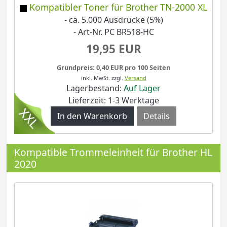
Kompatibler Toner für Brother TN-2000 XL
- ca. 5.000 Ausdrucke (5%)
- Art-Nr. PC BR518-HC
19,95 EUR
Grundpreis: 0,40 EUR pro 100 Seiten
inkl. MwSt.
zzgl.
Versand
Lagerbestand:
Auf Lager
Lieferzeit: 1-3 Werktage
Details
Kompatible Trommeleinheit für Brother HL
2020