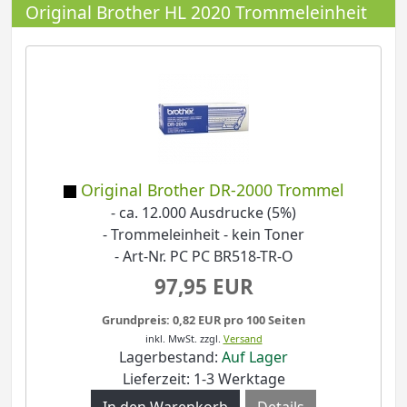
Original Brother HL 2020 Trommeleinheit
Original Brother DR-2000 Trommel
- ca. 12.000 Ausdrucke (5%)
- Trommeleinheit - kein Toner
- Art-Nr. PC PC BR518-TR-O
97,95 EUR
Grundpreis: 0,82 EUR pro 100 Seiten
inkl. MwSt.
zzgl.
Versand
Lagerbestand:
Auf Lager
Lieferzeit: 1-3 Werktage
Details