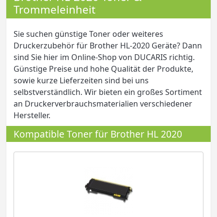
Trommeleinheit
Sie suchen günstige Toner oder weiteres
Druckerzubehör für Brother HL-2020 Geräte? Dann
sind Sie hier im Online-Shop von DUCARIS richtig.
Günstige Preise und hohe Qualität der Produkte,
sowie kurze Lieferzeiten sind bei uns
selbstverständlich. Wir bieten ein großes Sortiment
an Druckerverbrauchsmaterialien verschiedener
Hersteller.
Kompatible Toner für Brother HL 2020