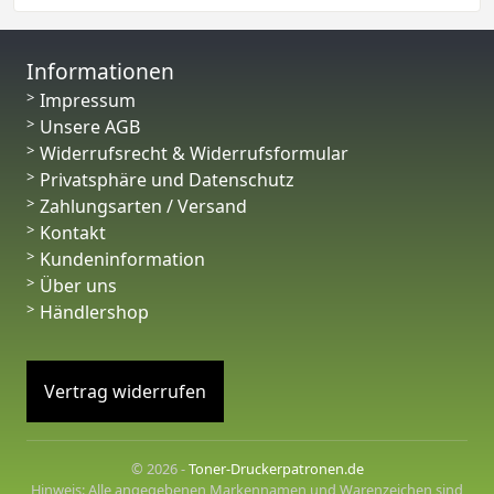
Informationen
Impressum
Unsere AGB
Widerrufsrecht & Widerrufsformular
Privatsphäre und Datenschutz
Zahlungsarten / Versand
Kontakt
Kundeninformation
Über uns
Händlershop
Vertrag widerrufen
© 2026 -
Toner-Druckerpatronen.de
Hinweis: Alle angegebenen Markennamen und Warenzeichen sind