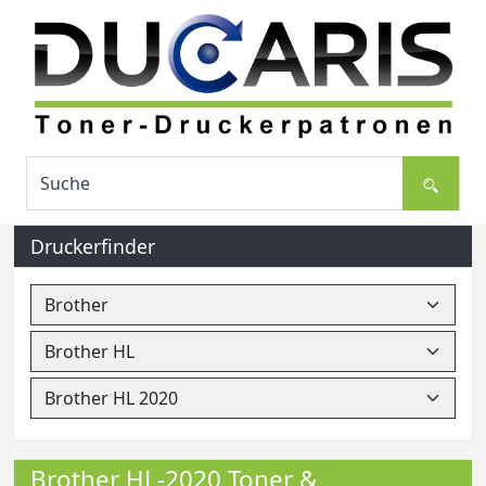
Druckerfinder
Brother HL-2020 Toner &