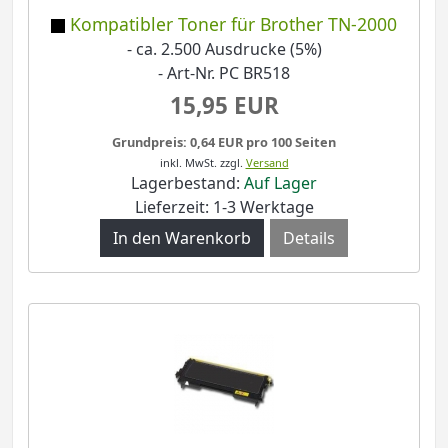
Kompatibler Toner für Brother TN-2000
- ca. 2.500 Ausdrucke (5%)
- Art-Nr. PC BR518
15,95 EUR
Grundpreis: 0,64 EUR pro 100 Seiten
inkl. MwSt.
zzgl.
Versand
Lagerbestand:
Auf Lager
Lieferzeit: 1-3 Werktage
Details