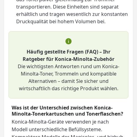
transportieren. Diese Einheiten sind separat
erhältlich und tragen wesentlich zur konstanten
Druckqualität bei hohem Volumen bei.
Häufig gestellte Fragen (FAQ) – Ihr
Ratgeber für Konica-Minolta-Zubehör
Die wichtigsten Antworten rund um Konica-
Minolta-Toner, Trommeln und kompatible
Alternativen – damit Sie sicher und
wirtschaftlich das richtige Produkt wählen.
Was ist der Unterschied zwischen Konica-
Minolta-Tonerkartuschen und Tonerflaschen?
Konica-Minolta-Geräte verwenden je nach
Modell unterschiedliche Befüllsysteme.