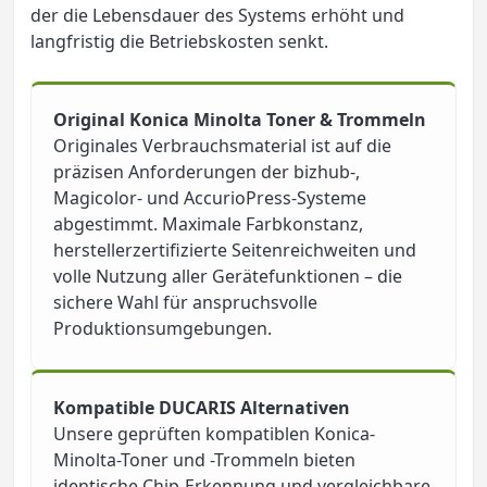
der die Lebensdauer des Systems erhöht und
langfristig die Betriebskosten senkt.
Original Konica Minolta Toner & Trommeln
Originales Verbrauchsmaterial ist auf die
präzisen Anforderungen der bizhub-,
Magicolor- und AccurioPress-Systeme
abgestimmt. Maximale Farbkonstanz,
herstellerzertifizierte Seitenreichweiten und
volle Nutzung aller Gerätefunktionen – die
sichere Wahl für anspruchsvolle
Produktionsumgebungen.
Kompatible DUCARIS Alternativen
Unsere geprüften kompatiblen Konica-
Minolta-Toner und -Trommeln bieten
identische Chip-Erkennung und vergleichbare