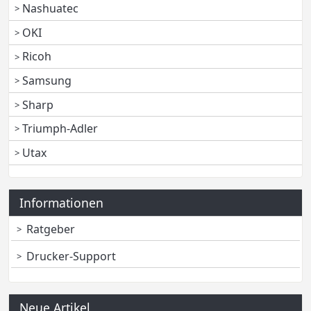
Nashuatec
OKI
Ricoh
Samsung
Sharp
Triumph-Adler
Utax
Informationen
Ratgeber
Drucker-Support
Neue Artikel