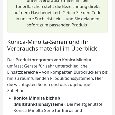
unter „Verbrauchsmaterial”. Bei
Tonerflaschen steht die Bezeichnung direkt
auf dem Flaschenetikett. Geben Sie den Code
in unsere Suchleiste ein – und Sie gelangen
sofort zum passenden Produkt.
Konica-Minolta-Serien und ihr
Verbrauchsmaterial im Überblick
Das Produktprogramm von Konica Minolta
umfasst Geräte für sehr unterschiedliche
Einsatzbereiche – von kompakten Bürodruckern bis
hin zu raumfüllenden Produktionssystemen. Hier
die wichtigsten Serien und das zugehörige
Zubehör:
Konica Minolta bizhub
(Multifunktionssysteme):
Die meistgenutzte
Konica-Minolta-Serie für Büros und