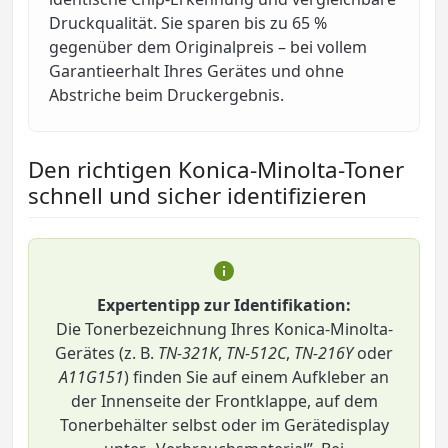
Druckqualität. Sie sparen bis zu 65 %
gegenüber dem Originalpreis – bei vollem
Garantieerhalt Ihres Gerätes und ohne
Abstriche beim Druckergebnis.
Den richtigen Konica-Minolta-Toner
schnell und sicher identifizieren
Expertentipp zur Identifikation:
Die Tonerbezeichnung Ihres Konica-Minolta-
Gerätes (z. B.
TN-321K
,
TN-512C
,
TN-216Y
oder
A11G151
) finden Sie auf einem Aufkleber an
der Innenseite der Frontklappe, auf dem
Tonerbehälter selbst oder im Gerätedisplay