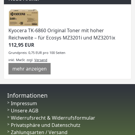
Kyocera TK-6860 Original Toner mit hoher
Reichweite – für Ecosys MZ3201i und MZ3201ix
112,95 EUR
Grundpreis: 0,75 EUR pro 100 Seiten
inkl. MwSt.
zzgl.
Versand
mehr anzeigen
Informationen
Impressum
Unsere AGB
Widerrufsrecht & Widerrufsformular
Privatsphäre und Datenschutz
Zahlungsarten / Versand