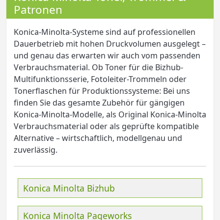
Patronen
Konica-Minolta-Systeme sind auf professionellen
Dauerbetrieb mit hohen Druckvolumen ausgelegt –
und genau das erwarten wir auch vom passenden
Verbrauchsmaterial. Ob Toner für die Bizhub-
Multifunktionsserie, Fotoleiter-Trommeln oder
Tonerflaschen für Produktionssysteme: Bei uns
finden Sie das gesamte Zubehör für gängigen
Konica-Minolta-Modelle, als Original Konica-Minolta
Verbrauchsmaterial oder als geprüfte kompatible
Alternative – wirtschaftlich, modellgenau und
zuverlässig.
Konica Minolta Bizhub
Konica Minolta Pageworks