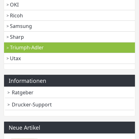
OKI
Ricoh
Samsung
Sharp
Triumph-Adler
Utax
Informationen
Ratgeber
Drucker-Support
Neue Artikel