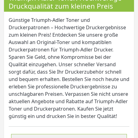
Druckqualität zum kleinen Preis
Günstige Triumph-Adler Toner und
Druckerpatronen – Hochwertige Druckergebnisse
zum kleinen Preis! Entdecken Sie unsere große
Auswahl an Original-Toner und kompatiblen
Druckerpatronen für Triumph-Adler Drucker.
Sparen Sie Geld, ohne Kompromisse bei der
Qualität einzugehen. Unser schneller Versand
sorgt dafür, dass Sie Ihr Druckerzubehör schnell
und bequem erhalten. Bestellen Sie noch heute und
erleben Sie professionelle Druckergebnisse zu
unschlagbaren Preisen. Verpassen Sie nicht unsere
aktuellen Angebote und Rabatte auf Triumph-Adler
Toner und Druckerpatronen. Kaufen Sie jetzt
günstig ein und drucken Sie in bester Qualität!