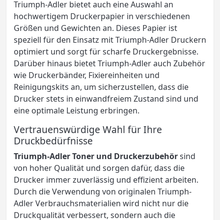
Triumph-Adler bietet auch eine Auswahl an
hochwertigem Druckerpapier in verschiedenen
Größen und Gewichten an. Dieses Papier ist
speziell für den Einsatz mit Triumph-Adler Druckern
optimiert und sorgt für scharfe Druckergebnisse.
Darüber hinaus bietet Triumph-Adler auch Zubehör
wie Druckerbänder, Fixiereinheiten und
Reinigungskits an, um sicherzustellen, dass die
Drucker stets in einwandfreiem Zustand sind und
eine optimale Leistung erbringen.
Vertrauenswürdige Wahl für Ihre
Druckbedürfnisse
Triumph-Adler Toner und Druckerzubehör
sind
von hoher Qualität und sorgen dafür, dass die
Drucker immer zuverlässig und effizient arbeiten.
Durch die Verwendung von originalen Triumph-
Adler Verbrauchsmaterialien wird nicht nur die
Druckqualität verbessert, sondern auch die