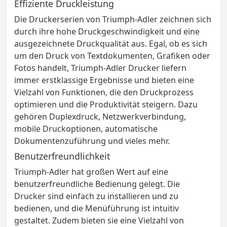
Effiziente Druckleistung
Die Druckerserien von Triumph-Adler zeichnen sich
durch ihre hohe Druckgeschwindigkeit und eine
ausgezeichnete Druckqualität aus. Egal, ob es sich
um den Druck von Textdokumenten, Grafiken oder
Fotos handelt, Triumph-Adler Drucker liefern
immer erstklassige Ergebnisse und bieten eine
Vielzahl von Funktionen, die den Druckprozess
optimieren und die Produktivität steigern. Dazu
gehören Duplexdruck, Netzwerkverbindung,
mobile Druckoptionen, automatische
Dokumentenzuführung und vieles mehr.
Benutzerfreundlichkeit
Triumph-Adler hat großen Wert auf eine
benutzerfreundliche Bedienung gelegt. Die
Drucker sind einfach zu installieren und zu
bedienen, und die Menüführung ist intuitiv
gestaltet. Zudem bieten sie eine Vielzahl von