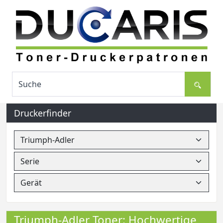
Druckerfinder
Triumph-Adler Toner: Hochwertige