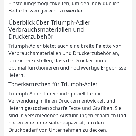
Einstellungsmöglichkeiten, um den individuellen
Bedürfnissen gerecht zu werden.
Überblick über Triumph-Adler
Verbrauchsmaterialien und
Druckerzubehör
Triumph-Adler bietet auch eine breite Palette von
Verbrauchsmaterialien und Druckerzubehör an,
um sicherzustellen, dass die Drucker immer
optimal funktionieren und hochwertige Ergebnisse
liefern.
Tonerkartuschen für Triumph-Adler
Triumph-Adler Toner sind speziell für die
Verwendung in ihren Druckern entwickelt und
liefern gestochen scharfe Texte und Grafiken. Sie
sind in verschiedenen Ausführungen erhältlich und
bieten eine hohe Seitenkapazität, um den
Druckbedarf von Unternehmen zu decken.