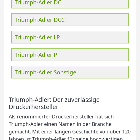
Triumph-Adler DC
Triumph-Adler DCC
Triumph-Adler LP
Triumph-Adler P
Triumph-Adler Sonstige
Triumph-Adler: Der zuverlässige
Druckerhersteller
Als renommierter Druckerhersteller hat sich
Triumph-Adler einen Namen in der Branche
gemacht. Mit einer langen Geschichte von über 120
Jahren ist Triumph-Adler für seine hochwertigen