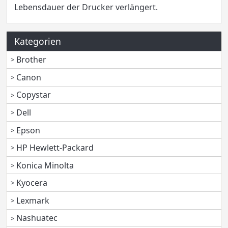
Lebensdauer der Drucker verlängert.
Kategorien
Brother
Canon
Copystar
Dell
Epson
HP Hewlett-Packard
Konica Minolta
Kyocera
Lexmark
Nashuatec