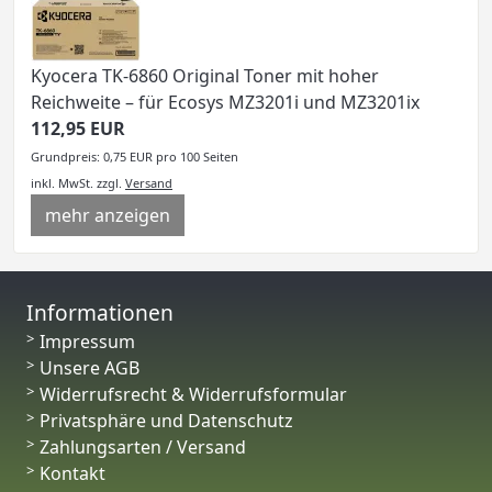
Kyocera TK-6860 Original Toner mit hoher
Reichweite – für Ecosys MZ3201i und MZ3201ix
112,95 EUR
Grundpreis: 0,75 EUR pro 100 Seiten
inkl. MwSt.
zzgl.
Versand
mehr anzeigen
Informationen
Impressum
Unsere AGB
Widerrufsrecht & Widerrufsformular
Privatsphäre und Datenschutz
Zahlungsarten / Versand
Kontakt