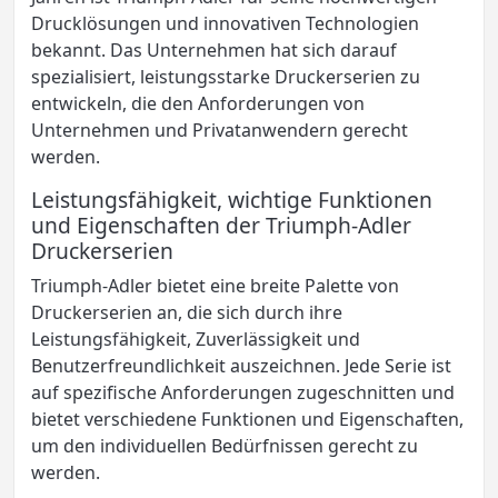
Drucklösungen und innovativen Technologien
bekannt. Das Unternehmen hat sich darauf
spezialisiert, leistungsstarke Druckerserien zu
entwickeln, die den Anforderungen von
Unternehmen und Privatanwendern gerecht
werden.
Leistungsfähigkeit, wichtige Funktionen
und Eigenschaften der Triumph-Adler
Druckerserien
Triumph-Adler bietet eine breite Palette von
Druckerserien an, die sich durch ihre
Leistungsfähigkeit, Zuverlässigkeit und
Benutzerfreundlichkeit auszeichnen. Jede Serie ist
auf spezifische Anforderungen zugeschnitten und
bietet verschiedene Funktionen und Eigenschaften,
um den individuellen Bedürfnissen gerecht zu
werden.