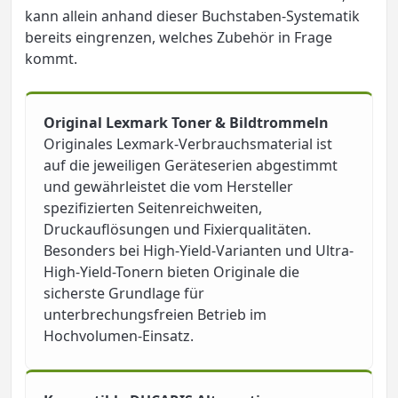
kann allein anhand dieser Buchstaben-Systematik
bereits eingrenzen, welches Zubehör in Frage
kommt.
Original Lexmark Toner & Bildtrommeln
Originales Lexmark-Verbrauchsmaterial ist
auf die jeweiligen Geräteserien abgestimmt
und gewährleistet die vom Hersteller
spezifizierten Seitenreichweiten,
Druckauflösungen und Fixierqualitäten.
Besonders bei High-Yield-Varianten und Ultra-
High-Yield-Tonern bieten Originale die
sicherste Grundlage für
unterbrechungsfreien Betrieb im
Hochvolumen-Einsatz.