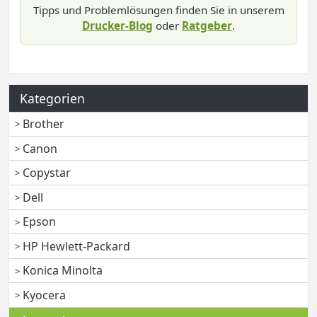
Tipps und Problemlösungen finden Sie in unserem
Drucker-Blog
oder
Ratgeber
.
Kategorien
Brother
Canon
Copystar
Dell
Epson
HP Hewlett-Packard
Konica Minolta
Kyocera