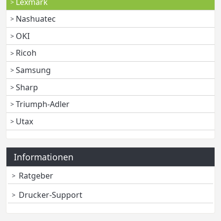
Lexmark
Nashuatec
OKI
Ricoh
Samsung
Sharp
Triumph-Adler
Utax
Informationen
Ratgeber
Drucker-Support