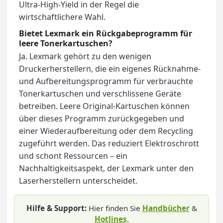
Ultra-High-Yield in der Regel die
wirtschaftlichere Wahl.
Bietet Lexmark ein Rückgabeprogramm für
leere Tonerkartuschen?
Ja. Lexmark gehört zu den wenigen
Druckerherstellern, die ein eigenes Rücknahme-
und Aufbereitungsprogramm für verbrauchte
Tonerkartuschen und verschlissene Geräte
betreiben. Leere Original-Kartuschen können
über dieses Programm zurückgegeben und
einer Wiederaufbereitung oder dem Recycling
zugeführt werden. Das reduziert Elektroschrott
und schont Ressourcen – ein
Nachhaltigkeitsaspekt, der Lexmark unter den
Laserherstellern unterscheidet.
Hilfe & Support:
Hier finden Sie
Handbücher
&
Hotlines
.