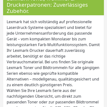
Druckerpatronen: Zuverlässiges
Zubehör.
Lexmark hat sich vollständig auf professionelle
Laserdruck-Systeme spezialisiert und bietet für
jede Unternehmensanforderung das passende
Gerät – vom kompakten Monolaser bis zum
leistungsstarken Farb-Multifunktionssystem. Damit
Ihr Lexmark-Drucker dauerhaft zuverlässig
arbeitet, benötigt er das richtige
Verbrauchsmaterial. Bei uns finden Sie originale
Lexmark Toner und Bildtrommeln für alle gängigen
Serien ebenso wie geprüfte kompatible
Alternativen – modellgenau, qualitätsgesichert und
zu einem deutlich günstigeren Preis.
Wählen Sie Ihre Lexmark-Serie aus der
nachfolgenden Übersicht, um direkt zum
passenden Toner oder zur passenden Bildtrommel