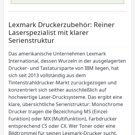
Lexmark Druckerzubehör: Reiner
Laserspezialist mit klarer
Serienstruktur
Das amerikanische Unternehmen Lexmark
International, dessen Wurzeln in der ausgelagerten
Drucker- und Tastatursparte von IBM liegen, hat
sich seit 2013 vollständig aus dem
Tintenstrahldrucker-Markt zurückgezogen und
konzentriert sich seither ausschließlich auf
hochwertige Laser-Drucksysteme. Das ergibt eine
klare, übersichtliche Serienstruktur: Monochrome
Drucker tragen die Bezeichnung MS (Einzel-
Funktion) oder MX (Multifunktion), Farbdrucker
entsprechend CS oder CX. Wer Toner oder eine
Bildtrommel für seinen Lexmark-Drucker sucht,