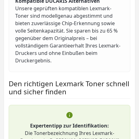
Kompatible DUCARIS Alternativen
Unsere geprüften kompatiblen Lexmark-
Toner sind modellgenau abgestimmt und
bieten zuverlässige Chip-Erkennung sowie
volle Seitenkapazität. Sie sparen bis zu 65 %
gegenüber dem Originalpreis – bei
vollständigem Garantieerhalt Ihres Lexmark-
Druckers und ohne Einbußen beim
Druckergebnis.
Den richtigen Lexmark Toner schnell
und sicher finden
Expertentipp zur Identifikation:
Die Tonerbezeichnung Ihres Lexmark-