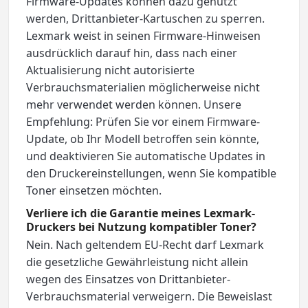
Firmware-Updates können dazu genutzt
werden, Drittanbieter-Kartuschen zu sperren.
Lexmark weist in seinen Firmware-Hinweisen
ausdrücklich darauf hin, dass nach einer
Aktualisierung nicht autorisierte
Verbrauchsmaterialien möglicherweise nicht
mehr verwendet werden können. Unsere
Empfehlung: Prüfen Sie vor einem Firmware-
Update, ob Ihr Modell betroffen sein könnte,
und deaktivieren Sie automatische Updates in
den Druckereinstellungen, wenn Sie kompatible
Toner einsetzen möchten.
Verliere ich die Garantie meines Lexmark-
Druckers bei Nutzung kompatibler Toner?
Nein. Nach geltendem EU-Recht darf Lexmark
die gesetzliche Gewährleistung nicht allein
wegen des Einsatzes von Drittanbieter-
Verbrauchsmaterial verweigern. Die Beweislast