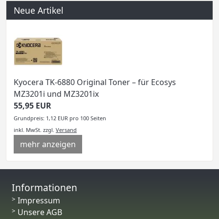
Neue Artikel
Kyocera TK-6880 Original Toner – für Ecosys
MZ3201i und MZ3201ix
55,95 EUR
Grundpreis: 1,12 EUR pro 100 Seiten
inkl. MwSt.
zzgl.
Versand
mehr anzeigen
Informationen
Impressum
Unsere AGB