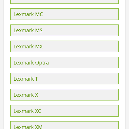
Lexmark MC
Lexmark MS
Lexmark MX
Lexmark Optra
Lexmark T
Lexmark X
Lexmark XC
Lexmark XM