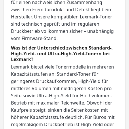
für einen nachweislichen Zusammenhang
zwischen Fremdprodukt und Defekt liegt beim
Hersteller. Unsere kompatiblen Lexmark-Toner
sind technisch geprüft und im regulären
Druckbetrieb vollkommen sicher – unabhängig
vom Firmware-Stand.
Was ist der Unterschied zwischen Standard-,
High-Yield- und Ultra-High-Yield-Tonern bei
Lexmark?
Lexmark bietet viele Tonermodelle in mehreren
Kapazitätsstufen an: Standard-Toner für
geringeres Druckaufkommen, High-Yield für
mittleres Volumen mit niedrigeren Kosten pro
Seite sowie Ultra-High-Yield für Hochvolumen-
Betrieb mit maximaler Reichweite. Obwohl der
Kaufpreis steigt, sinken die Seitenkosten mit
höherer Kapazitätsstufe deutlich. Für Büros mit
regelmäßigem Druckbetrieb ist High-Yield oder