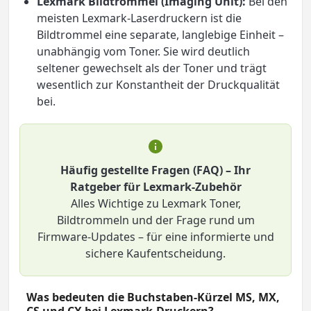
Lexmark Bildtrommel (Imaging Unit):
Bei den
meisten Lexmark-Laserdruckern ist die
Bildtrommel eine separate, langlebige Einheit –
unabhängig vom Toner. Sie wird deutlich
seltener gewechselt als der Toner und trägt
wesentlich zur Konstantheit der Druckqualität
bei.
Häufig gestellte Fragen (FAQ) – Ihr
Ratgeber für Lexmark-Zubehör
Alles Wichtige zu Lexmark Toner,
Bildtrommeln und der Frage rund um
Firmware-Updates – für eine informierte und
sichere Kaufentscheidung.
Was bedeuten die Buchstaben-Kürzel MS, MX,