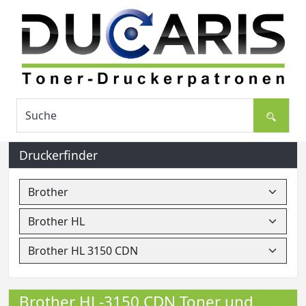
Druckerfinder
Brother HL-3150 CDN Toner und