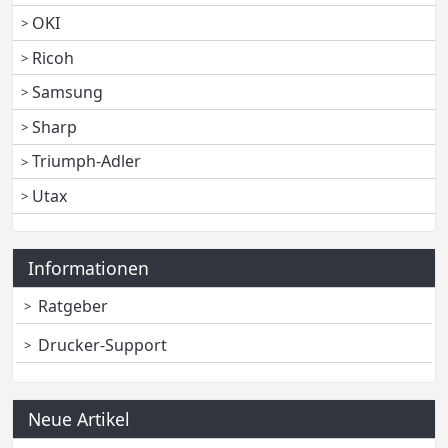
OKI
Ricoh
Samsung
Sharp
Triumph-Adler
Utax
Informationen
Ratgeber
Drucker-Support
Neue Artikel