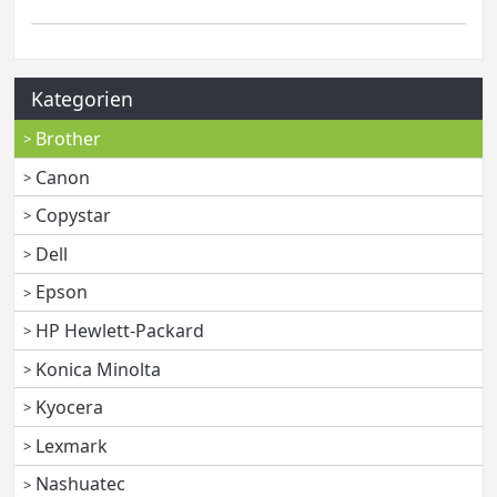
Kategorien
Brother
Canon
Copystar
Dell
Epson
HP Hewlett-Packard
Konica Minolta
Kyocera
Lexmark
Nashuatec