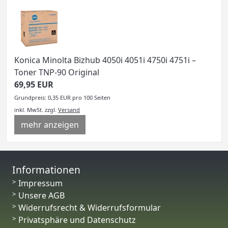
Konica Minolta Bizhub 4050i 4051i 4750i 4751i –
Toner TNP-90 Original
69,95 EUR
Grundpreis: 0,35 EUR pro 100 Seiten
inkl. MwSt.
zzgl.
Versand
mehr anzeigen
Informationen
Impressum
Unsere AGB
Widerrufsrecht & Widerrufsformular
Privatsphäre und Datenschutz