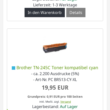
Lieferzeit: 1-3 Werktage
Details
Brother TN-245C Toner kompatibel cyan
- ca. 2.200 Ausdrucke (5%)
- Art-Nr. PC BR513-CY-XL
19,95 EUR
Grundpreis: 0,91 EUR pro 100 Seiten
inkl. MwSt.
zzgl.
Versand
Lagerbestand:
Auf Lager