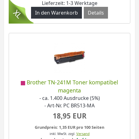
Lieferzeit: 1-3 Werktage
Details
Brother TN-241M Toner kompatibel
magenta
- ca. 1.400 Ausdrucke (5%)
- Art-Nr. PC BR513-MA
18,95 EUR
Grundpreis: 1,35 EUR pro 100 Seiten
inkl. MwSt.
zzgl.
Versand