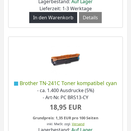
Lagerbestand:
Auf Lager
Lieferzeit: 1-3 Werktage
Details
Brother TN-241C Toner kompatibel cyan
- ca. 1.400 Ausdrucke (5%)
- Art-Nr. PC BR513-CY
18,95 EUR
Grundpreis: 1,35 EUR pro 100 Seiten
inkl. MwSt.
zzgl.
Versand
Lagerbestand:
Auf Lager