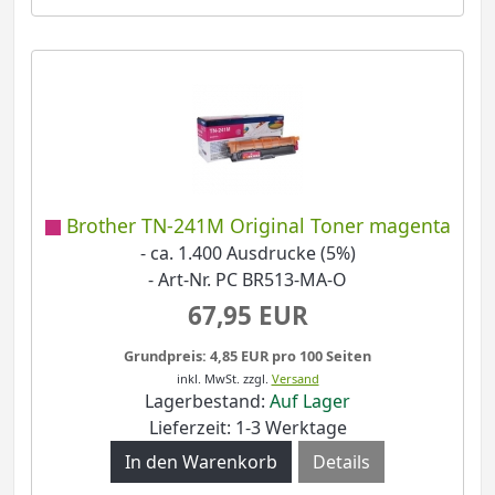
Brother TN-241M Original Toner magenta
- ca. 1.400 Ausdrucke (5%)
- Art-Nr. PC BR513-MA-O
67,95 EUR
Grundpreis: 4,85 EUR pro 100 Seiten
inkl. MwSt.
zzgl.
Versand
Lagerbestand:
Auf Lager
Lieferzeit: 1-3 Werktage
Details