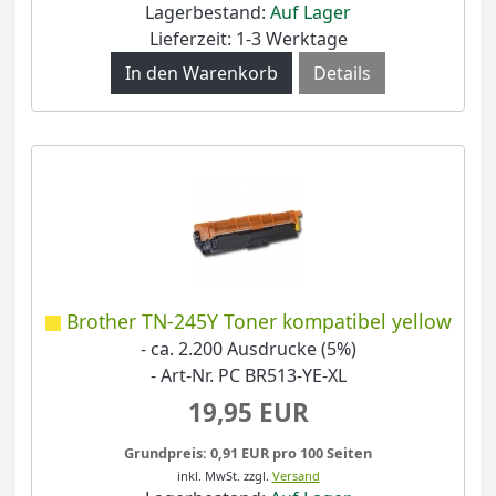
Lagerbestand:
Auf Lager
Lieferzeit: 1-3 Werktage
Details
Brother TN-245Y Toner kompatibel yellow
- ca. 2.200 Ausdrucke (5%)
- Art-Nr. PC BR513-YE-XL
19,95 EUR
Grundpreis: 0,91 EUR pro 100 Seiten
inkl. MwSt.
zzgl.
Versand