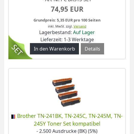
74,95 EUR
Grundpreis: 5,35 EUR pro 100 Seiten
inkl. MwSt.
zzgl.
Versand
Lagerbestand:
Auf Lager
Lieferzeit: 1-3 Werktage
Details
Brother TN-241BK, TN-245C, TN-245M, TN-
245Y Toner Set kompatibel
- 2.500 Ausdrucke (BK) (5%)