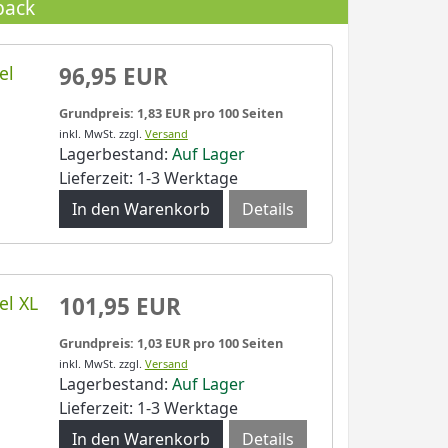
pack
el
96,95 EUR
Grundpreis: 1,83 EUR pro 100 Seiten
inkl. MwSt.
zzgl.
Versand
Lagerbestand:
Auf Lager
Lieferzeit: 1-3 Werktage
Details
el XL
101,95 EUR
Grundpreis: 1,03 EUR pro 100 Seiten
inkl. MwSt.
zzgl.
Versand
Lagerbestand:
Auf Lager
Lieferzeit: 1-3 Werktage
Details