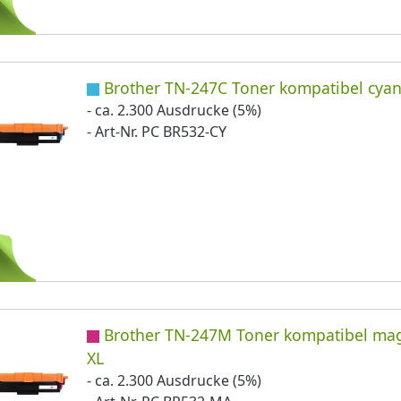
Brother TN-247C Toner kompatibel cyan
- ca. 2.300 Ausdrucke (5%)
- Art-Nr. PC BR532-CY
Brother TN-247M Toner kompatibel ma
XL
- ca. 2.300 Ausdrucke (5%)