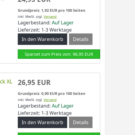
Grundpreis: 1,92 EUR pro 100 Seiten
inkl. MwSt.
zzgl.
Versand
Lagerbestand:
Auf Lager
Lieferzeit: 1-3 Werktage
Details
Sparset zum Preis von: 96,95 EUR
ck XL
26,95 EUR
Grundpreis: 0,90 EUR pro 100 Seiten
inkl. MwSt.
zzgl.
Versand
Lagerbestand:
Auf Lager
Lieferzeit: 1-3 Werktage
Details