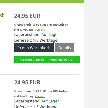
ck
24,95 EUR
Grundpreis: 2,50 EUR pro 100 Seiten
inkl. MwSt.
zzgl.
Versand
Lagerbestand:
Auf Lager
Lieferzeit: 1-3 Werktage
Details
Sparset zum Preis von: 96,95 EUR
n
24,95 EUR
Grundpreis: 1,92 EUR pro 100 Seiten
inkl. MwSt.
zzgl.
Versand
Lagerbestand:
Auf Lager
Lieferzeit: 1-3 Werktage