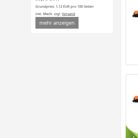
Grundpreis: 1,12 EUR pro 100 Seiten
inkl. MwSt.
zzgl.
Versand
mehr anzeigen