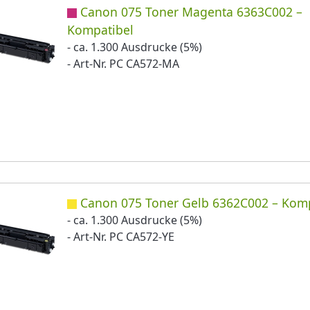
Canon 075 Toner Magenta 6363C002 –
Kompatibel
- ca. 1.300 Ausdrucke (5%)
- Art-Nr. PC CA572-MA
Canon 075 Toner Gelb 6362C002 – Komp
- ca. 1.300 Ausdrucke (5%)
- Art-Nr. PC CA572-YE