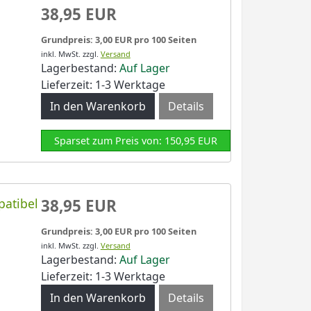
38,95 EUR
Grundpreis: 3,00 EUR pro 100 Seiten
inkl. MwSt.
zzgl.
Versand
Lagerbestand:
Auf Lager
Lieferzeit: 1-3 Werktage
Details
Sparset zum Preis von: 150,95 EUR
atibel
38,95 EUR
Grundpreis: 3,00 EUR pro 100 Seiten
inkl. MwSt.
zzgl.
Versand
Lagerbestand:
Auf Lager
Lieferzeit: 1-3 Werktage
Details