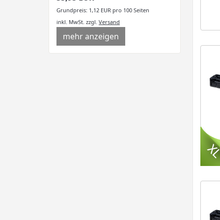
Grundpreis: 1,12 EUR pro 100 Seiten
inkl. MwSt.
zzgl.
Versand
mehr anzeigen