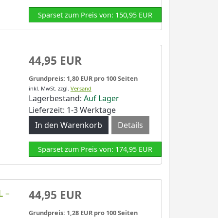
Sparset zum Preis von: 150,95 EUR
44,95 EUR
Grundpreis: 1,80 EUR pro 100 Seiten
inkl. MwSt.
zzgl.
Versand
Lagerbestand:
Auf Lager
Lieferzeit: 1-3 Werktage
Details
Sparset zum Preis von: 174,95 EUR
L –
44,95 EUR
Grundpreis: 1,28 EUR pro 100 Seiten