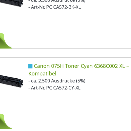
- Art-Nr. PC CA572-BK-XL
Canon 075H Toner Cyan 6368C002 XL –
Kompatibel
- ca. 2.500 Ausdrucke (5%)
- Art-Nr. PC CA572-CY-XL