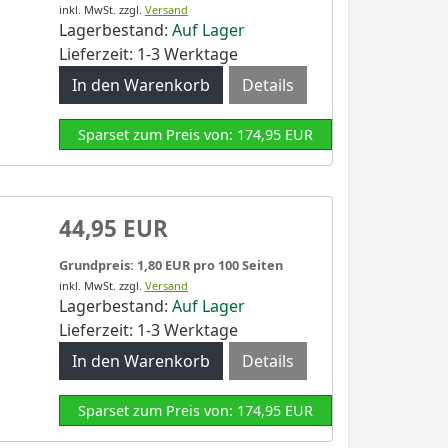
inkl. MwSt.
zzgl.
Versand
Lagerbestand:
Auf Lager
Lieferzeit: 1-3 Werktage
Details
Sparset zum Preis von: 174,95 EUR
44,95 EUR
Grundpreis: 1,80 EUR pro 100 Seiten
inkl. MwSt.
zzgl.
Versand
Lagerbestand:
Auf Lager
Lieferzeit: 1-3 Werktage
Details
Sparset zum Preis von: 174,95 EUR