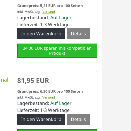
Grundpreis: 5,21 EUR pro 100 Seiten
inkl. MwSt.
zzgl.
Versand
Lagerbestand:
Auf Lager
Lieferzeit: 1-3 Werktage
Details
34,00 EUR sparen mit kompatiblen
Produkt
inal
81,95 EUR
Grundpreis: 6,30 EUR pro 100 Seiten
inkl. MwSt.
zzgl.
Versand
Lagerbestand:
Auf Lager
Lieferzeit: 1-3 Werktage
Details