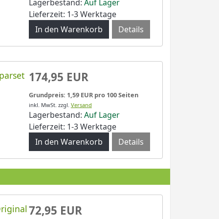
Lagerbestand:
Auf Lager
Lieferzeit: 1-3 Werktage
Details
parset
174,95 EUR
Grundpreis: 1,59 EUR pro 100 Seiten
inkl. MwSt.
zzgl.
Versand
Lagerbestand:
Auf Lager
Lieferzeit: 1-3 Werktage
Details
riginal
72,95 EUR