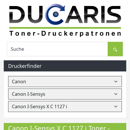
Druckerfinder
Canon I-Sensys X C 1127 i Toner -