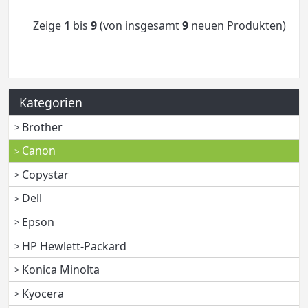
Zeige
1
bis
9
(von insgesamt
9
neuen Produkten)
Kategorien
Brother
Canon
Copystar
Dell
Epson
HP Hewlett-Packard
Konica Minolta
Kyocera