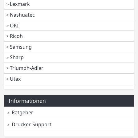
Lexmark
Nashuatec
OKI
Ricoh
Samsung
Sharp
Triumph-Adler
Utax
Informationen
Ratgeber
Drucker-Support