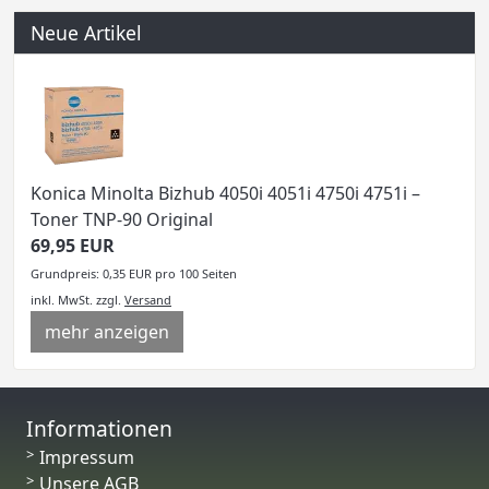
Neue Artikel
Konica Minolta Bizhub 4050i 4051i 4750i 4751i –
Toner TNP-90 Original
69,95 EUR
Grundpreis: 0,35 EUR pro 100 Seiten
inkl. MwSt.
zzgl.
Versand
mehr anzeigen
Informationen
Impressum
Unsere AGB