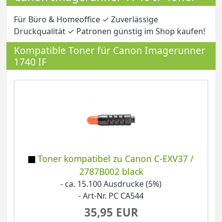
Für Büro & Homeoffice ✓ Zuverlässige
Druckqualität ✓ Patronen günstig im Shop kaufen!
Kompatible Toner für Canon Imagerunner
1740 IF
Toner kompatibel zu Canon C-EXV37 /
2787B002 black
- ca. 15.100 Ausdrucke (5%)
- Art-Nr. PC CA544
35,95 EUR