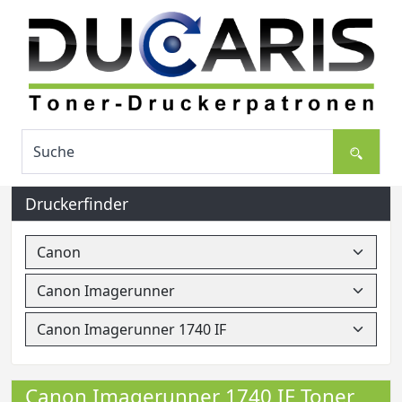
Druckerfinder
Canon Imagerunner 1740 IF Toner