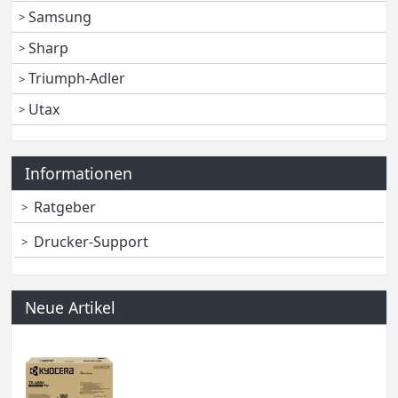
Samsung
Sharp
Triumph-Adler
Utax
Informationen
Ratgeber
Drucker-Support
Neue Artikel