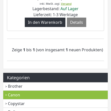
inkl. MwSt.
zzgl.
Versand
Lagerbestand:
Auf Lager
Lieferzeit: 1-3 Werktage
Details
Zeige
1
bis
1
(von insgesamt
1
neuen Produkten)
Kategorien
Brother
Canon
Copystar