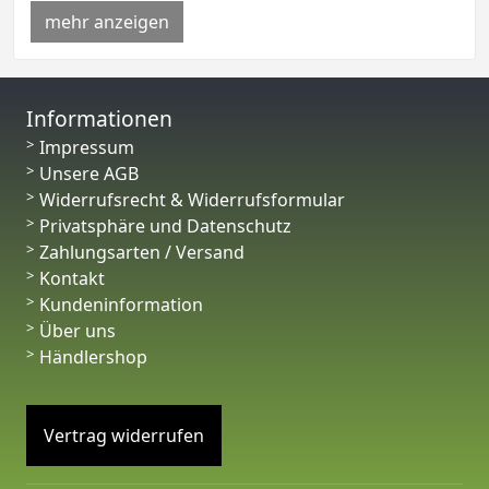
mehr anzeigen
Informationen
Impressum
Unsere AGB
Widerrufsrecht & Widerrufsformular
Privatsphäre und Datenschutz
Zahlungsarten / Versand
Kontakt
Kundeninformation
Über uns
Händlershop
Vertrag widerrufen