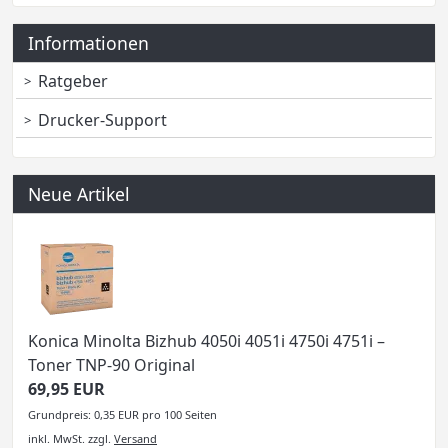
Informationen
Ratgeber
Drucker-Support
Neue Artikel
Konica Minolta Bizhub 4050i 4051i 4750i 4751i –
Toner TNP-90 Original
69,95 EUR
Grundpreis: 0,35 EUR pro 100 Seiten
inkl. MwSt.
zzgl.
Versand