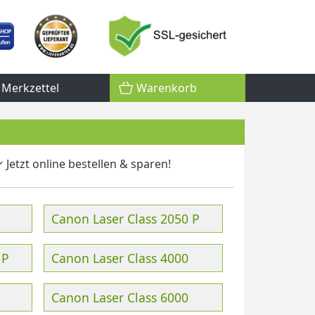
Merkzettel
Warenkorb
 Jetzt online bestellen & sparen!
Canon Laser Class 2050 P
 P
Canon Laser Class 4000
Canon Laser Class 6000