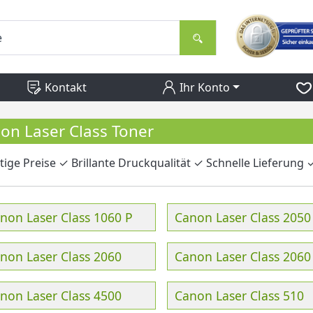
Kontakt
Ihr Konto
on Laser Class Toner
ige Preise ✓ Brillante Druckqualität ✓ Schnelle Lieferung ✓
non Laser Class 1060 P
Canon Laser Class 2050
non Laser Class 2060
Canon Laser Class 2060
non Laser Class 4500
Canon Laser Class 510