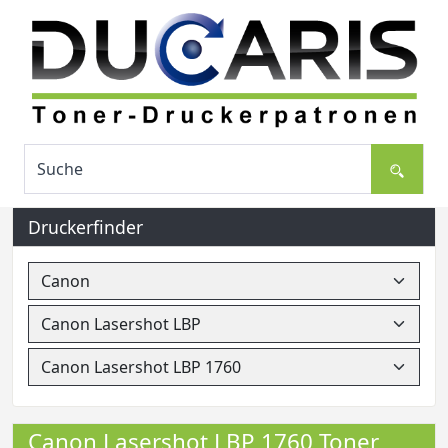
Druckerfinder
Canon Lasershot LBP 1760 Toner