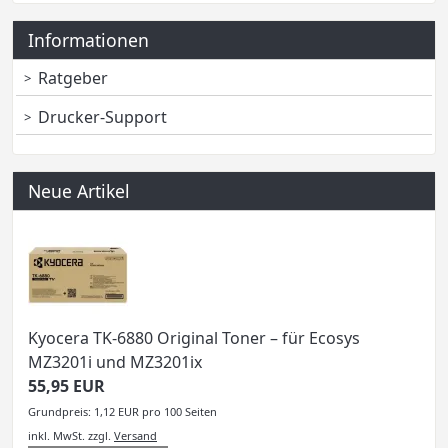
Informationen
Ratgeber
Drucker-Support
Neue Artikel
Kyocera TK-6880 Original Toner – für Ecosys
MZ3201i und MZ3201ix
55,95 EUR
Grundpreis: 1,12 EUR pro 100 Seiten
inkl. MwSt.
zzgl.
Versand