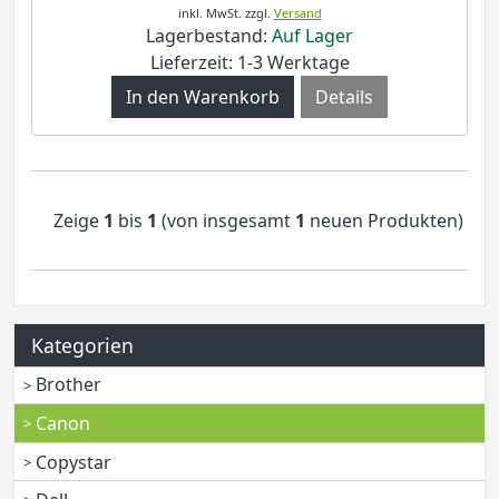
inkl. MwSt.
zzgl.
Versand
Lagerbestand:
Auf Lager
Lieferzeit: 1-3 Werktage
Details
Zeige
1
bis
1
(von insgesamt
1
neuen Produkten)
Kategorien
Brother
Canon
Copystar