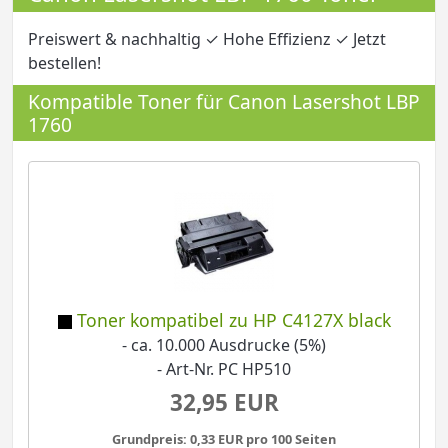
Preiswert & nachhaltig ✓ Hohe Effizienz ✓ Jetzt
bestellen!
Kompatible Toner für Canon Lasershot LBP
1760
Toner kompatibel zu HP C4127X black
- ca. 10.000 Ausdrucke (5%)
- Art-Nr. PC HP510
32,95 EUR
Grundpreis: 0,33 EUR pro 100 Seiten