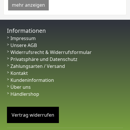
mehr anzeigen
Informationen
Impressum
Unsere AGB
Widerrufsrecht & Widerrufsformular
Privatsphäre und Datenschutz
Zahlungsarten / Versand
Kontakt
Kundeninformation
Über uns
Händlershop
Vertrag widerrufen