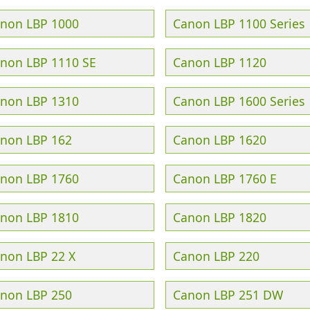
non LBP 1000
Canon LBP 1100 Series
non LBP 1110 SE
Canon LBP 1120
non LBP 1310
Canon LBP 1600 Series
non LBP 162
Canon LBP 1620
non LBP 1760
Canon LBP 1760 E
non LBP 1810
Canon LBP 1820
non LBP 22 X
Canon LBP 220
non LBP 250
Canon LBP 251 DW