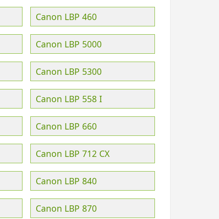
Canon LBP 460
Canon LBP 5000
Canon LBP 5300
Canon LBP 558 I
Canon LBP 660
Canon LBP 712 CX
Canon LBP 840
Canon LBP 870