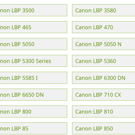
non LBP 3500
Canon LBP 3580
non LBP 465
Canon LBP 470
non LBP 5050
Canon LBP 5050 N
non LBP 5300 Series
Canon LBP 5360
non LBP 5585 I
Canon LBP 6300 DN
non LBP 6650 DN
Canon LBP 710 CX
non LBP 800
Canon LBP 810
non LBP 85
Canon LBP 850