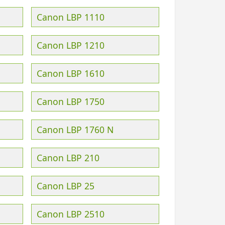
Canon LBP 1110
Canon LBP 1210
Canon LBP 1610
Canon LBP 1750
Canon LBP 1760 N
Canon LBP 210
Canon LBP 25
Canon LBP 2510