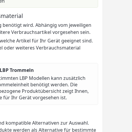
en
material
 benötigt wird. Abhängig vom jeweiligen
tere Verbrauchsartikel vorgesehen sein.
elche Artikel für Ihr Gerät geeignet sind.
el oder weiteres Verbrauchsmaterial
 LBP Trommeln
timmten LBP Modellen kann zusätzlich
ommeleinheit benötigt werden. Die
bezogene Produktübersicht zeigt Ihnen,
e für Ihr Gerät vorgesehen ist.
nd kompatible Alternativen zur Auswahl.
dukte werden als Alternative für bestimmte