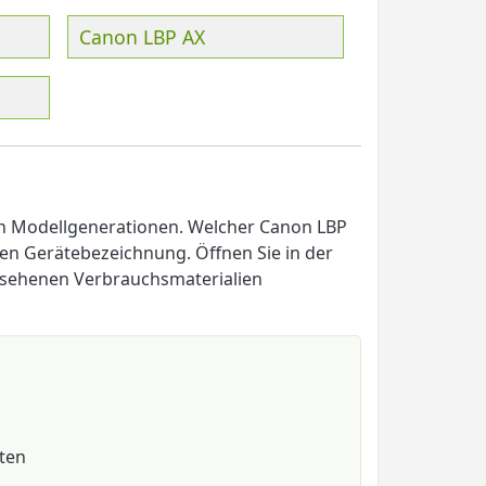
Canon LBP AX
en Modellgenerationen. Welcher Canon LBP
igen Gerätebezeichnung. Öffnen Sie in der
gesehenen Verbrauchsmaterialien
ten