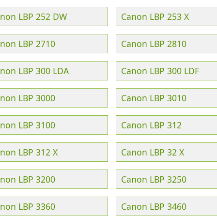
non LBP 252 DW
Canon LBP 253 X
non LBP 2710
Canon LBP 2810
non LBP 300 LDA
Canon LBP 300 LDF
non LBP 3000
Canon LBP 3010
non LBP 3100
Canon LBP 312
non LBP 312 X
Canon LBP 32 X
non LBP 3200
Canon LBP 3250
non LBP 3360
Canon LBP 3460