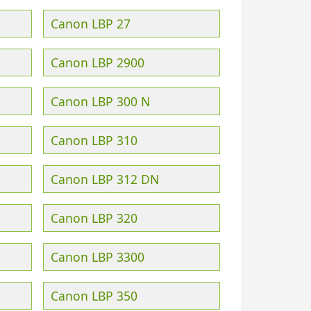
Canon LBP 27
Canon LBP 2900
Canon LBP 300 N
Canon LBP 310
Canon LBP 312 DN
Canon LBP 320
Canon LBP 3300
Canon LBP 350