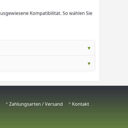
 ausgewiesene Kompatibilität. So wählen Sie
Zahlungsarten / Versand
Kontakt