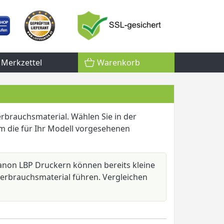
Merkzettel
Warenkorb
rbrauchsmaterial. Wählen Sie in der
 die für Ihr Modell vorgesehenen
anon LBP Druckern können bereits kleine
rbrauchsmaterial führen. Vergleichen