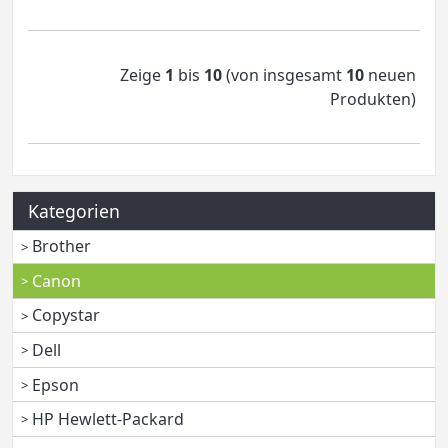
Zeige
1
bis
10
(von insgesamt
10
neuen
Produkten)
Kategorien
Brother
Canon
Copystar
Dell
Epson
HP Hewlett-Packard