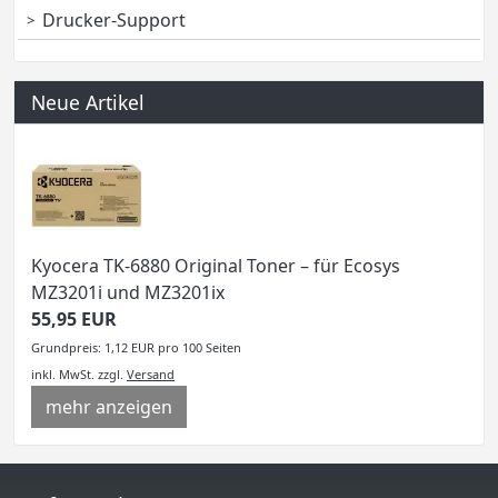
Drucker-Support
Neue Artikel
Kyocera TK-6880 Original Toner – für Ecosys
MZ3201i und MZ3201ix
55,95 EUR
Grundpreis: 1,12 EUR pro 100 Seiten
inkl. MwSt.
zzgl.
Versand
mehr anzeigen