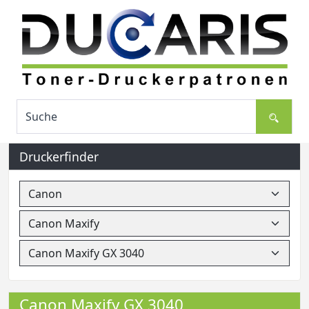
Druckerfinder
Canon Maxify GX 3040