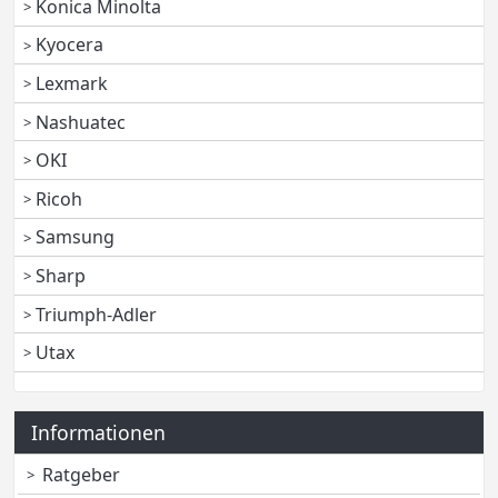
Konica Minolta
Kyocera
Lexmark
Nashuatec
OKI
Ricoh
Samsung
Sharp
Triumph-Adler
Utax
Informationen
Ratgeber