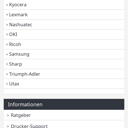
Kyocera
Lexmark
Nashuatec
OKI
Ricoh
Samsung
Sharp
Triumph-Adler
Utax
Informationen
Ratgeber
Drucker-Support