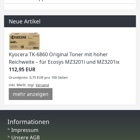
Neue Artikel
Kyocera TK-6860 Original Toner mit hoher
Reichweite – für Ecosys MZ3201i und MZ3201ix
112,95 EUR
Grundpreis: 0,75 EUR pro 100 Seiten
inkl. MwSt.
zzgl.
Versand
mehr anzeigen
Informationen
Impressum
Unsere AGB