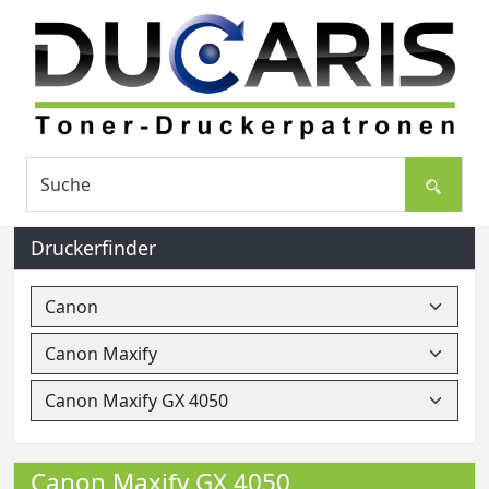
Druckerfinder
Canon Maxify GX 4050