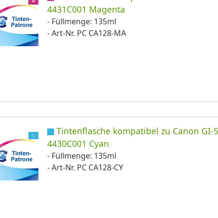
4431C001 Magenta
- Füllmenge: 135ml
- Art-Nr. PC CA128-MA
Tintenflasche kompatibel zu Canon GI-5
4430C001 Cyan
- Füllmenge: 135ml
- Art-Nr. PC CA128-CY