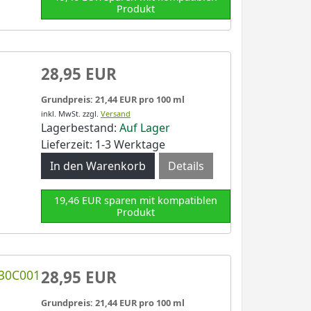
Produkt
28,95 EUR
Grundpreis: 21,44 EUR pro 100 ml
inkl. MwSt.
zzgl.
Versand
Lagerbestand:
Auf Lager
Lieferzeit: 1-3 Werktage
Details
19,46 EUR sparen mit kompatiblen
Produkt
430C001
28,95 EUR
Grundpreis: 21,44 EUR pro 100 ml