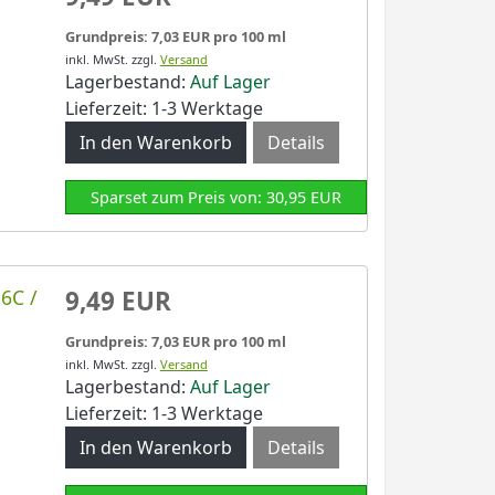
Grundpreis: 7,03 EUR pro 100 ml
inkl. MwSt.
zzgl.
Versand
Lagerbestand:
Auf Lager
Lieferzeit: 1-3 Werktage
Details
Sparset zum Preis von: 30,95 EUR
6C /
9,49 EUR
Grundpreis: 7,03 EUR pro 100 ml
inkl. MwSt.
zzgl.
Versand
Lagerbestand:
Auf Lager
Lieferzeit: 1-3 Werktage
Details