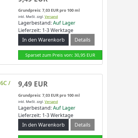
Grundpreis: 7,03 EUR pro 100 ml
inkl. MwSt.
zzgl.
Versand
Lagerbestand:
Auf Lager
Lieferzeit: 1-3 Werktage
Details
Sparset zum Preis von: 30,95 EUR
6C /
9,49 EUR
Grundpreis: 7,03 EUR pro 100 ml
inkl. MwSt.
zzgl.
Versand
Lagerbestand:
Auf Lager
Lieferzeit: 1-3 Werktage
Details