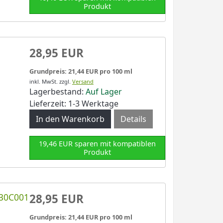
Produkt
28,95 EUR
Grundpreis: 21,44 EUR pro 100 ml
inkl. MwSt.
zzgl.
Versand
Lagerbestand:
Auf Lager
Lieferzeit: 1-3 Werktage
Details
19,46 EUR sparen mit kompatiblen
Produkt
430C001
28,95 EUR
Grundpreis: 21,44 EUR pro 100 ml