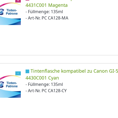
4431C001 Magenta
- Füllmenge: 135ml
- Art-Nr. PC CA128-MA
Tintenflasche kompatibel zu Canon GI-5
4430C001 Cyan
- Füllmenge: 135ml
- Art-Nr. PC CA128-CY