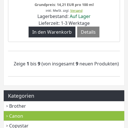
Grundpreis: 14,21 EUR pro 100 ml
inkl. MwSt.
zzgl.
Versand
Lagerbestand:
Auf Lager
Lieferzeit: 1-3 Werktage
Details
Zeige
1
bis
9
(von insgesamt
9
neuen Produkten)
Kategorien
Brother
Canon
Copystar