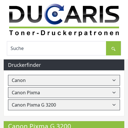
Druckerfinder
Canon Pixma G 3200