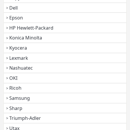
Dell
Epson
HP Hewlett-Packard
Konica Minolta
Kyocera
Lexmark
Nashuatec
OKI
Ricoh
Samsung
Sharp
Triumph-Adler
Utax