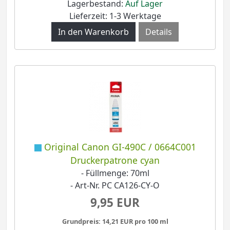
Lagerbestand:
Auf Lager
Lieferzeit: 1-3 Werktage
Details
Original Canon GI-490C / 0664C001
Druckerpatrone cyan
- Füllmenge: 70ml
- Art-Nr. PC CA126-CY-O
9,95 EUR
Grundpreis: 14,21 EUR pro 100 ml