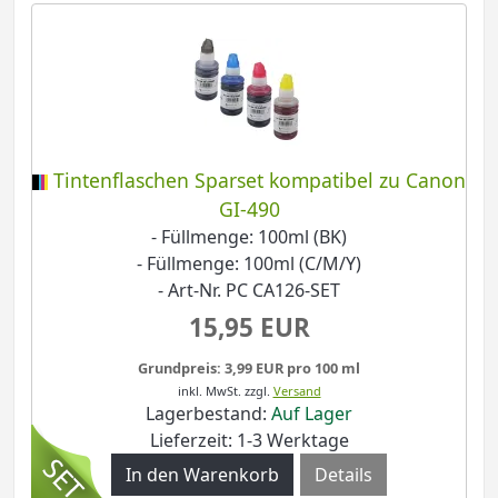
Tintenflaschen Sparset kompatibel zu Canon
GI-490
- Füllmenge: 100ml (BK)
- Füllmenge: 100ml (C/M/Y)
- Art-Nr. PC CA126-SET
15,95 EUR
Grundpreis: 3,99 EUR pro 100 ml
inkl. MwSt.
zzgl.
Versand
Lagerbestand:
Auf Lager
Lieferzeit: 1-3 Werktage
Details