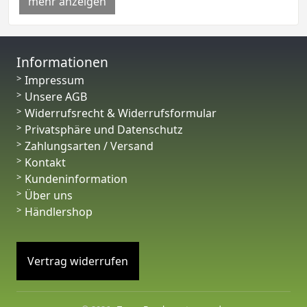
mehr anzeigen
Informationen
Impressum
Unsere AGB
Widerrufsrecht & Widerrufsformular
Privatsphäre und Datenschutz
Zahlungsarten / Versand
Kontakt
Kundeninformation
Über uns
Händlershop
Vertrag widerrufen