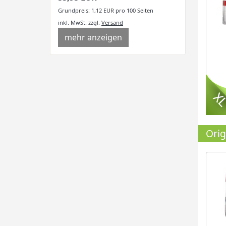
Grundpreis: 1,12 EUR pro 100 Seiten
inkl. MwSt.
zzgl.
Versand
mehr anzeigen
Orig