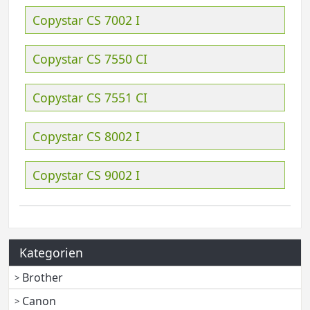
Copystar CS 7002 I
Copystar CS 7550 CI
Copystar CS 7551 CI
Copystar CS 8002 I
Copystar CS 9002 I
Kategorien
Brother
Canon