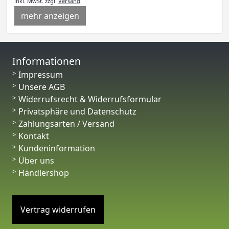
inkl. MwSt.
zzgl.
Versand
mehr anzeigen
Informationen
Impressum
Unsere AGB
Widerrufsrecht & Widerrufsformular
Privatsphäre und Datenschutz
Zahlungsarten / Versand
Kontakt
Kundeninformation
Über uns
Händlershop
Vertrag widerrufen