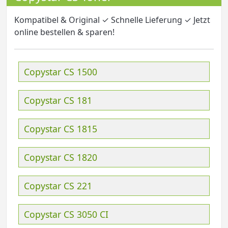
Kompatibel & Original ✓ Schnelle Lieferung ✓ Jetzt
online bestellen & sparen!
Copystar CS 1500
Copystar CS 181
Copystar CS 1815
Copystar CS 1820
Copystar CS 221
Copystar CS 3050 CI