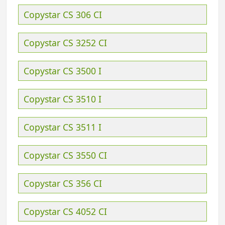
Copystar CS 306 CI
Copystar CS 3252 CI
Copystar CS 3500 I
Copystar CS 3510 I
Copystar CS 3511 I
Copystar CS 3550 CI
Copystar CS 356 CI
Copystar CS 4052 CI