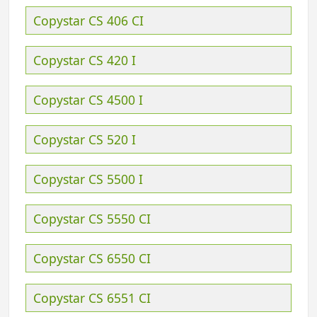
Copystar CS 406 CI
Copystar CS 420 I
Copystar CS 4500 I
Copystar CS 520 I
Copystar CS 5500 I
Copystar CS 5550 CI
Copystar CS 6550 CI
Copystar CS 6551 CI