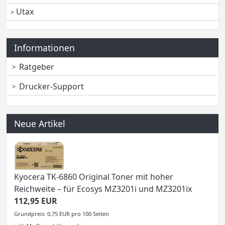
Utax
Informationen
Ratgeber
Drucker-Support
Neue Artikel
Kyocera TK-6860 Original Toner mit hoher
Reichweite – für Ecosys MZ3201i und MZ3201ix
112,95 EUR
Grundpreis: 0,75 EUR pro 100 Seiten