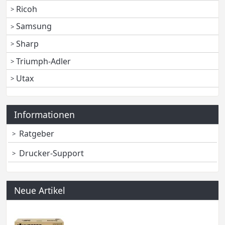
Ricoh
Samsung
Sharp
Triumph-Adler
Utax
Informationen
Ratgeber
Drucker-Support
Neue Artikel