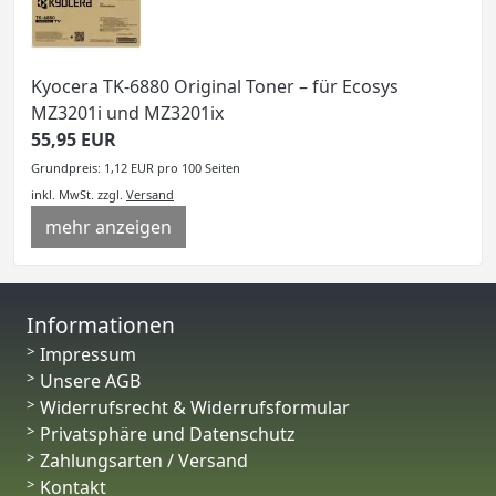
Kyocera TK-6880 Original Toner – für Ecosys
MZ3201i und MZ3201ix
55,95 EUR
Grundpreis: 1,12 EUR pro 100 Seiten
inkl. MwSt.
zzgl.
Versand
mehr anzeigen
Informationen
Impressum
Unsere AGB
Widerrufsrecht & Widerrufsformular
Privatsphäre und Datenschutz
Zahlungsarten / Versand
Kontakt