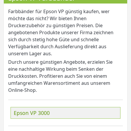
Farbbänder für Epson VP günstig kaufen, wer
möchte das nicht? Wir bieten Ihnen
Druckerzubehör zu günstigen Preisen. Die
angebotenen Produkte unserer Firma zeichnen
sich durch stetig hohe Güte und schnelle
Verfügbarkeit durch Auslieferung direkt aus
unserem Lager aus.
Durch unsere günstigen Angebote, erzielen Sie
eine nachhaltige Wirkung beim Senken der
Druckkosten. Profitieren auch Sie von einem
umfangreichen Warensortiment aus unserem
Online-Shop.
Epson VP 3000