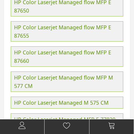
HP Color Laserjet Managed flow MFP E
87650
HP Color Laserjet Managed flow MFP E
87655
HP Color Laserjet Managed flow MFP E
87660
HP Color Laserjet Managed flow MFP M
577 CM
HP Color Laserjet Managed M 575 CM
HP Color Laserjet Managed MFP E 77820
DN