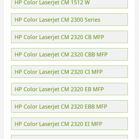
HP Color Laserjet CM 1512 W
HP Color Laserjet CM 2300 Series
HP Color Laserjet CM 2320 CB MFP
HP Color Laserjet CM 2320 CBB MFP
HP Color Laserjet CM 2320 CI MFP
HP Color Laserjet CM 2320 EB MFP
HP Color Laserjet CM 2320 EBB MFP
HP Color Laserjet CM 2320 EI MFP