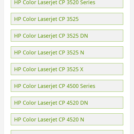
HP Color Laserjet CP 3520 Series
HP Color Laserjet CP 3525
HP Color Laserjet CP 3525 DN
HP Color Laserjet CP 3525 N
HP Color Laserjet CP 3525 X
HP Color Laserjet CP 4500 Series
HP Color Laserjet CP 4520 DN
HP Color Laserjet CP 4520 N