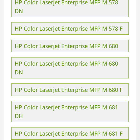
HP Color Laserjet Enterprise MFP M 578
DN
HP Color Laserjet Enterprise MFP M 578 F
HP Color Laserjet Enterprise MFP M 680
HP Color Laserjet Enterprise MFP M 680
DN
HP Color Laserjet Enterprise MFP M 680 F
HP Color Laserjet Enterprise MFP M 681
DH
HP Color Laserjet Enterprise MFP M 681 F