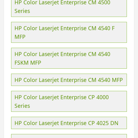
HP Color Laserjet Enterprise CM 4500
Series
HP Color Laserjet Enterprise CM 4540 F
MFP
HP Color Laserjet Enterprise CM 4540
FSKM MFP
HP Color Laserjet Enterprise CM 4540 MFP
HP Color Laserjet Enterprise CP 4000
Series
HP Color Laserjet Enterprise CP 4025 DN