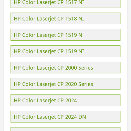
HP Color Laserjet CP 1517 NI
HP Color Laserjet CP 1518 NI
HP Color Laserjet CP 1519 N
HP Color Laserjet CP 1519 NI
HP Color Laserjet CP 2000 Series
HP Color Laserjet CP 2020 Series
HP Color Laserjet CP 2024
HP Color Laserjet CP 2024 DN