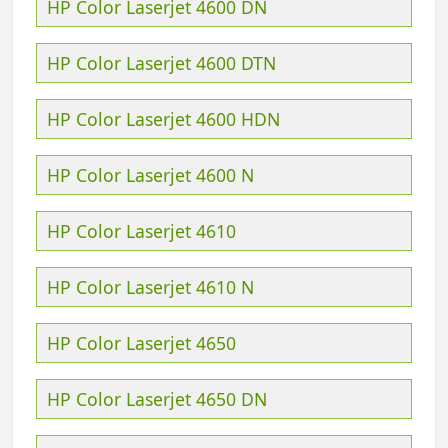
HP Color Laserjet 4600 DN
HP Color Laserjet 4600 DTN
HP Color Laserjet 4600 HDN
HP Color Laserjet 4600 N
HP Color Laserjet 4610
HP Color Laserjet 4610 N
HP Color Laserjet 4650
HP Color Laserjet 4650 DN