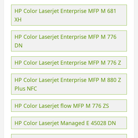
HP Color Laserjet Enterprise MFP M 681
XH
HP Color Laserjet Enterprise MFP M 776
DN
HP Color Laserjet Enterprise MFP M 776 Z
HP Color Laserjet Enterprise MFP M 880 Z
Plus NFC
HP Color Laserjet flow MFP M 776 ZS
HP Color Laserjet Managed E 45028 DN