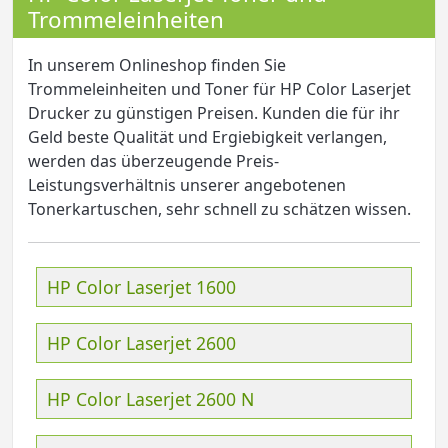
Trommeleinheiten
In unserem Onlineshop finden Sie
Trommeleinheiten und Toner für HP Color Laserjet
Drucker zu günstigen Preisen. Kunden die für ihr
Geld beste Qualität und Ergiebigkeit verlangen,
werden das überzeugende Preis-
Leistungsverhältnis unserer angebotenen
Tonerkartuschen, sehr schnell zu schätzen wissen.
HP Color Laserjet 1600
HP Color Laserjet 2600
HP Color Laserjet 2600 N