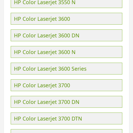
HP Color Laserjet 3550 N
HP Color Laserjet 3600
HP Color Laserjet 3600 DN
HP Color Laserjet 3600 N
HP Color Laserjet 3600 Series
HP Color Laserjet 3700
HP Color Laserjet 3700 DN
HP Color Laserjet 3700 DTN