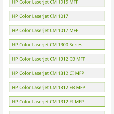
HP Color Laserjet CM 1015 MFP
HP Color Laserjet CM 1017
HP Color Laserjet CM 1017 MFP
HP Color Laserjet CM 1300 Series
HP Color Laserjet CM 1312 CB MFP
HP Color Laserjet CM 1312 CI MFP
HP Color Laserjet CM 1312 EB MFP
HP Color Laserjet CM 1312 EI MFP