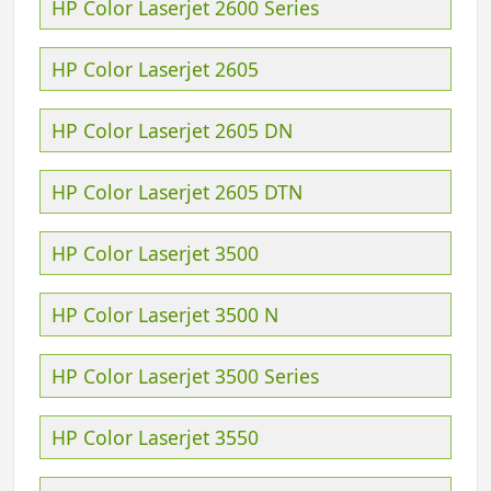
HP Color Laserjet 2600 Series
HP Color Laserjet 2605
HP Color Laserjet 2605 DN
HP Color Laserjet 2605 DTN
HP Color Laserjet 3500
HP Color Laserjet 3500 N
HP Color Laserjet 3500 Series
HP Color Laserjet 3550