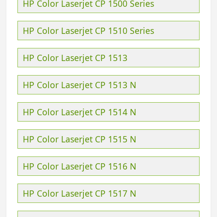
HP Color Laserjet CP 1500 Series
HP Color Laserjet CP 1510 Series
HP Color Laserjet CP 1513
HP Color Laserjet CP 1513 N
HP Color Laserjet CP 1514 N
HP Color Laserjet CP 1515 N
HP Color Laserjet CP 1516 N
HP Color Laserjet CP 1517 N