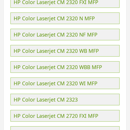
HP Color Laserjet CM 2320 FXI MFP
HP Color Laserjet CM 2320 N MFP
HP Color Laserjet CM 2320 NF MFP
HP Color Laserjet CM 2320 WB MFP
HP Color Laserjet CM 2320 WBB MFP
HP Color Laserjet CM 2320 WI MFP
HP Color Laserjet CM 2323
HP Color Laserjet CM 2720 FXI MFP