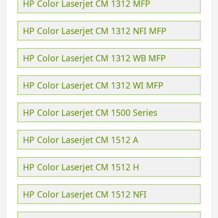
HP Color Laserjet CM 1312 MFP
HP Color Laserjet CM 1312 NFI MFP
HP Color Laserjet CM 1312 WB MFP
HP Color Laserjet CM 1312 WI MFP
HP Color Laserjet CM 1500 Series
HP Color Laserjet CM 1512 A
HP Color Laserjet CM 1512 H
HP Color Laserjet CM 1512 NFI