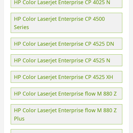
HP Color Laserjet Enterprise CP 4025 N
HP Color Laserjet Enterprise CP 4500
Series
HP Color Laserjet Enterprise CP 4525 DN
HP Color Laserjet Enterprise CP 4525 N
HP Color Laserjet Enterprise CP 4525 XH
HP Color Laserjet Enterprise flow M 880 Z
HP Color Laserjet Enterprise flow M 880 Z
Plus