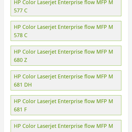
HP Color Laserjet Enterprise flow MFP M
577 C
HP Color Laserjet Enterprise flow MFP M
578 C
HP Color Laserjet Enterprise flow MFP M
680 Z
HP Color Laserjet Enterprise flow MFP M
681 DH
HP Color Laserjet Enterprise flow MFP M
681 F
HP Color Laserjet Enterprise flow MFP M