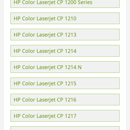
HP Color Laserjet CP 1200 Series
HP Color Laserjet CP 1210
HP Color Laserjet CP 1213
HP Color Laserjet CP 1214
HP Color Laserjet CP 1214 N
HP Color Laserjet CP 1215
HP Color Laserjet CP 1216
HP Color Laserjet CP 1217