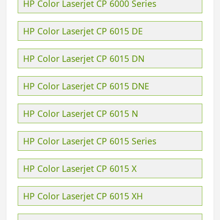
HP Color Laserjet CP 6000 Series
HP Color Laserjet CP 6015 DE
HP Color Laserjet CP 6015 DN
HP Color Laserjet CP 6015 DNE
HP Color Laserjet CP 6015 N
HP Color Laserjet CP 6015 Series
HP Color Laserjet CP 6015 X
HP Color Laserjet CP 6015 XH