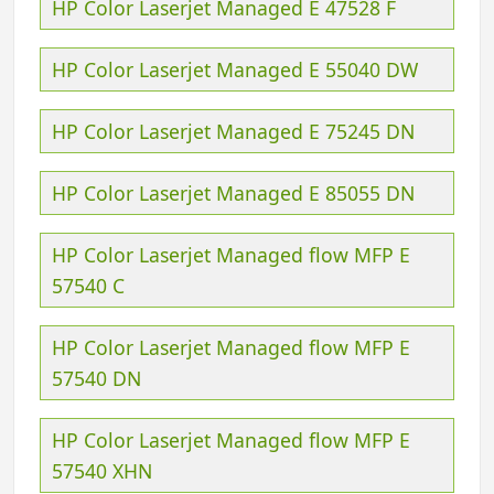
HP Color Laserjet Managed E 47528 F
HP Color Laserjet Managed E 55040 DW
HP Color Laserjet Managed E 75245 DN
HP Color Laserjet Managed E 85055 DN
HP Color Laserjet Managed flow MFP E
57540 C
HP Color Laserjet Managed flow MFP E
57540 DN
HP Color Laserjet Managed flow MFP E
57540 XHN