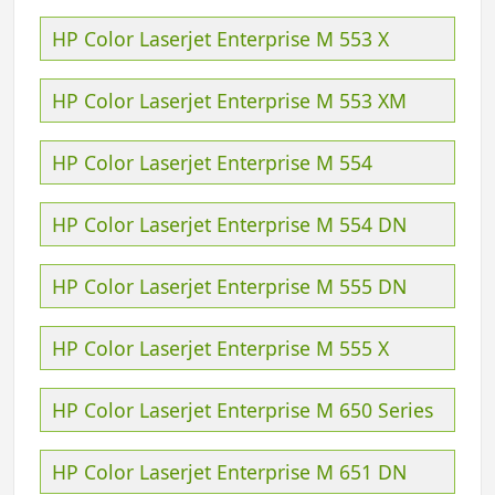
HP Color Laserjet Enterprise M 553 X
HP Color Laserjet Enterprise M 553 XM
HP Color Laserjet Enterprise M 554
HP Color Laserjet Enterprise M 554 DN
HP Color Laserjet Enterprise M 555 DN
HP Color Laserjet Enterprise M 555 X
HP Color Laserjet Enterprise M 650 Series
HP Color Laserjet Enterprise M 651 DN