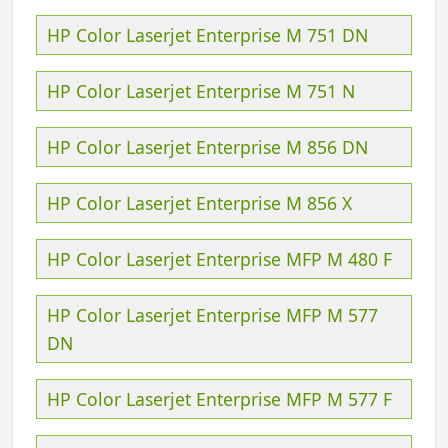
HP Color Laserjet Enterprise M 751 DN
HP Color Laserjet Enterprise M 751 N
HP Color Laserjet Enterprise M 856 DN
HP Color Laserjet Enterprise M 856 X
HP Color Laserjet Enterprise MFP M 480 F
HP Color Laserjet Enterprise MFP M 577
DN
HP Color Laserjet Enterprise MFP M 577 F