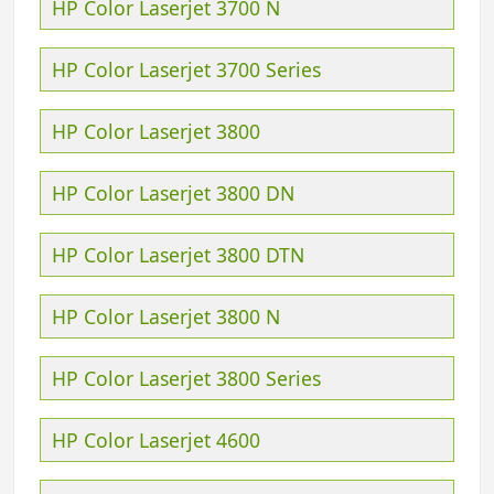
HP Color Laserjet 3700 N
HP Color Laserjet 3700 Series
HP Color Laserjet 3800
HP Color Laserjet 3800 DN
HP Color Laserjet 3800 DTN
HP Color Laserjet 3800 N
HP Color Laserjet 3800 Series
HP Color Laserjet 4600