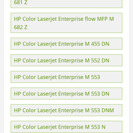
681 Z
HP Color Laserjet Enterprise flow MFP M
682 Z
HP Color Laserjet Enterprise M 455 DN
HP Color Laserjet Enterprise M 552 DN
HP Color Laserjet Enterprise M 553
HP Color Laserjet Enterprise M 553 DN
HP Color Laserjet Enterprise M 553 DNM
HP Color Laserjet Enterprise M 553 N