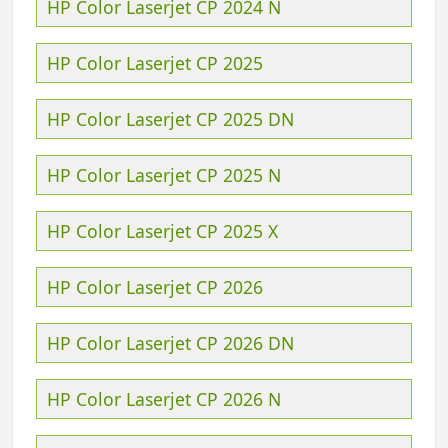
HP Color Laserjet CP 2024 N
HP Color Laserjet CP 2025
HP Color Laserjet CP 2025 DN
HP Color Laserjet CP 2025 N
HP Color Laserjet CP 2025 X
HP Color Laserjet CP 2026
HP Color Laserjet CP 2026 DN
HP Color Laserjet CP 2026 N