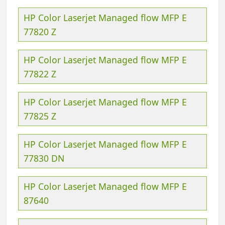
HP Color Laserjet Managed flow MFP E
77820 Z
HP Color Laserjet Managed flow MFP E
77822 Z
HP Color Laserjet Managed flow MFP E
77825 Z
HP Color Laserjet Managed flow MFP E
77830 DN
HP Color Laserjet Managed flow MFP E
87640