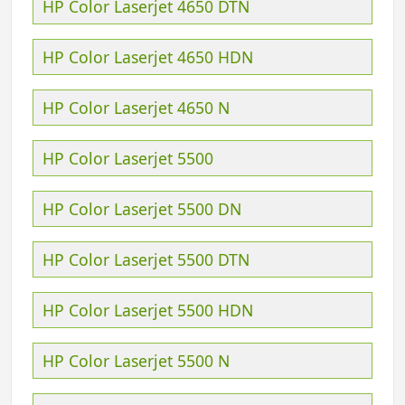
HP Color Laserjet 4650 DTN
HP Color Laserjet 4650 HDN
HP Color Laserjet 4650 N
HP Color Laserjet 5500
HP Color Laserjet 5500 DN
HP Color Laserjet 5500 DTN
HP Color Laserjet 5500 HDN
HP Color Laserjet 5500 N