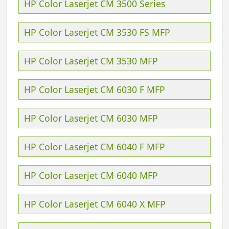
HP Color Laserjet CM 3500 Series
HP Color Laserjet CM 3530 FS MFP
HP Color Laserjet CM 3530 MFP
HP Color Laserjet CM 6030 F MFP
HP Color Laserjet CM 6030 MFP
HP Color Laserjet CM 6040 F MFP
HP Color Laserjet CM 6040 MFP
HP Color Laserjet CM 6040 X MFP