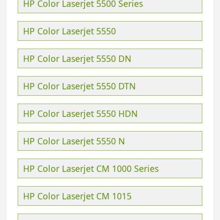
HP Color Laserjet 5500 Series
HP Color Laserjet 5550
HP Color Laserjet 5550 DN
HP Color Laserjet 5550 DTN
HP Color Laserjet 5550 HDN
HP Color Laserjet 5550 N
HP Color Laserjet CM 1000 Series
HP Color Laserjet CM 1015