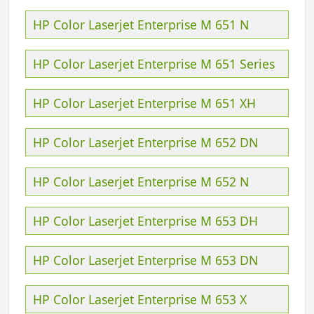
HP Color Laserjet Enterprise M 651 N
HP Color Laserjet Enterprise M 651 Series
HP Color Laserjet Enterprise M 651 XH
HP Color Laserjet Enterprise M 652 DN
HP Color Laserjet Enterprise M 652 N
HP Color Laserjet Enterprise M 653 DH
HP Color Laserjet Enterprise M 653 DN
HP Color Laserjet Enterprise M 653 X