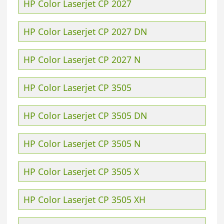
HP Color Laserjet CP 2027
HP Color Laserjet CP 2027 DN
HP Color Laserjet CP 2027 N
HP Color Laserjet CP 3505
HP Color Laserjet CP 3505 DN
HP Color Laserjet CP 3505 N
HP Color Laserjet CP 3505 X
HP Color Laserjet CP 3505 XH