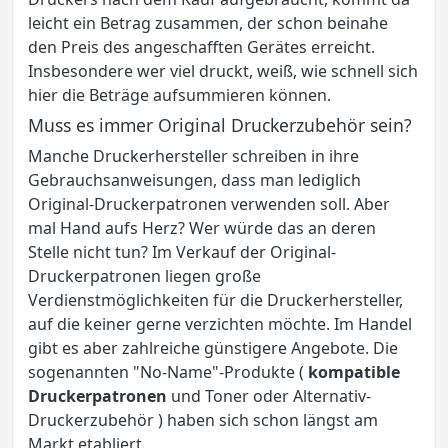
leicht ein Betrag zusammen, der schon beinahe
den Preis des angeschafften Gerätes erreicht.
Insbesondere wer viel druckt, weiß, wie schnell sich
hier die Beträge aufsummieren können.
Muss es immer Original Druckerzubehör sein?
Manche Druckerhersteller schreiben in ihre
Gebrauchsanweisungen, dass man lediglich
Original-Druckerpatronen verwenden soll. Aber
mal Hand aufs Herz? Wer würde das an deren
Stelle nicht tun? Im Verkauf der Original-
Druckerpatronen liegen große
Verdienstmöglichkeiten für die Druckerhersteller,
auf die keiner gerne verzichten möchte. Im Handel
gibt es aber zahlreiche günstigere Angebote. Die
sogenannten "No-Name"-Produkte (
kompatible
Druckerpatronen
und Toner oder Alternativ-
Druckerzubehör ) haben sich schon längst am
Markt etabliert.