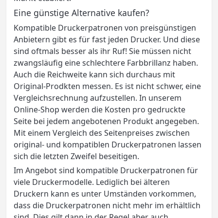
Eine günstige Alternative kaufen?
Kompatible Druckerpatronen von preisgünstigen
Anbietern gibt es für fast jeden Drucker. Und diese
sind oftmals besser als ihr Ruf! Sie müssen nicht
zwangsläufig eine schlechtere Farbbrillanz haben.
Auch die Reichweite kann sich durchaus mit
Original-Prodkten messen. Es ist nicht schwer, eine
Vergleichsrechnung aufzustellen. In unserem
Online-Shop werden die Kosten pro gedruckte
Seite bei jedem angebotenen Produkt angegeben.
Mit einem Vergleich des Seitenpreises zwischen
original- und kompatiblen Druckerpatronen lassen
sich die letzten Zweifel beseitigen.
Im Angebot sind kompatible Druckerpatronen für
viele Druckermodelle. Lediglich bei älteren
Druckern kann es unter Umständen vorkommen,
dass die Druckerpatronen nicht mehr im erhältlich
sind. Dies gilt dann in der Regel aber auch