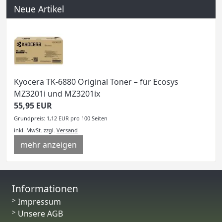
Neue Artikel
Kyocera TK-6880 Original Toner – für Ecosys
MZ3201i und MZ3201ix
55,95 EUR
Grundpreis: 1,12 EUR pro 100 Seiten
inkl. MwSt.
zzgl.
Versand
mehr anzeigen
Informationen
Impressum
Unsere AGB