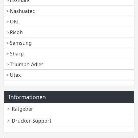
Lexmark
Nashuatec
OKI
Ricoh
Samsung
Sharp
Triumph-Adler
Utax
Informationen
Ratgeber
Drucker-Support