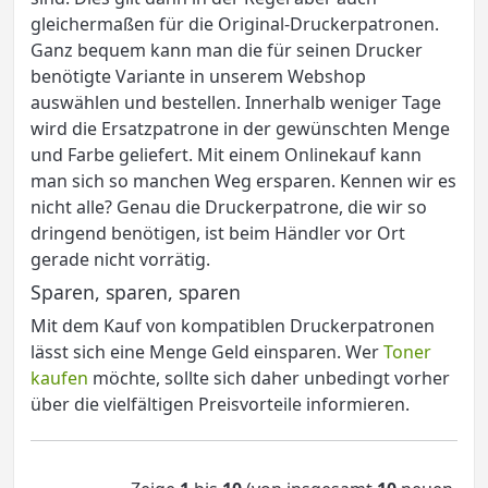
gleichermaßen für die Original-Druckerpatronen.
Ganz bequem kann man die für seinen Drucker
benötigte Variante in unserem Webshop
auswählen und bestellen. Innerhalb weniger Tage
wird die Ersatzpatrone in der gewünschten Menge
und Farbe geliefert. Mit einem Onlinekauf kann
man sich so manchen Weg ersparen. Kennen wir es
nicht alle? Genau die Druckerpatrone, die wir so
dringend benötigen, ist beim Händler vor Ort
gerade nicht vorrätig.
Sparen, sparen, sparen
Mit dem Kauf von kompatiblen Druckerpatronen
lässt sich eine Menge Geld einsparen. Wer
Toner
kaufen
möchte, sollte sich daher unbedingt vorher
über die vielfältigen Preisvorteile informieren.