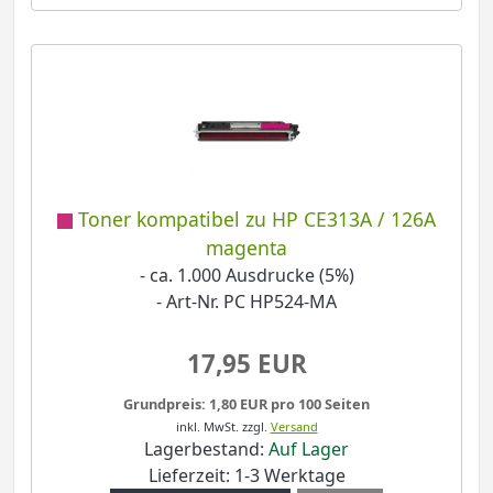
Toner kompatibel zu HP CE313A / 126A
magenta
- ca. 1.000 Ausdrucke (5%)
- Art-Nr. PC HP524-MA
17,95 EUR
Grundpreis: 1,80 EUR pro 100 Seiten
inkl. MwSt.
zzgl.
Versand
Lagerbestand:
Auf Lager
Lieferzeit: 1-3 Werktage