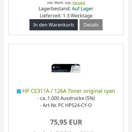
inkl. MwSt.
zzgl.
Versand
Lagerbestand:
Auf Lager
Lieferzeit: 1-3 Werktage
Details
HP CE311A / 126A Toner original cyan
- ca. 1.000 Ausdrucke (5%)
- Art-Nr. PC HP524-CY-O
75,95 EUR