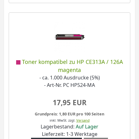
Toner kompatibel zu HP CE313A / 126A
magenta
- ca. 1.000 Ausdrucke (5%)
- Art-Nr. PC HP524-MA
17,95 EUR
Grundpreis: 1,80 EUR pro 100 Seiten
inkl. MwSt.
zzgl.
Versand
Lagerbestand:
Auf Lager
Lieferzeit: 1-3 Werktage