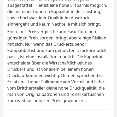
ausgestattet. Hier ist eine hohe Ersparnis möglich,
die mit einer höheren Kapazität in der Leistung,
sowie hochwertiger Qualität im Ausdruck
einhergeht und kaum Nachteile mit sich bringt.
Ein reiner Preisvergleich kann zwar für einen
günstigen Preis sorgen, bringt aber einige Risiken
mit sich. Nur wenn das Druckerzubehör
kompatibel ist und zum genutzten Druckermodell
passt, ist eine Installation möglich. Die Kapazität
entscheidet über die Wirtschaftlichkeit des
Druckers und ist vor allem bei einem hohen
Druckaufkommen wichtig. Dementsprechend ist
Ersatz mit hoher Füllmenge von Vorteil und liefert
vom Dritthersteller deine hohe Druckqualität, die
man von Originalpatronen und Tonerkartuschen
zum weitaus höheren Preis gewohnt ist.