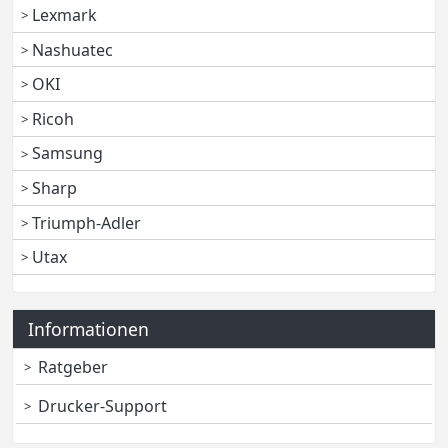
Lexmark
Nashuatec
OKI
Ricoh
Samsung
Sharp
Triumph-Adler
Utax
Informationen
Ratgeber
Drucker-Support