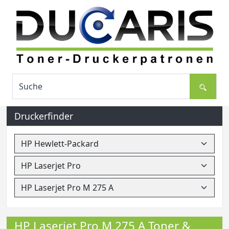
Druckerfinder
HP Laserjet Pro M 275 A Toner &