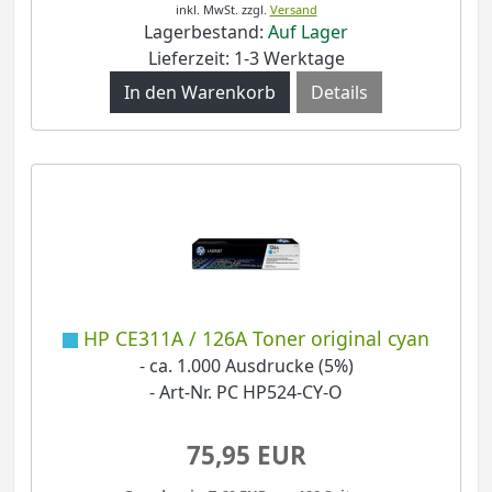
inkl. MwSt.
zzgl.
Versand
Lagerbestand:
Auf Lager
Lieferzeit: 1-3 Werktage
Details
HP CE311A / 126A Toner original cyan
- ca. 1.000 Ausdrucke (5%)
- Art-Nr. PC HP524-CY-O
75,95 EUR