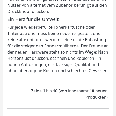
Nutzer von alternativem Zubehör beruhigt auf den
Druckknopf drücken.
Ein Herz für die Umwelt
Für jede wiederbefüllte Tonerkartusche oder
Tintenpatrone muss keine neue hergestellt und
keine alte entsorgt werden - eine echte Entlastung
für die steigenden Sondermüllberge. Der Freude an
der neuen Hardware steht so nichts im Wege: Nach
Herzenslust drucken, scannen und kopieren - in
hohen Auflösungen, erstklassiger Qualität und
ohne überzogene Kosten und schlechtes Gewissen.
Zeige
1
bis
10
(von insgesamt
10
neuen
Produkten)