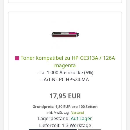
Toner kompatibel zu HP CE313A / 126A
magenta
- ca. 1.000 Ausdrucke (5%)
- Art-Nr. PC HP524-MA
17,95 EUR
Grundpreis: 1,80 EUR pro 100 Seiten
inkl. MwSt.
zzgl.
Versand
Lagerbestand:
Auf Lager
Lieferzeit: 1-3 Werktage