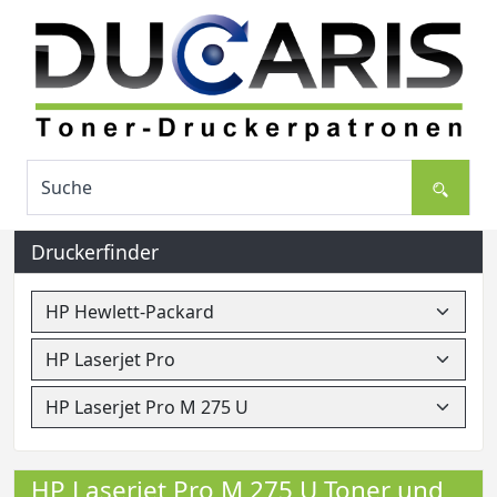
Druckerfinder
HP Laserjet Pro M 275 U Toner und