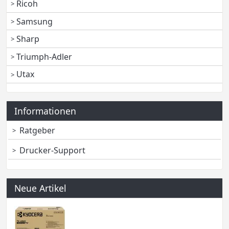
Ricoh
Samsung
Sharp
Triumph-Adler
Utax
Informationen
Ratgeber
Drucker-Support
Neue Artikel