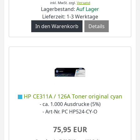
inkl. MwSt.
zzgl.
Versand
Lagerbestand:
Auf Lager
Lieferzeit: 1-3 Werktage
Details
HP CE311A / 126A Toner original cyan
- ca. 1.000 Ausdrucke (5%)
- Art-Nr. PC HP524-CY-O
75,95 EUR