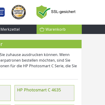
Merkzettel
Warenkorb
r
e Sie zuhause ausdrucken können. Wenn
erpatronen bestellen möchten, sind Sie
onen für die HP Photosmart C Serie, die Sie
HP Photosmart C 4635