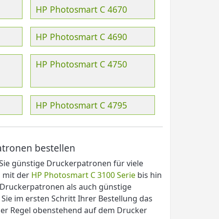
HP Photosmart C 4670
HP Photosmart C 4690
HP Photosmart C 4750
HP Photosmart C 4795
tronen bestellen
ie günstige Druckerpatronen für viele
 mit der
HP Photosmart C 3100 Serie
bis hin
 Druckerpatronen als auch günstige
 Sie im ersten Schritt Ihrer Bestellung das
der Regel obenstehend auf dem Drucker