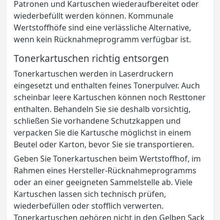
Patronen und Kartuschen wiederaufbereitet oder
wiederbefüllt werden können. Kommunale
Wertstoffhöfe sind eine verlässliche Alternative,
wenn kein Rücknahmeprogramm verfügbar ist.
Tonerkartuschen richtig entsorgen
Tonerkartuschen werden in Laserdruckern
eingesetzt und enthalten feines Tonerpulver. Auch
scheinbar leere Kartuschen können noch Resttoner
enthalten. Behandeln Sie sie deshalb vorsichtig,
schließen Sie vorhandene Schutzkappen und
verpacken Sie die Kartusche möglichst in einem
Beutel oder Karton, bevor Sie sie transportieren.
Geben Sie Tonerkartuschen beim Wertstoffhof, im
Rahmen eines Hersteller-Rücknahmeprogramms
oder an einer geeigneten Sammelstelle ab. Viele
Kartuschen lassen sich technisch prüfen,
wiederbefüllen oder stofflich verwerten.
Tonerkartuschen gehören nicht in den Gelben Sack