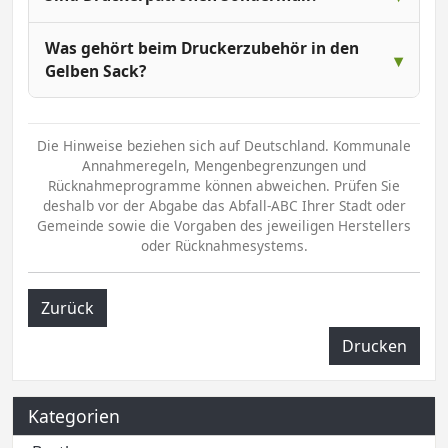
Was gehört beim Druckerzubehör in den
Gelben Sack?
Die Hinweise beziehen sich auf Deutschland. Kommunale
Annahmeregeln, Mengenbegrenzungen und
Rücknahmeprogramme können abweichen. Prüfen Sie
deshalb vor der Abgabe das Abfall-ABC Ihrer Stadt oder
Gemeinde sowie die Vorgaben des jeweiligen Herstellers
oder Rücknahmesystems.
Zurück
Drucken
Kategorien