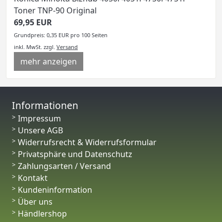
Toner TNP-90 Original
69,95 EUR
Grundpreis: 0,35 EUR pro 100 Seiten
inkl. MwSt.
zzgl.
Versand
mehr anzeigen
Informationen
Impressum
Unsere AGB
Widerrufsrecht & Widerrufsformular
Privatsphäre und Datenschutz
Zahlungsarten / Versand
Kontakt
Kundeninformation
Über uns
Händlershop