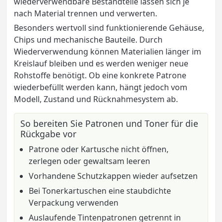
wiederverwendbare Bestandteile lassen sich je
nach Material trennen und verwerten.
Besonders wertvoll sind funktionierende Gehäuse,
Chips und mechanische Bauteile. Durch
Wiederverwendung können Materialien länger im
Kreislauf bleiben und es werden weniger neue
Rohstoffe benötigt. Ob eine konkrete Patrone
wiederbefüllt werden kann, hängt jedoch vom
Modell, Zustand und Rücknahmesystem ab.
So bereiten Sie Patronen und Toner für die
Rückgabe vor
Patrone oder Kartusche nicht öffnen,
zerlegen oder gewaltsam leeren
Vorhandene Schutzkappen wieder aufsetzen
Bei Tonerkartuschen eine staubdichte
Verpackung verwenden
Auslaufende Tintenpatronen getrennt in