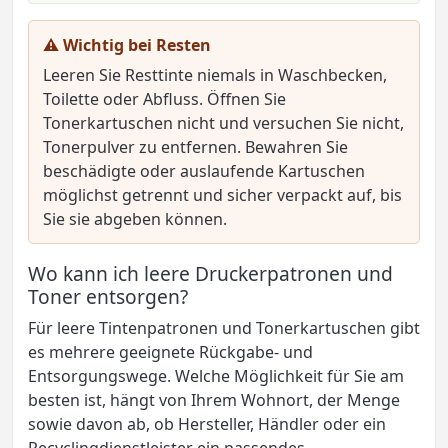
⚠ Wichtig bei Resten
Leeren Sie Resttinte niemals in Waschbecken,
Toilette oder Abfluss. Öffnen Sie
Tonerkartuschen nicht und versuchen Sie nicht,
Tonerpulver zu entfernen. Bewahren Sie
beschädigte oder auslaufende Kartuschen
möglichst getrennt und sicher verpackt auf, bis
Sie sie abgeben können.
Wo kann ich leere Druckerpatronen und
Toner entsorgen?
Für leere Tintenpatronen und Tonerkartuschen gibt
es mehrere geeignete Rückgabe- und
Entsorgungswege. Welche Möglichkeit für Sie am
besten ist, hängt von Ihrem Wohnort, der Menge
sowie davon ab, ob Hersteller, Händler oder ein
Recyclingdienstleister ein passendes