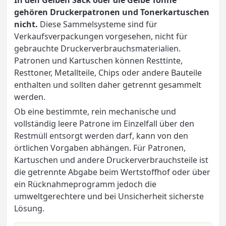
gehören Druckerpatronen und Tonerkartuschen
nicht.
Diese Sammelsysteme sind für
Verkaufsverpackungen vorgesehen, nicht für
gebrauchte Druckerverbrauchsmaterialien.
Patronen und Kartuschen können Resttinte,
Resttoner, Metallteile, Chips oder andere Bauteile
enthalten und sollten daher getrennt gesammelt
werden.
Ob eine bestimmte, rein mechanische und
vollständig leere Patrone im Einzelfall über den
Restmüll entsorgt werden darf, kann von den
örtlichen Vorgaben abhängen. Für Patronen,
Kartuschen und andere Druckerverbrauchsteile ist
die getrennte Abgabe beim Wertstoffhof oder über
ein Rücknahmeprogramm jedoch die
umweltgerechtere und bei Unsicherheit sicherste
Lösung.