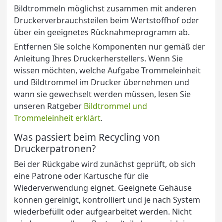
Bildtrommeln möglichst zusammen mit anderen
Druckerverbrauchsteilen beim Wertstoffhof oder
über ein geeignetes Rücknahmeprogramm ab.
Entfernen Sie solche Komponenten nur gemäß der
Anleitung Ihres Druckerherstellers. Wenn Sie
wissen möchten, welche Aufgabe Trommeleinheit
und Bildtrommel im Drucker übernehmen und
wann sie gewechselt werden müssen, lesen Sie
unseren Ratgeber
Bildtrommel und
Trommeleinheit erklärt
.
Was passiert beim Recycling von
Druckerpatronen?
Bei der Rückgabe wird zunächst geprüft, ob sich
eine Patrone oder Kartusche für die
Wiederverwendung eignet. Geeignete Gehäuse
können gereinigt, kontrolliert und je nach System
wiederbefüllt oder aufgearbeitet werden. Nicht