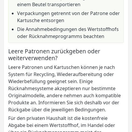
einem Beutel transportieren
Verpackungen getrennt von der Patrone oder
Kartusche entsorgen
Die Annahmebedingungen des Wertstoffhofs
oder Rücknahmeprogramms beachten
Leere Patronen zurückgeben oder
weiterverwenden?
Leere Patronen und Kartuschen können je nach
System für Recycling, Wiederaufbereitung oder
Wiederbefüllung geeignet sein. Einige
Rücknahmesysteme akzeptieren nur bestimmte
Originalmodelle, andere nehmen auch kompatible
Produkte an. Informieren Sie sich deshalb vor der
Rückgabe über die jeweiligen Bedingungen.
Für den privaten Haushalt ist die kostenfreie
Abgabe bei einem Wertstoffhof, im Handel oder