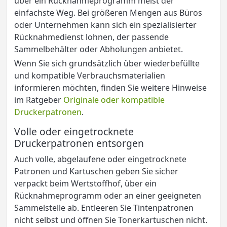
über ein Rücknahmeprogramm meist der
einfachste Weg. Bei größeren Mengen aus Büros
oder Unternehmen kann sich ein spezialisierter
Rücknahmedienst lohnen, der passende
Sammelbehälter oder Abholungen anbietet.
Wenn Sie sich grundsätzlich über wiederbefüllte
und kompatible Verbrauchsmaterialien
informieren möchten, finden Sie weitere Hinweise
im Ratgeber
Originale oder kompatible
Druckerpatronen
.
Volle oder eingetrocknete
Druckerpatronen entsorgen
Auch volle, abgelaufene oder eingetrocknete
Patronen und Kartuschen geben Sie sicher
verpackt beim Wertstoffhof, über ein
Rücknahmeprogramm oder an einer geeigneten
Sammelstelle ab. Entleeren Sie Tintenpatronen
nicht selbst und öffnen Sie Tonerkartuschen nicht.