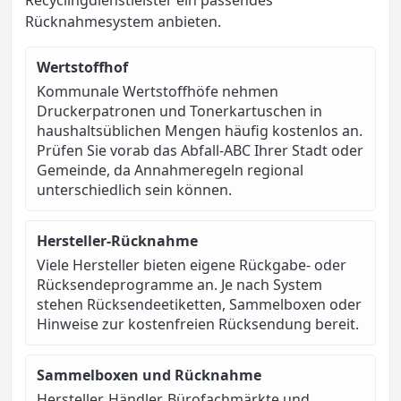
Rücknahmesystem anbieten.
Wertstoffhof
Kommunale Wertstoffhöfe nehmen
Druckerpatronen und Tonerkartuschen in
haushaltsüblichen Mengen häufig kostenlos an.
Prüfen Sie vorab das Abfall-ABC Ihrer Stadt oder
Gemeinde, da Annahmeregeln regional
unterschiedlich sein können.
Hersteller-Rücknahme
Viele Hersteller bieten eigene Rückgabe- oder
Rücksendeprogramme an. Je nach System
stehen Rücksendeetiketten, Sammelboxen oder
Hinweise zur kostenfreien Rücksendung bereit.
Sammelboxen und Rücknahme
Hersteller, Händler, Bürofachmärkte und