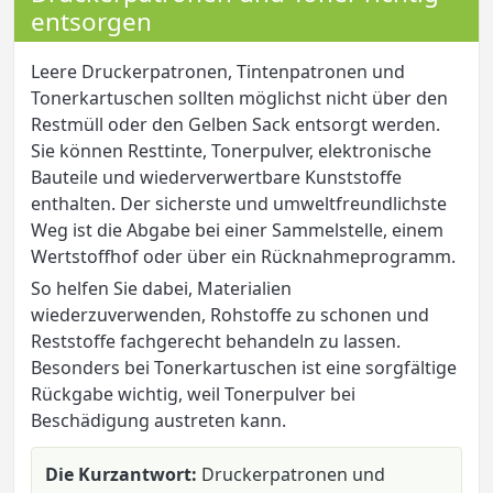
entsorgen
Leere Druckerpatronen, Tintenpatronen und
Tonerkartuschen sollten möglichst nicht über den
Restmüll oder den Gelben Sack entsorgt werden.
Sie können Resttinte, Tonerpulver, elektronische
Bauteile und wiederverwertbare Kunststoffe
enthalten. Der sicherste und umweltfreundlichste
Weg ist die Abgabe bei einer Sammelstelle, einem
Wertstoffhof oder über ein Rücknahmeprogramm.
So helfen Sie dabei, Materialien
wiederzuverwenden, Rohstoffe zu schonen und
Reststoffe fachgerecht behandeln zu lassen.
Besonders bei Tonerkartuschen ist eine sorgfältige
Rückgabe wichtig, weil Tonerpulver bei
Beschädigung austreten kann.
Die Kurzantwort:
Druckerpatronen und