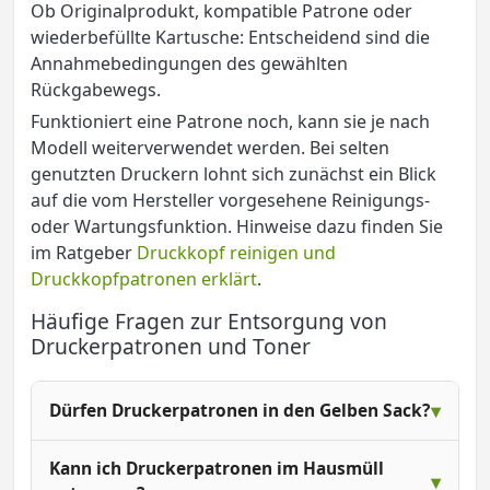
Ob Originalprodukt, kompatible Patrone oder
wiederbefüllte Kartusche: Entscheidend sind die
Annahmebedingungen des gewählten
Rückgabewegs.
Funktioniert eine Patrone noch, kann sie je nach
Modell weiterverwendet werden. Bei selten
genutzten Druckern lohnt sich zunächst ein Blick
auf die vom Hersteller vorgesehene Reinigungs-
oder Wartungsfunktion. Hinweise dazu finden Sie
im Ratgeber
Druckkopf reinigen und
Druckkopfpatronen erklärt
.
Häufige Fragen zur Entsorgung von
Druckerpatronen und Toner
Dürfen Druckerpatronen in den Gelben Sack?
Kann ich Druckerpatronen im Hausmüll