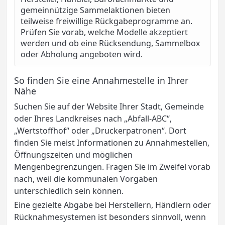
gemeinnützige Sammelaktionen bieten
teilweise freiwillige Rückgabeprogramme an.
Prüfen Sie vorab, welche Modelle akzeptiert
werden und ob eine Rücksendung, Sammelbox
oder Abholung angeboten wird.
So finden Sie eine Annahmestelle in Ihrer
Nähe
Suchen Sie auf der Website Ihrer Stadt, Gemeinde
oder Ihres Landkreises nach „Abfall-ABC“,
„Wertstoffhof“ oder „Druckerpatronen“. Dort
finden Sie meist Informationen zu Annahmestellen,
Öffnungszeiten und möglichen
Mengenbegrenzungen. Fragen Sie im Zweifel vorab
nach, weil die kommunalen Vorgaben
unterschiedlich sein können.
Eine gezielte Abgabe bei Herstellern, Händlern oder
Rücknahmesystemen ist besonders sinnvoll, wenn