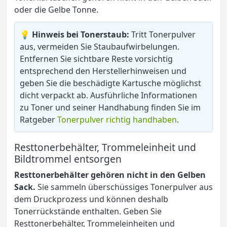
oder die Gelbe Tonne.
💡 Hinweis bei Tonerstaub:
Tritt Tonerpulver
aus, vermeiden Sie Staubaufwirbelungen.
Entfernen Sie sichtbare Reste vorsichtig
entsprechend den Herstellerhinweisen und
geben Sie die beschädigte Kartusche möglichst
dicht verpackt ab. Ausführliche Informationen
zu Toner und seiner Handhabung finden Sie im
Ratgeber
Tonerpulver richtig handhaben
.
Resttonerbehälter, Trommeleinheit und
Bildtrommel entsorgen
Resttonerbehälter gehören nicht in den Gelben
Sack.
Sie sammeln überschüssiges Tonerpulver aus
dem Druckprozess und können deshalb
Tonerrückstände enthalten. Geben Sie
Resttonerbehälter, Trommeleinheiten und