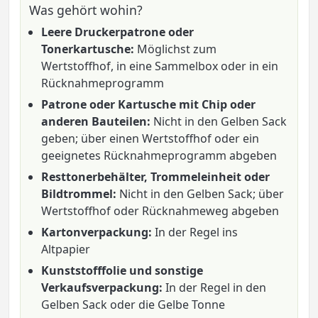
Was gehört wohin?
Leere Druckerpatrone oder
Tonerkartusche:
Möglichst zum
Wertstoffhof, in eine Sammelbox oder in ein
Rücknahmeprogramm
Patrone oder Kartusche mit Chip oder
anderen Bauteilen:
Nicht in den Gelben Sack
geben; über einen Wertstoffhof oder ein
geeignetes Rücknahmeprogramm abgeben
Resttonerbehälter, Trommeleinheit oder
Bildtrommel:
Nicht in den Gelben Sack; über
Wertstoffhof oder Rücknahmeweg abgeben
Kartonverpackung:
In der Regel ins
Altpapier
Kunststofffolie und sonstige
Verkaufsverpackung:
In der Regel in den
Gelben Sack oder die Gelbe Tonne