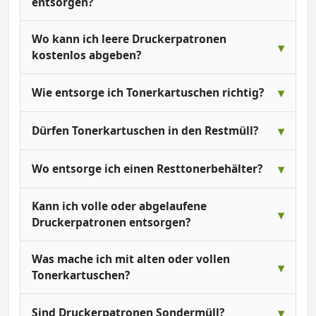
entsorgen?
Wo kann ich leere Druckerpatronen
kostenlos abgeben?
Wie entsorge ich Tonerkartuschen richtig?
Dürfen Tonerkartuschen in den Restmüll?
Wo entsorge ich einen Resttonerbehälter?
Kann ich volle oder abgelaufene
Druckerpatronen entsorgen?
Was mache ich mit alten oder vollen
Tonerkartuschen?
Sind Druckerpatronen Sondermüll?