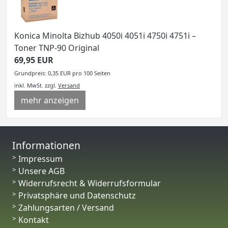
Konica Minolta Bizhub 4050i 4051i 4750i 4751i –
Toner TNP-90 Original
69,95 EUR
Grundpreis: 0,35 EUR pro 100 Seiten
inkl. MwSt.
zzgl.
Versand
mehr anzeigen
Informationen
Impressum
Unsere AGB
Widerrufsrecht & Widerrufsformular
Privatsphäre und Datenschutz
Zahlungsarten / Versand
Kontakt