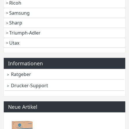
Ricoh
Samsung
Sharp
Triumph-Adler
Utax
Informationen
Ratgeber
Drucker-Support
Neue Artikel