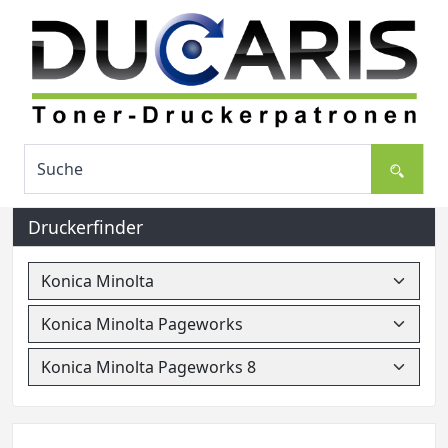
Druckerfinder