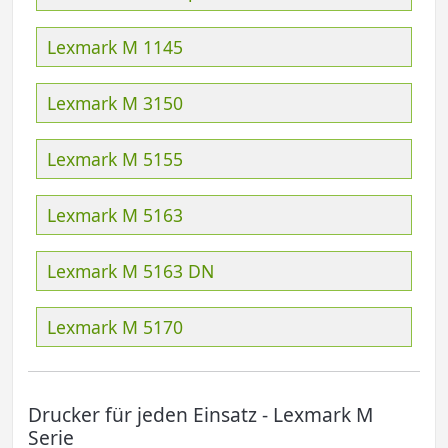
Lexmark M 1145
Lexmark M 3150
Lexmark M 5155
Lexmark M 5163
Lexmark M 5163 DN
Lexmark M 5170
Drucker für jeden Einsatz - Lexmark M
Serie