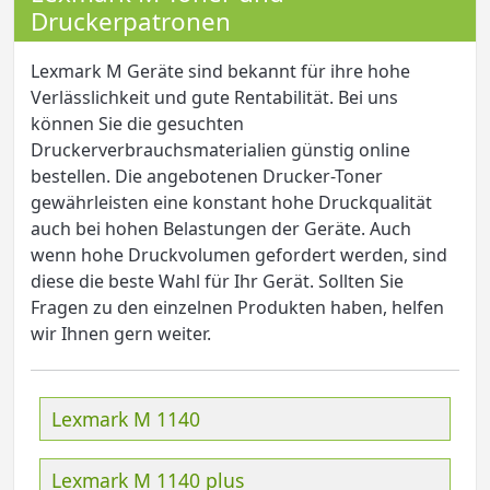
Druckerpatronen
Lexmark M Geräte sind bekannt für ihre hohe
Verlässlichkeit und gute Rentabilität. Bei uns
können Sie die gesuchten
Druckerverbrauchsmaterialien günstig online
bestellen. Die angebotenen Drucker-Toner
gewährleisten eine konstant hohe Druckqualität
auch bei hohen Belastungen der Geräte. Auch
wenn hohe Druckvolumen gefordert werden, sind
diese die beste Wahl für Ihr Gerät. Sollten Sie
Fragen zu den einzelnen Produkten haben, helfen
wir Ihnen gern weiter.
Lexmark M 1140
Lexmark M 1140 plus