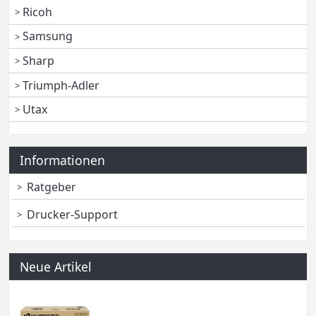
Ricoh
Samsung
Sharp
Triumph-Adler
Utax
Informationen
Ratgeber
Drucker-Support
Neue Artikel