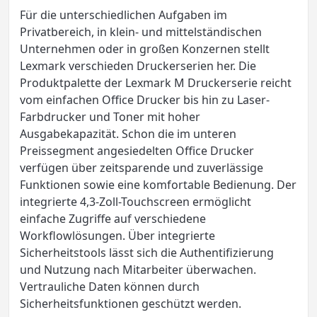
Für die unterschiedlichen Aufgaben im
Privatbereich, in klein- und mittelständischen
Unternehmen oder in großen Konzernen stellt
Lexmark verschieden Druckerserien her. Die
Produktpalette der Lexmark M Druckerserie reicht
vom einfachen Office Drucker bis hin zu Laser-
Farbdrucker und Toner mit hoher
Ausgabekapazität. Schon die im unteren
Preissegment angesiedelten Office Drucker
verfügen über zeitsparende und zuverlässige
Funktionen sowie eine komfortable Bedienung. Der
integrierte 4,3-Zoll-Touchscreen ermöglicht
einfache Zugriffe auf verschiedene
Workflowlösungen. Über integrierte
Sicherheitstools lässt sich die Authentifizierung
und Nutzung nach Mitarbeiter überwachen.
Vertrauliche Daten können durch
Sicherheitsfunktionen geschützt werden.