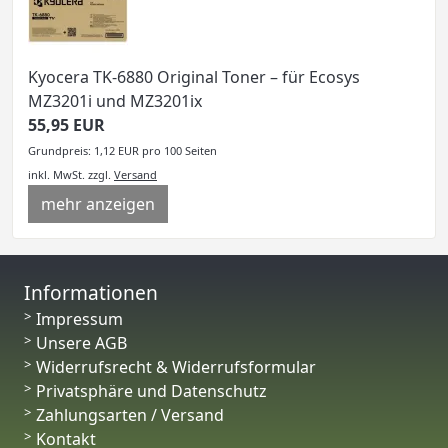
Kyocera TK-6880 Original Toner – für Ecosys
MZ3201i und MZ3201ix
55,95 EUR
Grundpreis: 1,12 EUR pro 100 Seiten
inkl. MwSt.
zzgl.
Versand
mehr anzeigen
Informationen
Impressum
Unsere AGB
Widerrufsrecht & Widerrufsformular
Privatsphäre und Datenschutz
Zahlungsarten / Versand
Kontakt