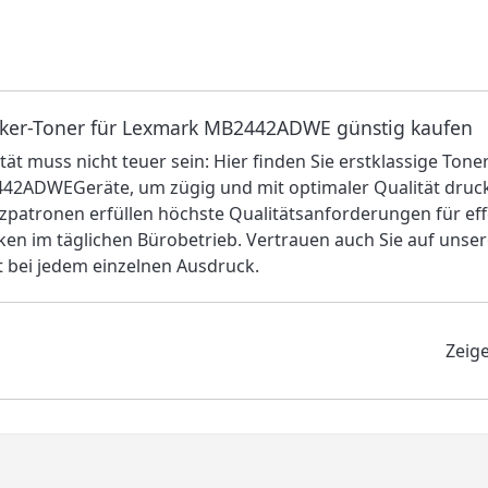
ker-Toner für Lexmark MB2442ADWE günstig kaufen
tät muss nicht teuer sein: Hier finden Sie erstklassige Ton
42ADWEGeräte, um zügig und mit optimaler Qualität druck
zpatronen erfüllen höchste Qualitätsanforderungen für eff
en im täglichen Bürobetrieb. Vertrauen auch Sie auf unse
 bei jedem einzelnen Ausdruck.
Zeig