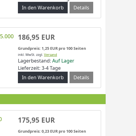
Details
5.000
186,95 EUR
Grundpreis: 1,25 EUR pro 100 Seiten
inkl. MwSt.
zzgl.
Versand
Lagerbestand:
Auf Lager
Lieferzeit: 3-4 Tage
Details
0
175,95 EUR
Grundpreis: 0,23 EUR pro 100 Seiten