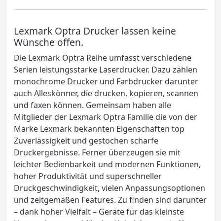
Lexmark Optra Drucker lassen keine
Wünsche offen.
Die Lexmark Optra Reihe umfasst verschiedene
Serien leistungsstarke Laserdrucker. Dazu zählen
monochrome Drucker und Farbdrucker darunter
auch Alleskönner, die drucken, kopieren, scannen
und faxen können. Gemeinsam haben alle
Mitglieder der Lexmark Optra Familie die von der
Marke Lexmark bekannten Eigenschaften top
Zuverlässigkeit und gestochen scharfe
Druckergebnisse. Ferner überzeugen sie mit
leichter Bedienbarkeit und modernen Funktionen,
hoher Produktivität und superschneller
Druckgeschwindigkeit, vielen Anpassungsoptionen
und zeitgemäßen Features. Zu finden sind darunter
– dank hoher Vielfalt – Geräte für das kleinste