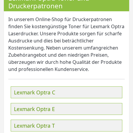
Druckerpatronen
In unserem Online-Shop für Druckerpatronen
finden Sie kostengünstige Toner für Lexmark Optra
Laserdrucker. Unsere Produkte sorgen für scharfe
Ausdrucke und dies bei beträchtlicher
Kostensenkung. Neben unserem umfangreichen
Zubehörangebot und den niedrigen Preisen,
überzeugen wir durch hohe Qualität der Produkte
und professionellen Kundenservice.
Lexmark Optra C
Lexmark Optra E
Lexmark Optra T