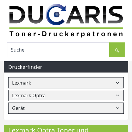
Druckerfinder
Lexmark Optra Toner und