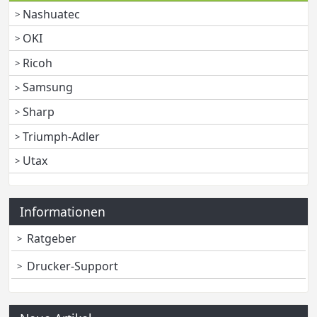
Nashuatec
OKI
Ricoh
Samsung
Sharp
Triumph-Adler
Utax
Informationen
Ratgeber
Drucker-Support