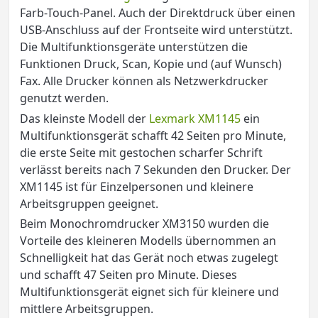
Farb-Touch-Panel. Auch der Direktdruck über einen
USB-Anschluss auf der Frontseite wird unterstützt.
Die Multifunktionsgeräte unterstützen die
Funktionen Druck, Scan, Kopie und (auf Wunsch)
Fax. Alle Drucker können als Netzwerkdrucker
genutzt werden.
Das kleinste Modell der
Lexmark XM1145
ein
Multifunktionsgerät schafft 42 Seiten pro Minute,
die erste Seite mit gestochen scharfer Schrift
verlässt bereits nach 7 Sekunden den Drucker. Der
XM1145 ist für Einzelpersonen und kleinere
Arbeitsgruppen geeignet.
Beim Monochromdrucker XM3150 wurden die
Vorteile des kleineren Modells übernommen an
Schnelligkeit hat das Gerät noch etwas zugelegt
und schafft 47 Seiten pro Minute. Dieses
Multifunktionsgerät eignet sich für kleinere und
mittlere Arbeitsgruppen.