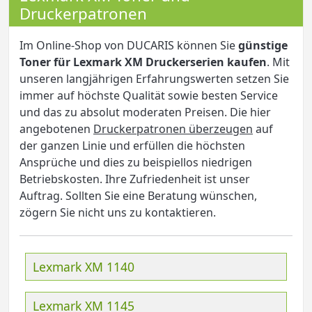
Druckerpatronen
Im Online-Shop von DUCARIS können Sie
günstige
Toner für Lexmark XM Druckerserien kaufen
. Mit
unseren langjährigen Erfahrungswerten setzen Sie
immer auf höchste Qualität sowie besten Service
und das zu absolut moderaten Preisen. Die hier
angebotenen
Druckerpatronen überzeugen
auf
der ganzen Linie und erfüllen die höchsten
Ansprüche und dies zu beispiellos niedrigen
Betriebskosten. Ihre Zufriedenheit ist unser
Auftrag. Sollten Sie eine Beratung wünschen,
zögern Sie nicht uns zu kontaktieren.
Lexmark XM 1140
Lexmark XM 1145