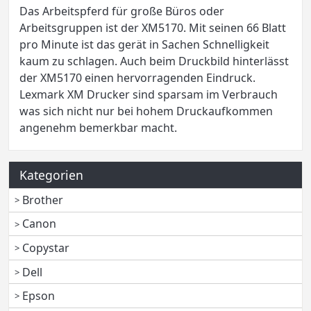
Das Arbeitspferd für große Büros oder
Arbeitsgruppen ist der XM5170. Mit seinen 66 Blatt
pro Minute ist das gerät in Sachen Schnelligkeit
kaum zu schlagen. Auch beim Druckbild hinterlässt
der XM5170 einen hervorragenden Eindruck.
Lexmark XM Drucker sind sparsam im Verbrauch
was sich nicht nur bei hohem Druckaufkommen
angenehm bemerkbar macht.
Kategorien
Brother
Canon
Copystar
Dell
Epson