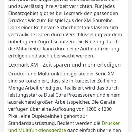
und zuverlässig ihre Arbeit verrichten. Für jedes
Einsatzgebiet gibt es bei Lexmark den passenden
Drucker, wie zum Beispiel aus der XM-Baureihe.
Dank einer Reihe von Sicherheitstools lassen sich
vertrauliche Daten durch Verschlüsselung vor dem
unbefugtem Zugriff schützen. Die Nutzung durch
die Mitarbeiter kann durch eine Authentifizierung
erfolgen und auch überwacht werden.
Lexmark XM - Zeit sparen und mehr erledigen
Drucker und Multifunktionsgeräte der Serie XM
sind so konzipiert, dass sie in kürzester Zeit eine
Menge Arbeit erledigen. Realisiert wird das durch
leistungsstarke Dual Core Prozessoren und einem
ausreichend großen Arbeitsspeicher. Die Geräte
verfügen über eine Auflösung von 1200 x 1200
Pixel, eine Duplexeinheit gehört zur
Standardausrüstung. Bedient werden die
Drucker
und Multifunktionsgeräte
ganz einfach über einen