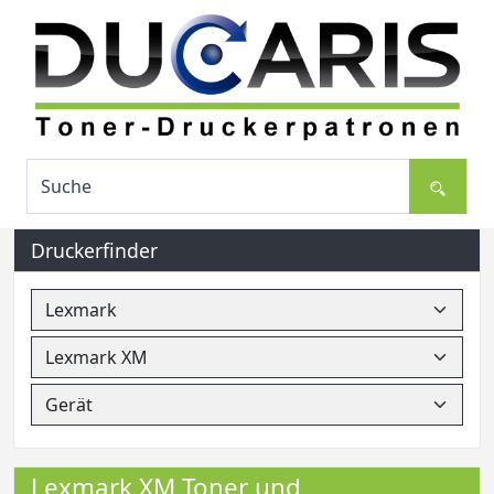
Druckerfinder
Lexmark XM Toner und