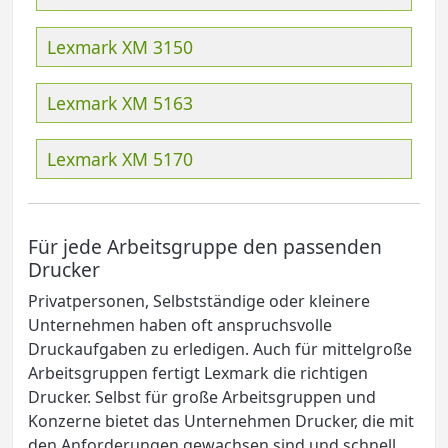
Lexmark XM 3150
Lexmark XM 5163
Lexmark XM 5170
Für jede Arbeitsgruppe den passenden
Drucker
Privatpersonen, Selbstständige oder kleinere
Unternehmen haben oft anspruchsvolle
Druckaufgaben zu erledigen. Auch für mittelgroße
Arbeitsgruppen fertigt Lexmark die richtigen
Drucker. Selbst für große Arbeitsgruppen und
Konzerne bietet das Unternehmen Drucker, die mit
den Anforderungen gewachsen sind und schnell