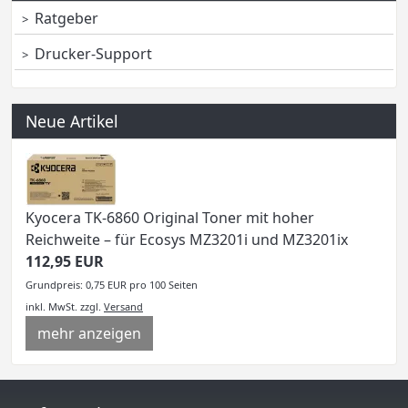
Ratgeber
Drucker-Support
Neue Artikel
Kyocera TK-6860 Original Toner mit hoher
Reichweite – für Ecosys MZ3201i und MZ3201ix
112,95 EUR
Grundpreis: 0,75 EUR pro 100 Seiten
inkl. MwSt.
zzgl.
Versand
mehr anzeigen