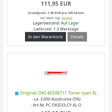
111,95 EUR
Grundpreis: 7,46 EUR pro 100 Seiten
inkl. MwSt.
zzgl.
Versand
Lagerbestand:
Auf Lager
Lieferzeit: 1-3 Werktage
Details
Original OKI 46508711 Toner cyan XL
- ca. 3.000 Ausdrucke (5%)
- Art-Nr. PC OKI533-CY-XL-O