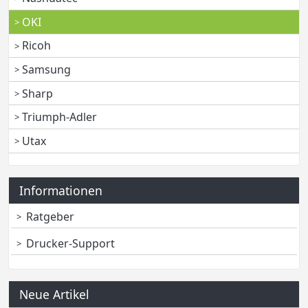
OKI
Ricoh
Samsung
Sharp
Triumph-Adler
Utax
Informationen
Ratgeber
Drucker-Support
Neue Artikel