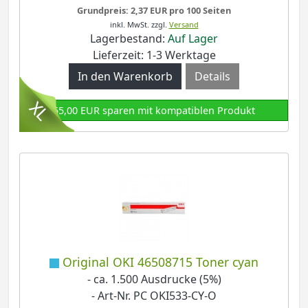
Grundpreis: 2,37 EUR pro 100 Seiten
inkl. MwSt.
zzgl.
Versand
Lagerbestand:
Auf Lager
Lieferzeit: 1-3 Werktage
Details
55,00 EUR sparen mit kompatiblen Produkt
Original OKI 46508715 Toner cyan
- ca. 1.500 Ausdrucke (5%)
- Art-Nr. PC OKI533-CY-O