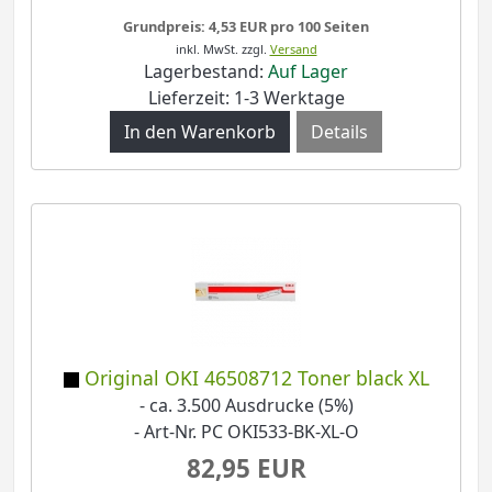
Grundpreis: 4,53 EUR pro 100 Seiten
inkl. MwSt.
zzgl.
Versand
Lagerbestand:
Auf Lager
Lieferzeit: 1-3 Werktage
Details
Original OKI 46508712 Toner black XL
- ca. 3.500 Ausdrucke (5%)
- Art-Nr. PC OKI533-BK-XL-O
82,95 EUR