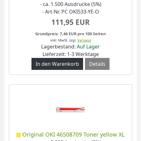
- ca. 1.500 Ausdrucke (5%)
- Art-Nr. PC OKI533-YE-O
111,95 EUR
Grundpreis: 7,46 EUR pro 100 Seiten
inkl. MwSt.
zzgl.
Versand
Lagerbestand:
Auf Lager
Lieferzeit: 1-3 Werktage
Details
Original OKI 46508709 Toner yellow XL