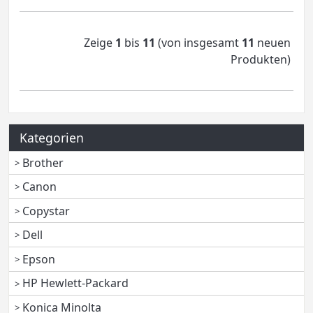
Zeige
1
bis
11
(von insgesamt
11
neuen
Produkten)
Kategorien
Brother
Canon
Copystar
Dell
Epson
HP Hewlett-Packard
Konica Minolta