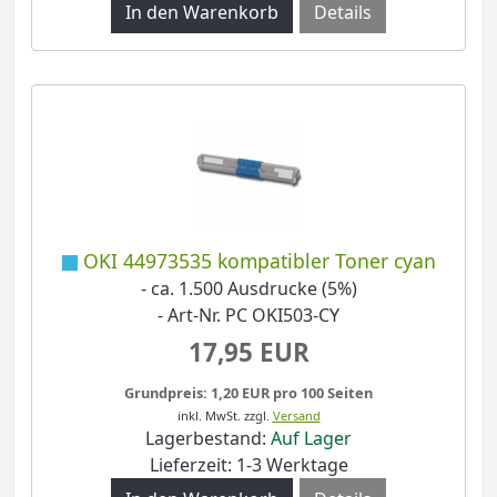
Details
OKI 44973535 kompatibler Toner cyan
- ca. 1.500 Ausdrucke (5%)
- Art-Nr. PC OKI503-CY
17,95 EUR
Grundpreis: 1,20 EUR pro 100 Seiten
inkl. MwSt.
zzgl.
Versand
Lagerbestand:
Auf Lager
Lieferzeit: 1-3 Werktage