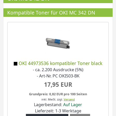
Kompatible Toner für OKI MC 342 DN
OKI 44973536 kompatibler Toner black
- ca. 2.200 Ausdrucke (5%)
- Art-Nr. PC OKI503-BK
17,95 EUR
Grundpreis: 0,82 EUR pro 100 Seiten
inkl. MwSt.
zzgl.
Versand
Lagerbestand:
Auf Lager
Lieferzeit: 1-3 Werktage