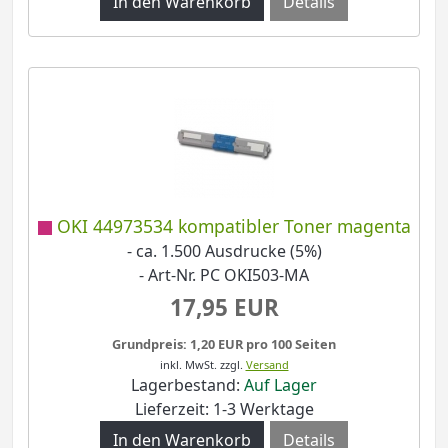
Details
OKI 44973534 kompatibler Toner magenta
- ca. 1.500 Ausdrucke (5%)
- Art-Nr. PC OKI503-MA
17,95 EUR
Grundpreis: 1,20 EUR pro 100 Seiten
inkl. MwSt.
zzgl.
Versand
Lagerbestand:
Auf Lager
Lieferzeit: 1-3 Werktage
Details