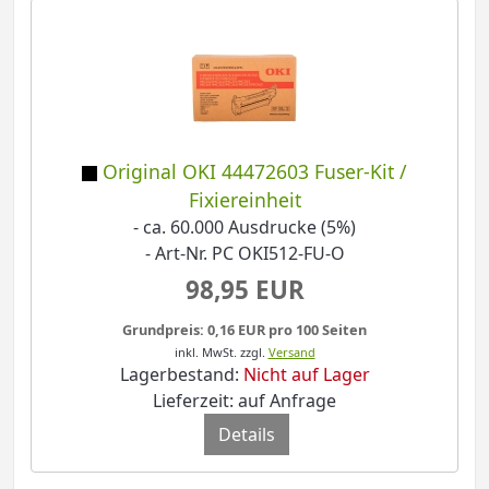
Original OKI 44472603 Fuser-Kit /
Fixiereinheit
- ca. 60.000 Ausdrucke (5%)
- Art-Nr. PC OKI512-FU-O
98,95 EUR
Grundpreis: 0,16 EUR pro 100 Seiten
inkl. MwSt.
zzgl.
Versand
Lagerbestand:
Nicht auf Lager
Lieferzeit: auf Anfrage
Details