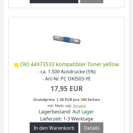
OKI 44973533 kompatibler Toner yellow
- ca. 1.500 Ausdrucke (5%)
- Art-Nr. PC OKI503-YE
17,95 EUR
Grundpreis: 1,20 EUR pro 100 Seiten
inkl. MwSt.
zzgl.
Versand
Lagerbestand:
Auf Lager
Lieferzeit: 1-3 Werktage
Details