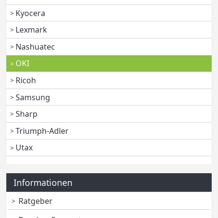
Kyocera
Lexmark
Nashuatec
OKI
Ricoh
Samsung
Sharp
Triumph-Adler
Utax
Informationen
Ratgeber