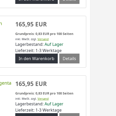
n
165,95 EUR
Grundpreis: 0,83 EUR pro 100 Seiten
inkl. MwSt.
zzgl.
Versand
Lagerbestand:
Auf Lager
Lieferzeit: 1-3 Werktage
Details
genta
165,95 EUR
Grundpreis: 0,83 EUR pro 100 Seiten
inkl. MwSt.
zzgl.
Versand
Lagerbestand:
Auf Lager
Lieferzeit: 1-3 Werktage