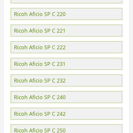
Ricoh Aficio SP C 220
Ricoh Aficio SP C 221
Ricoh Aficio SP C 222
Ricoh Aficio SP C 231
Ricoh Aficio SP C 232
Ricoh Aficio SP C 240
Ricoh Aficio SP C 242
Ricoh Aficio SP C 250