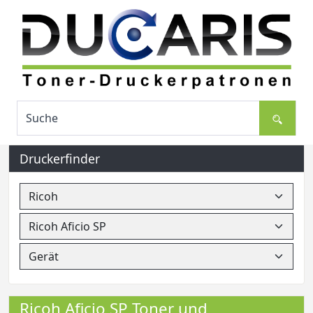
Druckerfinder
Ricoh Aficio SP Toner und