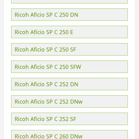
Ricoh Aficio SP C 250 DN
Ricoh Aficio SP C 250 E
Ricoh Aficio SP C 250 SF
Ricoh Aficio SP C 250 SFW
Ricoh Aficio SP C 252 DN
Ricoh Aficio SP C 252 DNw
Ricoh Aficio SP C 252 SF
Ricoh Aficio SP C 260 DNw