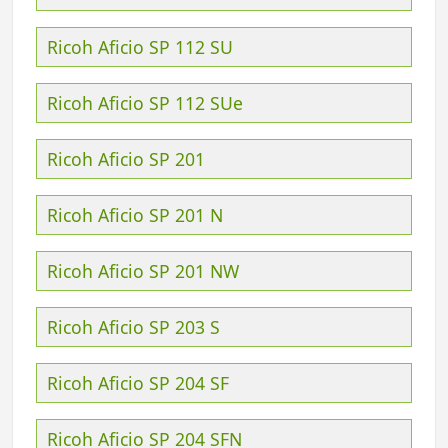
Ricoh Aficio SP 112 SU
Ricoh Aficio SP 112 SUe
Ricoh Aficio SP 201
Ricoh Aficio SP 201 N
Ricoh Aficio SP 201 NW
Ricoh Aficio SP 203 S
Ricoh Aficio SP 204 SF
Ricoh Aficio SP 204 SFN