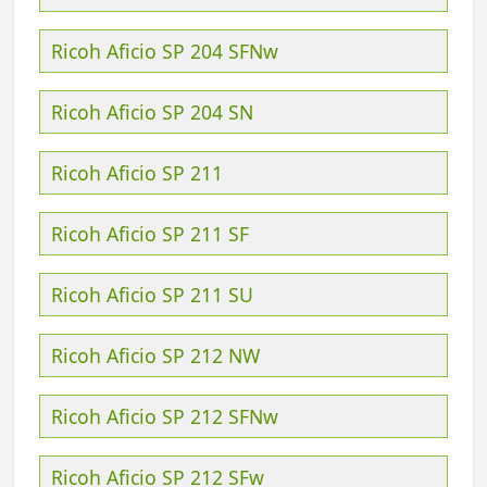
Ricoh Aficio SP 204 SFNw
Ricoh Aficio SP 204 SN
Ricoh Aficio SP 211
Ricoh Aficio SP 211 SF
Ricoh Aficio SP 211 SU
Ricoh Aficio SP 212 NW
Ricoh Aficio SP 212 SFNw
Ricoh Aficio SP 212 SFw