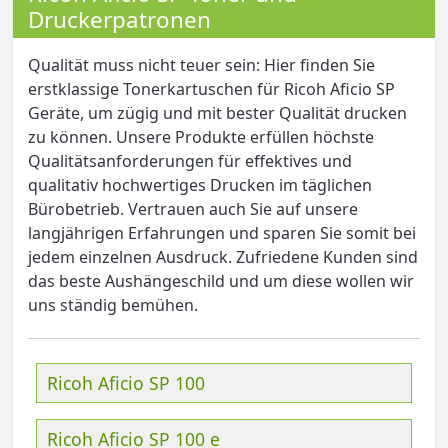
Druckerpatronen
Qualität muss nicht teuer sein: Hier finden Sie
erstklassige Tonerkartuschen für Ricoh Aficio SP
Geräte, um zügig und mit bester Qualität drucken
zu können. Unsere Produkte erfüllen höchste
Qualitätsanforderungen für effektives und
qualitativ hochwertiges Drucken im täglichen
Bürobetrieb. Vertrauen auch Sie auf unsere
langjährigen Erfahrungen und sparen Sie somit bei
jedem einzelnen Ausdruck. Zufriedene Kunden sind
das beste Aushängeschild und um diese wollen wir
uns ständig bemühen.
Ricoh Aficio SP 100
Ricoh Aficio SP 100 e