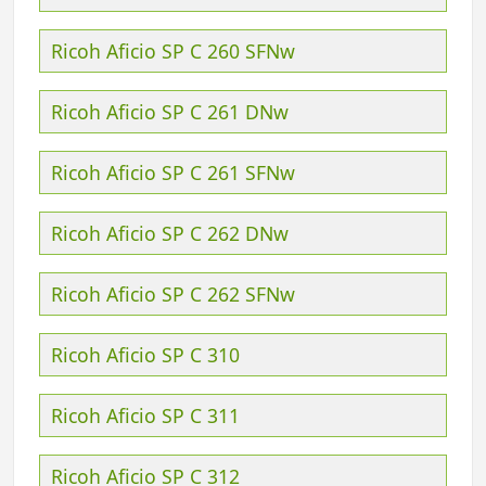
Ricoh Aficio SP C 260 SFNw
Ricoh Aficio SP C 261 DNw
Ricoh Aficio SP C 261 SFNw
Ricoh Aficio SP C 262 DNw
Ricoh Aficio SP C 262 SFNw
Ricoh Aficio SP C 310
Ricoh Aficio SP C 311
Ricoh Aficio SP C 312