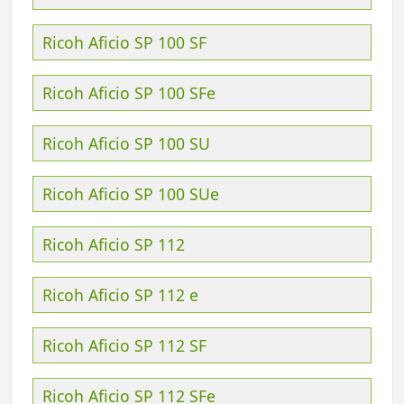
Ricoh Aficio SP 100 SF
Ricoh Aficio SP 100 SFe
Ricoh Aficio SP 100 SU
Ricoh Aficio SP 100 SUe
Ricoh Aficio SP 112
Ricoh Aficio SP 112 e
Ricoh Aficio SP 112 SF
Ricoh Aficio SP 112 SFe