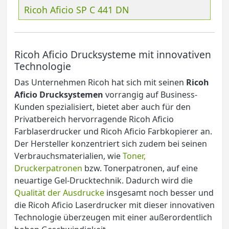
Ricoh Aficio SP C 441 DN
Ricoh Aficio Drucksysteme mit innovativen
Technologie
Das Unternehmen Ricoh hat sich mit seinen
Ricoh
Aficio Drucksystemen
vorrangig auf Business-
Kunden spezialisiert, bietet aber auch für den
Privatbereich hervorragende Ricoh Aficio
Farblaserdrucker und Ricoh Aficio Farbkopierer an.
Der Hersteller konzentriert sich zudem bei seinen
Verbrauchsmaterialien, wie
Toner,
Druckerpatronen
bzw. Tonerpatronen, auf eine
neuartige Gel-Drucktechnik. Dadurch wird die
Qualität der Ausdrucke
insgesamt noch besser und
die Ricoh Aficio Laserdrucker mit dieser innovativen
Technologie überzeugen mit einer außerordentlich