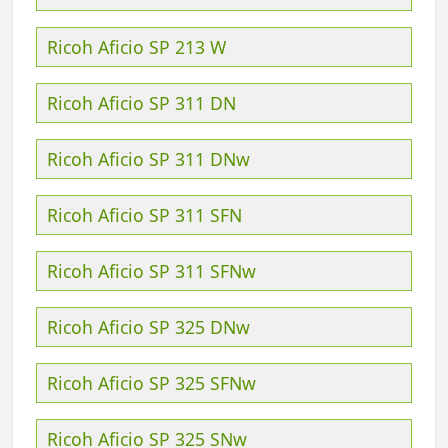
Ricoh Aficio SP 213 W
Ricoh Aficio SP 311 DN
Ricoh Aficio SP 311 DNw
Ricoh Aficio SP 311 SFN
Ricoh Aficio SP 311 SFNw
Ricoh Aficio SP 325 DNw
Ricoh Aficio SP 325 SFNw
Ricoh Aficio SP 325 SNw