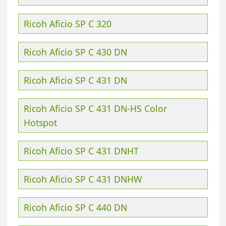
Ricoh Aficio SP C 320
Ricoh Aficio SP C 430 DN
Ricoh Aficio SP C 431 DN
Ricoh Aficio SP C 431 DN-HS Color
Hotspot
Ricoh Aficio SP C 431 DNHT
Ricoh Aficio SP C 431 DNHW
Ricoh Aficio SP C 440 DN