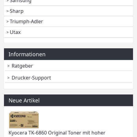
Samsung
Sharp
Triumph-Adler
Utax
Informationen
Ratgeber
Drucker-Support
Neue Artikel
Kyocera TK-6860 Original Toner mit hoher