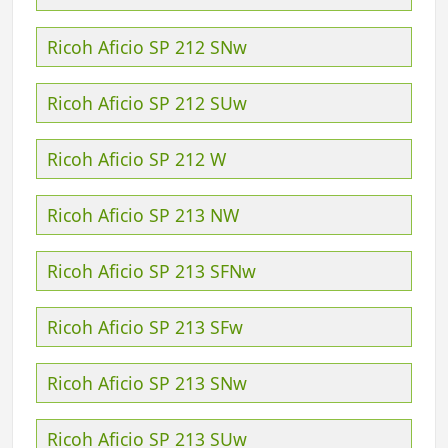
Ricoh Aficio SP 212 SNw
Ricoh Aficio SP 212 SUw
Ricoh Aficio SP 212 W
Ricoh Aficio SP 213 NW
Ricoh Aficio SP 213 SFNw
Ricoh Aficio SP 213 SFw
Ricoh Aficio SP 213 SNw
Ricoh Aficio SP 213 SUw