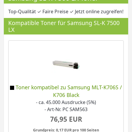
Top-Qualität ✓ Faire Preise ✓ Jetzt online zugreifen!
Kompatible Toner für Samsung SL-K 7500
LX
Toner kompatibel zu Samsung MLT-K706S /
K706 Black
- ca. 45.000 Ausdrucke (5%)
- Art-Nr. PC SAM563
76,95 EUR
Grundpreis: 0,17 EUR pro 100 Seiten