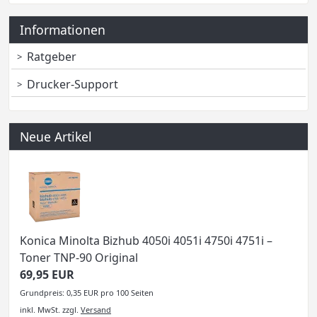
Informationen
Ratgeber
Drucker-Support
Neue Artikel
Konica Minolta Bizhub 4050i 4051i 4750i 4751i –
Toner TNP-90 Original
69,95 EUR
Grundpreis: 0,35 EUR pro 100 Seiten
inkl. MwSt.
zzgl.
Versand