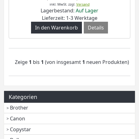
inkl. MwSt.
zzgl.
Versand
Lagerbestand:
Auf Lager
Lieferzeit: 1-3 Werktage
Details
Zeige
1
bis
1
(von insgesamt
1
neuen Produkten)
Kategorien
Brother
Canon
Copystar