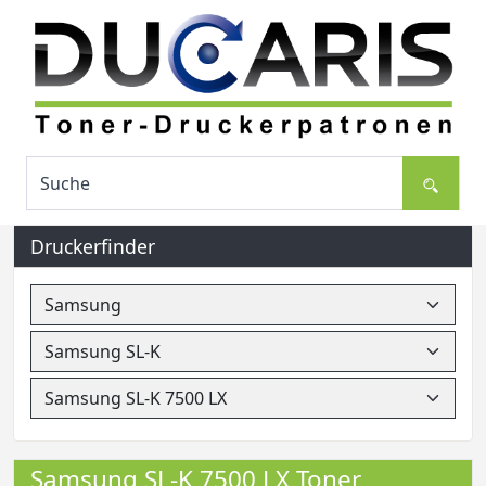
Druckerfinder
Samsung SL-K 7500 LX Toner