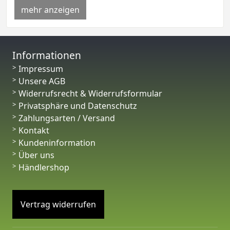
mehr anzeigen
Informationen
Impressum
Unsere AGB
Widerrufsrecht & Widerrufsformular
Privatsphäre und Datenschutz
Zahlungsarten / Versand
Kontakt
Kundeninformation
Über uns
Händlershop
Vertrag widerrufen