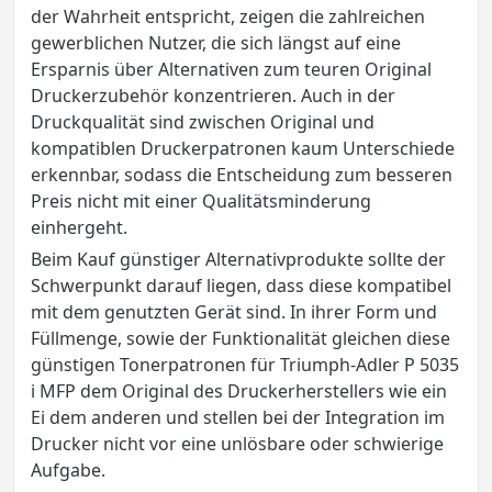
der Wahrheit entspricht, zeigen die zahlreichen
gewerblichen Nutzer, die sich längst auf eine
Ersparnis über Alternativen zum teuren Original
Druckerzubehör konzentrieren. Auch in der
Druckqualität sind zwischen Original und
kompatiblen Druckerpatronen kaum Unterschiede
erkennbar, sodass die Entscheidung zum besseren
Preis nicht mit einer Qualitätsminderung
einhergeht.
Beim Kauf günstiger Alternativprodukte sollte der
Schwerpunkt darauf liegen, dass diese kompatibel
mit dem genutzten Gerät sind. In ihrer Form und
Füllmenge, sowie der Funktionalität gleichen diese
günstigen Tonerpatronen für Triumph-Adler P 5035
i MFP dem Original des Druckerherstellers wie ein
Ei dem anderen und stellen bei der Integration im
Drucker nicht vor eine unlösbare oder schwierige
Aufgabe.