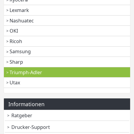
Lexmark
Nashuatec
OKI
Ricoh
Samsung
Sharp
Triumph-Adler
Utax
Informationen
Ratgeber
Drucker-Support