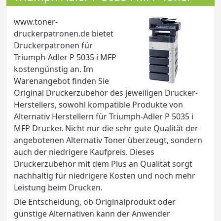
www.toner-
druckerpatronen.de bietet
Druckerpatronen für
Triumph-Adler P 5035 i MFP
kostengünstig an. Im
Warenangebot finden Sie
Original Druckerzubehör des jeweiligen Drucker-
Herstellers, sowohl kompatible Produkte von
Alternativ Herstellern für Triumph-Adler P 5035 i
MFP Drucker. Nicht nur die sehr gute Qualität der
angebotenen Alternativ Toner überzeugt, sondern
auch der niedrigere Kaufpreis. Dieses
Druckerzubehör mit dem Plus an Qualität sorgt
nachhaltig für niedrigere Kosten und noch mehr
Leistung beim Drucken.
Die Entscheidung, ob Originalprodukt oder
günstige Alternativen kann der Anwender