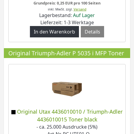
Grundpreis: 0,25 EUR pro 100 Seiten
inkl. MwSt.
zzgl.
Versand
Lagerbestand:
Auf Lager
Lieferzeit: 1-3 Werktage
Details
Original Triumph-Adler P 5035 i MFP Toner
Original Utax 4436010010 / Triumph-Adler
4436010015 Toner black
- ca. 25.000 Ausdrucke (5%)