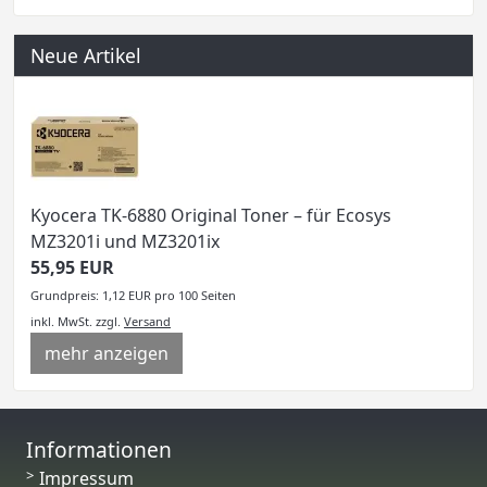
Neue Artikel
Kyocera TK-6880 Original Toner – für Ecosys
MZ3201i und MZ3201ix
55,95 EUR
Grundpreis: 1,12 EUR pro 100 Seiten
inkl. MwSt.
zzgl.
Versand
mehr anzeigen
Informationen
Impressum