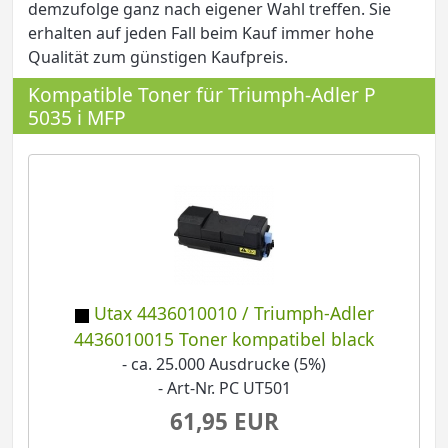
demzufolge ganz nach eigener Wahl treffen. Sie
erhalten auf jeden Fall beim Kauf immer hohe
Qualität zum günstigen Kaufpreis.
Kompatible Toner für Triumph-Adler P
5035 i MFP
Utax 4436010010 / Triumph-Adler
4436010015 Toner kompatibel black
- ca. 25.000 Ausdrucke (5%)
- Art-Nr. PC UT501
61,95 EUR