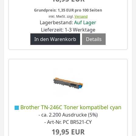
Grundpreis: 1,35 EUR pro 100 Seiten
inkl. MwSt.
zzgl.
Versand
Lagerbestand:
Auf Lager
Lieferzeit: 1-3 Werktage
Details
Brother TN-246C Toner kompatibel cyan
- ca. 2.200 Ausdrucke (5%)
- Art-Nr. PC BR521-CY
19,95 EUR