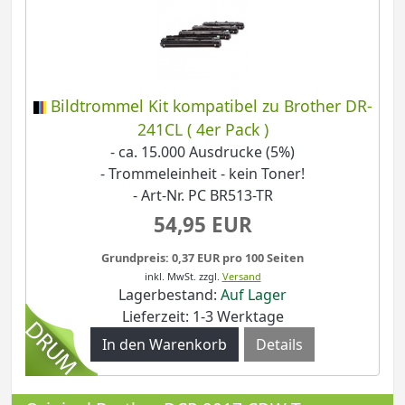
Bildtrommel Kit kompatibel zu Brother DR-
241CL ( 4er Pack )
- ca. 15.000 Ausdrucke (5%)
- Trommeleinheit - kein Toner!
- Art-Nr. PC BR513-TR
54,95 EUR
Grundpreis: 0,37 EUR pro 100 Seiten
inkl. MwSt.
zzgl.
Versand
Lagerbestand:
Auf Lager
Lieferzeit: 1-3 Werktage
Details