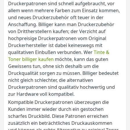
Druckerpatronen sind schnell aufgebraucht, vor
allem wenn mehrere Farben zum Einsatz kommen,
und neues Druckerzubehör oft teuer in der
Anschaffung. Billiger kann man Druckerzubehör
von Drittherstellern kaufen; der Verzicht auf
hochpreisige Druckerpatronen vom Original
Druckerhersteller ist dabei keineswegs mit
qualitativen Einbußen verbunden. Wer
Tinte &
Toner billiger kaufen
möchte, kann das guten
Gewissens tun, ohne sich deshalb um die
Druckqualität sorgen zu müssen. Billiger bedeutet
nicht gleich schlechter, die alternativen
Druckerpatronen sind qualitativ hochwertig und
zur Hardware voll kompatibel.
Kompatible Druckerpatronen überzeugen die
Kunden immer wieder durch ein gestochen
scharfes Druckbild. Diese Patronen erreichen
zusätzlich ein beträchtliches Druckauskommen