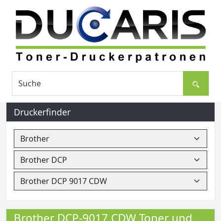
Druckerfinder
Brother DCP-9017 CDW Toner und