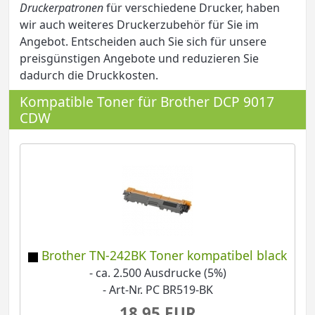
Druckerpatronen
für verschiedene Drucker, haben
wir auch weiteres Druckerzubehör für Sie im
Angebot. Entscheiden auch Sie sich für unsere
preisgünstigen Angebote und reduzieren Sie
dadurch die Druckkosten.
Kompatible Toner für Brother DCP 9017
CDW
Brother TN-242BK Toner kompatibel black
- ca. 2.500 Ausdrucke (5%)
- Art-Nr. PC BR519-BK
18,95 EUR