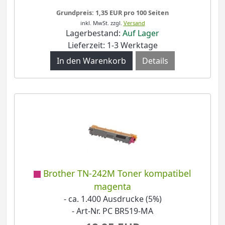
Grundpreis: 1,35 EUR pro 100 Seiten
inkl. MwSt.
zzgl.
Versand
Lagerbestand:
Auf Lager
Lieferzeit: 1-3 Werktage
Details
Brother TN-242M Toner kompatibel
magenta
- ca. 1.400 Ausdrucke (5%)
- Art-Nr. PC BR519-MA