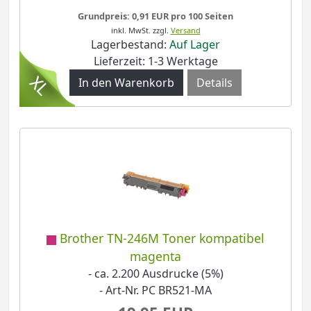
Grundpreis: 0,91 EUR pro 100 Seiten
inkl. MwSt.
zzgl.
Versand
Lagerbestand:
Auf Lager
Lieferzeit: 1-3 Werktage
Details
Brother TN-246M Toner kompatibel
magenta
- ca. 2.200 Ausdrucke (5%)
- Art-Nr. PC BR521-MA