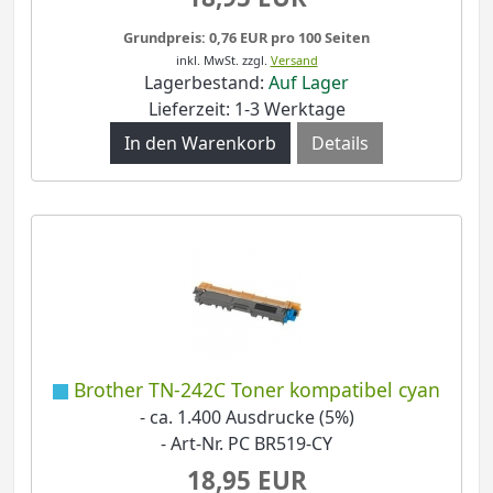
Grundpreis: 0,76 EUR pro 100 Seiten
inkl. MwSt.
zzgl.
Versand
Lagerbestand:
Auf Lager
Lieferzeit: 1-3 Werktage
Details
Brother TN-242C Toner kompatibel cyan
- ca. 1.400 Ausdrucke (5%)
- Art-Nr. PC BR519-CY
18,95 EUR