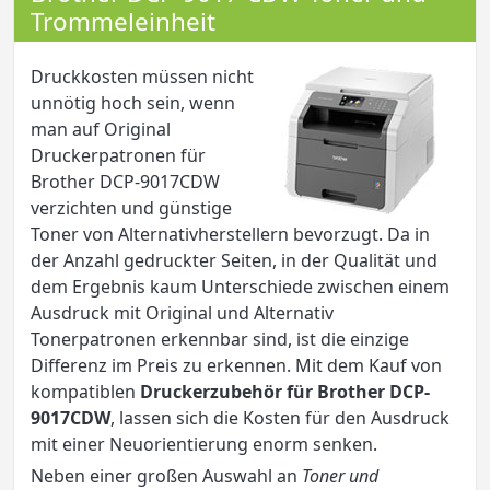
Trommeleinheit
Druckkosten müssen nicht
unnötig hoch sein, wenn
man auf Original
Druckerpatronen für
Brother DCP-9017CDW
verzichten und günstige
Toner von Alternativherstellern bevorzugt. Da in
der Anzahl gedruckter Seiten, in der Qualität und
dem Ergebnis kaum Unterschiede zwischen einem
Ausdruck mit Original und Alternativ
Tonerpatronen erkennbar sind, ist die einzige
Differenz im Preis zu erkennen. Mit dem Kauf von
kompatiblen
Druckerzubehör für Brother DCP-
9017CDW
, lassen sich die Kosten für den Ausdruck
mit einer Neuorientierung enorm senken.
Neben einer großen Auswahl an
Toner und