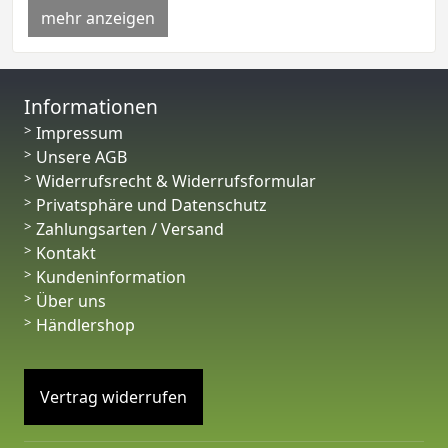
mehr anzeigen
Informationen
Impressum
Unsere AGB
Widerrufsrecht & Widerrufsformular
Privatsphäre und Datenschutz
Zahlungsarten / Versand
Kontakt
Kundeninformation
Über uns
Händlershop
Vertrag widerrufen