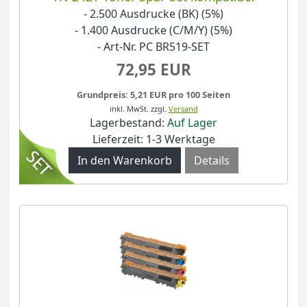
- 2.500 Ausdrucke (BK) (5%)
- 1.400 Ausdrucke (C/M/Y) (5%)
- Art-Nr. PC BR519-SET
72,95 EUR
Grundpreis: 5,21 EUR pro 100 Seiten
inkl. MwSt.
zzgl.
Versand
Lagerbestand:
Auf Lager
Lieferzeit: 1-3 Werktage
Details