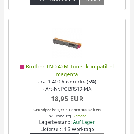
Brother TN-242M Toner kompatibel
magenta
- ca. 1.400 Ausdrucke (5%)
- Art-Nr. PC BR519-MA
18,95 EUR
Grundpreis: 1,35 EUR pro 100 Seiten
inkl. MwSt.
zzgl.
Versand
Lagerbestand:
Auf Lager
Lieferzeit: 1-3 Werktage