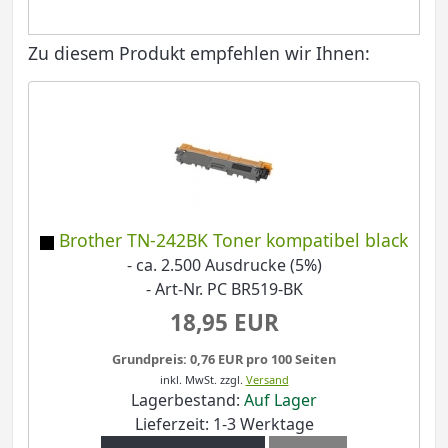
Zu diesem Produkt empfehlen wir Ihnen:
Brother TN-242BK Toner kompatibel black
- ca. 2.500 Ausdrucke (5%)
- Art-Nr. PC BR519-BK
18,95 EUR
Grundpreis: 0,76 EUR pro 100 Seiten
inkl. MwSt.
zzgl.
Versand
Lagerbestand:
Auf Lager
Lieferzeit: 1-3 Werktage