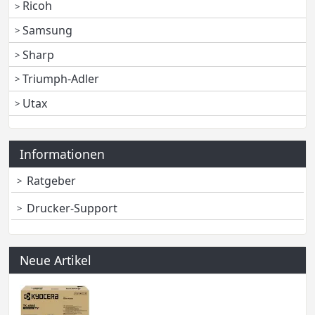
Ricoh
Samsung
Sharp
Triumph-Adler
Utax
Informationen
Ratgeber
Drucker-Support
Neue Artikel