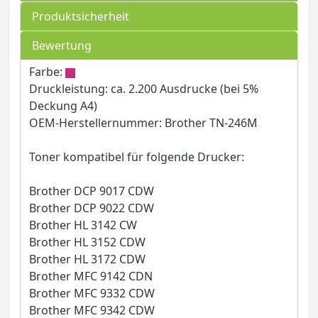
Produktsicherheit
Bewertung
Farbe:
Druckleistung: ca. 2.200 Ausdrucke (bei 5%
Deckung A4)
OEM-Herstellernummer: Brother TN-246M
Toner kompatibel für folgende Drucker:
Brother DCP 9017 CDW
Brother DCP 9022 CDW
Brother HL 3142 CW
Brother HL 3152 CDW
Brother HL 3172 CDW
Brother MFC 9142 CDN
Brother MFC 9332 CDW
Brother MFC 9342 CDW