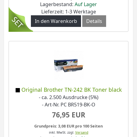
Lagerbestand:
Auf Lager
Lieferzeit: 1-3 Werktage
In den Warenkorb
Details
Original Brother TN-242 BK Toner black
- ca. 2.500 Ausdrucke (5%)
- Art-Nr. PC BR519-BK-O
76,95 EUR
Grundpreis: 3,08 EUR pro 100 Seiten
inkl. MwSt.
zzgl.
Versand