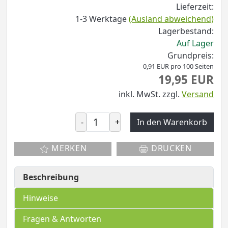
Lieferzeit:
1-3 Werktage
(Ausland abweichend)
Lagerbestand:
Auf Lager
Grundpreis:
0,91 EUR pro 100 Seiten
19,95 EUR
inkl. MwSt.
zzgl.
Versand
-
+
In den Warenkorb
MERKEN
DRUCKEN
Beschreibung
Hinweise
Fragen & Antworten