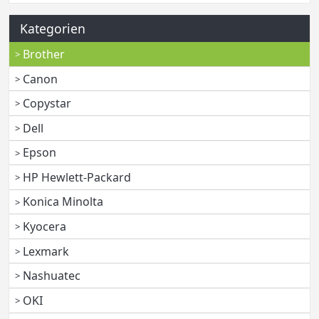
Kategorien
Brother
Canon
Copystar
Dell
Epson
HP Hewlett-Packard
Konica Minolta
Kyocera
Lexmark
Nashuatec
OKI