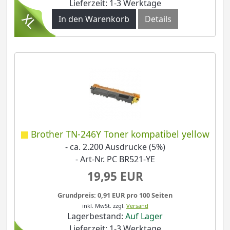
Lieferzeit: 1-3 Werktage
In den Warenkorb
Details
Brother TN-246Y Toner kompatibel yellow
- ca. 2.200 Ausdrucke (5%)
- Art-Nr. PC BR521-YE
19,95 EUR
Grundpreis: 0,91 EUR pro 100 Seiten
inkl. MwSt.
zzgl.
Versand
Lagerbestand:
Auf Lager
Lieferzeit: 1-3 Werktage