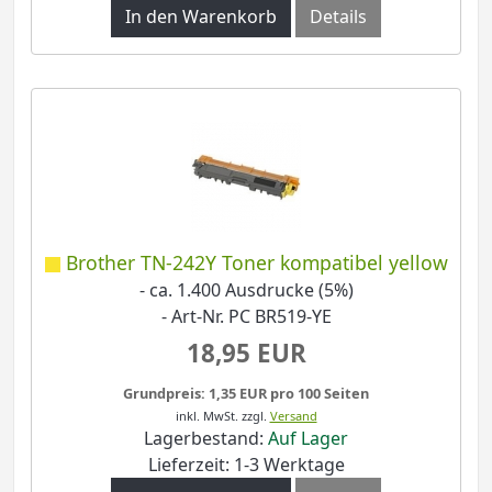
In den Warenkorb
Details
Brother TN-242Y Toner kompatibel yellow
- ca. 1.400 Ausdrucke (5%)
- Art-Nr. PC BR519-YE
18,95 EUR
Grundpreis: 1,35 EUR pro 100 Seiten
inkl. MwSt.
zzgl.
Versand
Lagerbestand:
Auf Lager
Lieferzeit: 1-3 Werktage