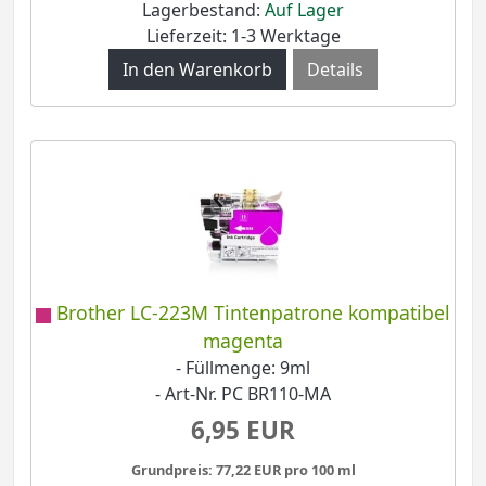
Lagerbestand:
Auf Lager
Lieferzeit: 1-3 Werktage
Details
Brother LC-223M Tintenpatrone kompatibel
magenta
- Füllmenge: 9ml
- Art-Nr. PC BR110-MA
6,95 EUR
Grundpreis: 77,22 EUR pro 100 ml