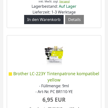
inkl. MwSt.
zzgl.
Versand
Lagerbestand:
Auf Lager
Lieferzeit: 1-3 Werktage
Details
Brother LC-223Y Tintenpatrone kompatibel
yellow
- Füllmenge: 9ml
- Art-Nr. PC BR110-YE
6,95 EUR