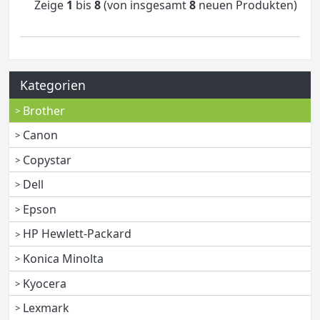
Zeige
1
bis
8
(von insgesamt
8
neuen Produkten)
Kategorien
Brother
Canon
Copystar
Dell
Epson
HP Hewlett-Packard
Konica Minolta
Kyocera
Lexmark