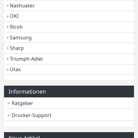
Nashuatec
OKI
Ricoh
Samsung
Sharp
Triumph-Adler
Utax
Informationen
Ratgeber
Drucker-Support