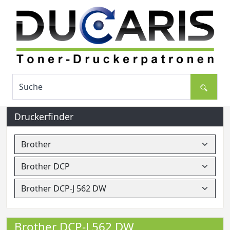
Druckerfinder
Brother DCP-J 562 DW