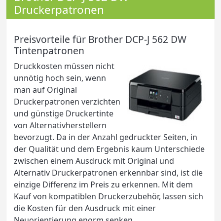
Druckerpatronen
Preisvorteile für Brother DCP-J 562 DW
Tintenpatronen
Druckkosten müssen nicht
unnötig hoch sein, wenn
man auf Original
Druckerpatronen verzichten
und günstige Druckertinte
von Alternativherstellern
bevorzugt. Da in der Anzahl gedruckter Seiten, in
der Qualität und dem Ergebnis kaum Unterschiede
zwischen einem Ausdruck mit Original und
Alternativ Druckerpatronen erkennbar sind, ist die
einzige Differenz im Preis zu erkennen. Mit dem
Kauf von kompatiblen Druckerzubehör, lassen sich
die Kosten für den Ausdruck mit einer
Neuorientierung enorm senken.