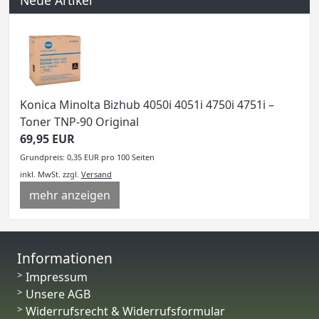
Neue Artikel
Konica Minolta Bizhub 4050i 4051i 4750i 4751i –
Toner TNP-90 Original
69,95 EUR
Grundpreis: 0,35 EUR pro 100 Seiten
inkl. MwSt.
zzgl.
Versand
mehr anzeigen
Informationen
Impressum
Unsere AGB
Widerrufsrecht & Widerrufsformular