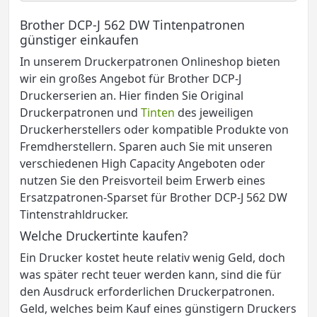
Brother DCP-J 562 DW Tintenpatronen
günstiger einkaufen
In unserem Druckerpatronen Onlineshop bieten
wir ein großes Angebot für Brother DCP-J
Druckerserien an. Hier finden Sie Original
Druckerpatronen und
Tinten
des jeweiligen
Druckerherstellers oder kompatible Produkte von
Fremdherstellern. Sparen auch Sie mit unseren
verschiedenen High Capacity Angeboten oder
nutzen Sie den Preisvorteil beim Erwerb eines
Ersatzpatronen-Sparset für Brother DCP-J 562 DW
Tintenstrahldrucker.
Welche Druckertinte kaufen?
Ein Drucker kostet heute relativ wenig Geld, doch
was später recht teuer werden kann, sind die für
den Ausdruck erforderlichen Druckerpatronen.
Geld, welches beim Kauf eines günstigern Druckers