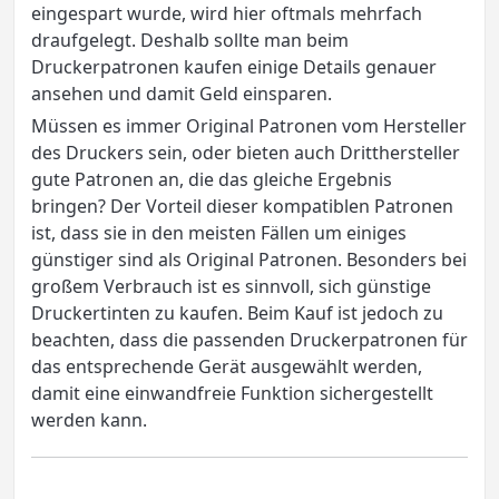
eingespart wurde, wird hier oftmals mehrfach
draufgelegt. Deshalb sollte man beim
Druckerpatronen kaufen einige Details genauer
ansehen und damit Geld einsparen.
Müssen es immer Original Patronen vom Hersteller
des Druckers sein, oder bieten auch Dritthersteller
gute Patronen an, die das gleiche Ergebnis
bringen? Der Vorteil dieser kompatiblen Patronen
ist, dass sie in den meisten Fällen um einiges
günstiger sind als Original Patronen. Besonders bei
großem Verbrauch ist es sinnvoll, sich günstige
Druckertinten zu kaufen. Beim Kauf ist jedoch zu
beachten, dass die passenden Druckerpatronen für
das entsprechende Gerät ausgewählt werden,
damit eine einwandfreie Funktion sichergestellt
werden kann.